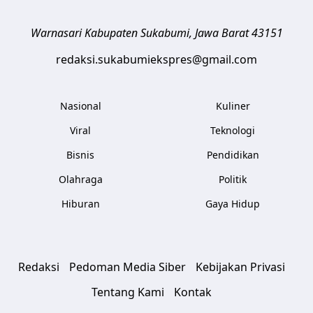
Warnasari
Kabupaten Sukabumi
,
Jawa Barat
43151
redaksi.sukabumiekspres@gmail.com
Nasional
Kuliner
Viral
Teknologi
Bisnis
Pendidikan
Olahraga
Politik
Hiburan
Gaya Hidup
Redaksi
Pedoman Media Siber
Kebijakan Privasi
Tentang Kami
Kontak