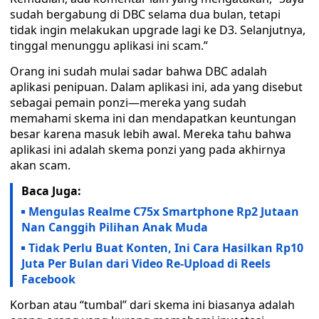
sudah bergabung di DBC selama dua bulan, tetapi
tidak ingin melakukan upgrade lagi ke D3. Selanjutnya,
tinggal menunggu aplikasi ini scam.”
Orang ini sudah mulai sadar bahwa DBC adalah
aplikasi penipuan. Dalam aplikasi ini, ada yang disebut
sebagai pemain ponzi—mereka yang sudah
memahami skema ini dan mendapatkan keuntungan
besar karena masuk lebih awal. Mereka tahu bahwa
aplikasi ini adalah skema ponzi yang pada akhirnya
akan scam.
Baca Juga:
Mengulas Realme C75x Smartphone Rp2 Jutaan
Nan Canggih Pilihan Anak Muda
Tidak Perlu Buat Konten, Ini Cara Hasilkan Rp10
Juta Per Bulan dari Video Re-Upload di Reels
Facebook
Korban atau “tumbal” dari skema ini biasanya adalah