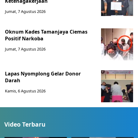
Ketenagakerjaan
Jumat, 7 Agustus 2026
Oknum Kades Tamanjaya Ciemas
Positif Narkoba
Jumat, 7 Agustus 2026
Lapas Nyomplong Gelar Donor
Darah
Kamis, 6 Agustus 2026
Video Terbaru