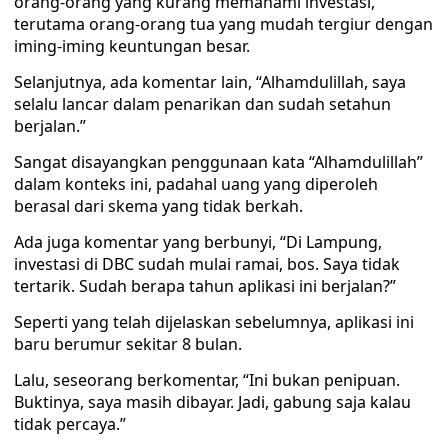
orang-orang yang kurang memahami investasi,
terutama orang-orang tua yang mudah tergiur dengan
iming-iming keuntungan besar.
Selanjutnya, ada komentar lain, “Alhamdulillah, saya
selalu lancar dalam penarikan dan sudah setahun
berjalan.”
Sangat disayangkan penggunaan kata “Alhamdulillah”
dalam konteks ini, padahal uang yang diperoleh
berasal dari skema yang tidak berkah.
Ada juga komentar yang berbunyi, “Di Lampung,
investasi di DBC sudah mulai ramai, bos. Saya tidak
tertarik. Sudah berapa tahun aplikasi ini berjalan?”
Seperti yang telah dijelaskan sebelumnya, aplikasi ini
baru berumur sekitar 8 bulan.
Lalu, seseorang berkomentar, “Ini bukan penipuan.
Buktinya, saya masih dibayar. Jadi, gabung saja kalau
tidak percaya.”