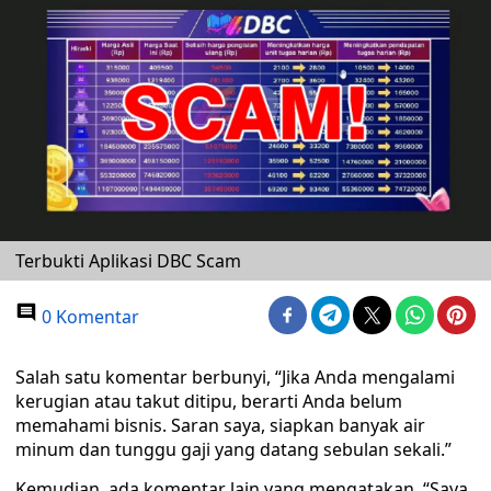
Terbukti Aplikasi DBC Scam
0 Komentar
Salah satu komentar berbunyi, “Jika Anda mengalami
kerugian atau takut ditipu, berarti Anda belum
memahami bisnis. Saran saya, siapkan banyak air
minum dan tunggu gaji yang datang sebulan sekali.”
Kemudian, ada komentar lain yang mengatakan, “Saya