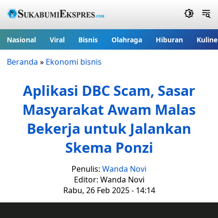
Nasional
Viral
Bisnis
Olahraga
Hiburan
Kuline
Beranda
»
Ekonomi bisnis
Aplikasi DBC Scam, Sasar
Masyarakat Awam Malas
Bekerja untuk Jalankan
Skema Ponzi
Penulis:
Wanda Novi
Editor: Wanda Novi
Rabu, 26 Feb 2025 - 14:14