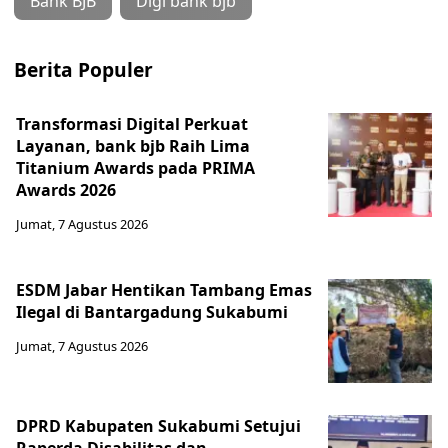
Bank BJB
Digi bank bjb
Berita Populer
Transformasi Digital Perkuat
Layanan, bank bjb Raih Lima
Titanium Awards pada PRIMA
Awards 2026
Jumat, 7 Agustus 2026
ESDM Jabar Hentikan Tambang Emas
Ilegal di Bantargadung Sukabumi
Jumat, 7 Agustus 2026
DPRD Kabupaten Sukabumi Setujui