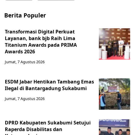
Berita Populer
Transformasi Digital Perkuat
Layanan, bank bjb Raih Lima
Titanium Awards pada PRIMA
Awards 2026
Jumat, 7 Agustus 2026
ESDM Jabar Hentikan Tambang Emas
Ilegal di Bantargadung Sukabumi
Jumat, 7 Agustus 2026
DPRD Kabupaten Sukabumi Setujui
Raperda Disabilitas dan