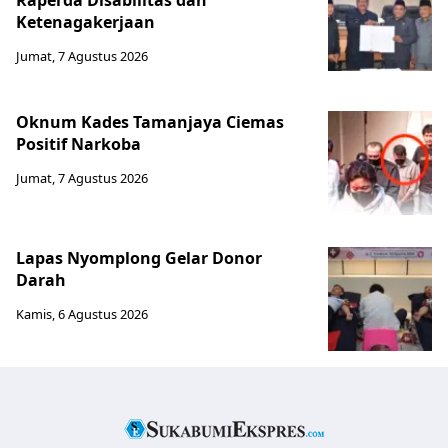
Raperda Disabilitas dan
Ketenagakerjaan
Jumat, 7 Agustus 2026
Oknum Kades Tamanjaya Ciemas
Positif Narkoba
Jumat, 7 Agustus 2026
Lapas Nyomplong Gelar Donor
Darah
Kamis, 6 Agustus 2026