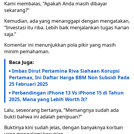
Kami membalas, “Apakah Anda masih dibayar
sekarang?”
Kemudian, ada yang menanggapi dengan mengatakan,
“Investasi itu riba. Lebih baik menjalankan tugas harian
saja.”
Komentar ini menunjukkan pola pikir yang masih
minim pemahaman.
Baca Juga:
Imbas Dirut Pertamina Riva Siahaan Korupsi
Pertamax, Ini Daftar Harga BBM Non Subsidi Pada
25 Februari 2025
Perbandingan iPhone 13 Vs iPhone 15 di Tahun
2025, Mana yang Lebih Worth It?
Lalu, seseorang bertanya, “Memangnya sudah ada
bukti bahwa ini adalah penipuan?”
Buktinya kini sudah jelas, dengan banyaknya korban