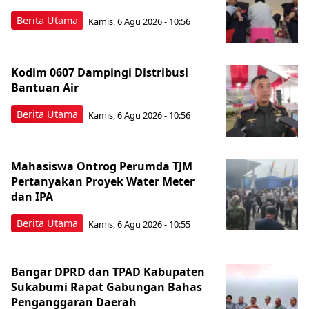
Berita Utama
Kamis, 6 Agu 2026 - 10:56
Kodim 0607 Dampingi Distribusi
Bantuan Air
Berita Utama
Kamis, 6 Agu 2026 - 10:56
Mahasiswa Ontrog Perumda TJM
Pertanyakan Proyek Water Meter
dan IPA
Berita Utama
Kamis, 6 Agu 2026 - 10:55
Bangar DPRD dan TPAD Kabupaten
Sukabumi Rapat Gabungan Bahas
Penganggaran Daerah