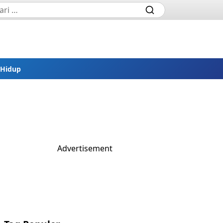
 Hidup
Advertisement