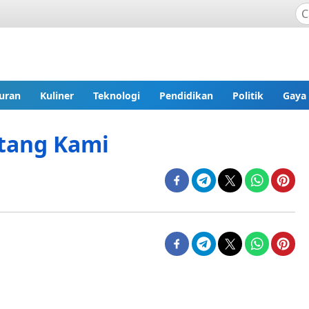
uran
Kuliner
Teknologi
Pendidikan
Politik
Gaya
tang Kami