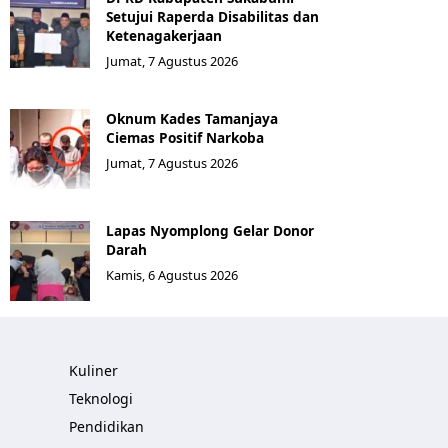
Setujui Raperda Disabilitas dan
Ketenagakerjaan
Jumat, 7 Agustus 2026
Oknum Kades Tamanjaya
Ciemas Positif Narkoba
Jumat, 7 Agustus 2026
Lapas Nyomplong Gelar Donor
Darah
Kamis, 6 Agustus 2026
Kuliner
Teknologi
Pendidikan