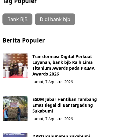
Tag Populer
Bank BJB
Digi bank bjb
Berita Populer
Transformasi Digital Perkuat
Layanan, bank bjb Raih Lima
Titanium Awards pada PRIMA
Awards 2026
Jumat, 7 Agustus 2026
ESDM Jabar Hentikan Tambang
Emas Ilegal di Bantargadung
Sukabumi
Jumat, 7 Agustus 2026
DPRD Kabupaten Sukabumi