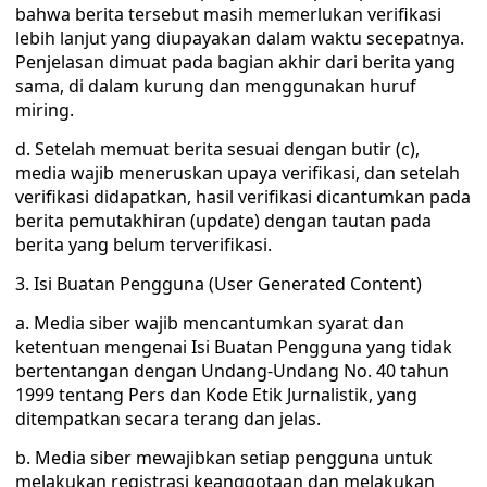
bahwa berita tersebut masih memerlukan verifikasi
lebih lanjut yang diupayakan dalam waktu secepatnya.
Penjelasan dimuat pada bagian akhir dari berita yang
sama, di dalam kurung dan menggunakan huruf
miring.
d. Setelah memuat berita sesuai dengan butir (c),
media wajib meneruskan upaya verifikasi, dan setelah
verifikasi didapatkan, hasil verifikasi dicantumkan pada
berita pemutakhiran (update) dengan tautan pada
berita yang belum terverifikasi.
3. Isi Buatan Pengguna (User Generated Content)
a. Media siber wajib mencantumkan syarat dan
ketentuan mengenai Isi Buatan Pengguna yang tidak
bertentangan dengan Undang-Undang No. 40 tahun
1999 tentang Pers dan Kode Etik Jurnalistik, yang
ditempatkan secara terang dan jelas.
b. Media siber mewajibkan setiap pengguna untuk
melakukan registrasi keanggotaan dan melakukan