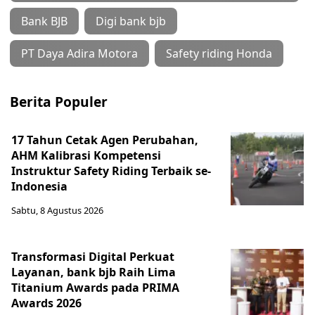
Bank BJB
Digi bank bjb
PT Daya Adira Motora
Safety riding Honda
Berita Populer
17 Tahun Cetak Agen Perubahan,
AHM Kalibrasi Kompetensi
Instruktur Safety Riding Terbaik se-
Indonesia
Sabtu, 8 Agustus 2026
Transformasi Digital Perkuat
Layanan, bank bjb Raih Lima
Titanium Awards pada PRIMA
Awards 2026