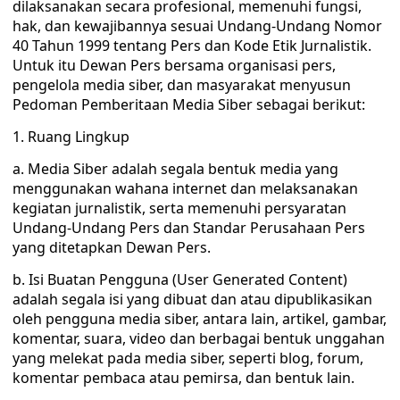
dilaksanakan secara profesional, memenuhi fungsi,
hak, dan kewajibannya sesuai Undang-Undang Nomor
40 Tahun 1999 tentang Pers dan Kode Etik Jurnalistik.
Untuk itu Dewan Pers bersama organisasi pers,
pengelola media siber, dan masyarakat menyusun
Pedoman Pemberitaan Media Siber sebagai berikut:
1. Ruang Lingkup
a. Media Siber adalah segala bentuk media yang
menggunakan wahana internet dan melaksanakan
kegiatan jurnalistik, serta memenuhi persyaratan
Undang-Undang Pers dan Standar Perusahaan Pers
yang ditetapkan Dewan Pers.
b. Isi Buatan Pengguna (User Generated Content)
adalah segala isi yang dibuat dan atau dipublikasikan
oleh pengguna media siber, antara lain, artikel, gambar,
komentar, suara, video dan berbagai bentuk unggahan
yang melekat pada media siber, seperti blog, forum,
komentar pembaca atau pemirsa, dan bentuk lain.