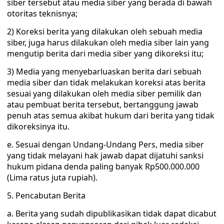
siber tersebut atau media siber yang berada di bawah
otoritas teknisnya;
2) Koreksi berita yang dilakukan oleh sebuah media
siber, juga harus dilakukan oleh media siber lain yang
mengutip berita dari media siber yang dikoreksi itu;
3) Media yang menyebarluaskan berita dari sebuah
media siber dan tidak melakukan koreksi atas berita
sesuai yang dilakukan oleh media siber pemilik dan
atau pembuat berita tersebut, bertanggung jawab
penuh atas semua akibat hukum dari berita yang tidak
dikoreksinya itu.
e. Sesuai dengan Undang-Undang Pers, media siber
yang tidak melayani hak jawab dapat dijatuhi sanksi
hukum pidana denda paling banyak Rp500.000.000
(Lima ratus juta rupiah).
5. Pencabutan Berita
a. Berita yang sudah dipublikasikan tidak dapat dicabut