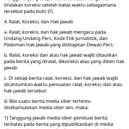
tindakan koreksi setelah batas waktu sebagaimana
tersebut pada butir (f).
4. Ralat, Koreksi, dan Hak Jawab
a. Ralat, koreksi, dan hak jawab mengacu pada
Undang-Undang Pers, Kode Etik Jurnalistik, dan
Pedoman Hak Jawab yang ditetapkan Dewan Pers.
b. Ralat, koreksi dan atau hak jawab wajib ditautkan
pada berita yang diralat, dikoreksi atau yang diberi hak
jawab.
c. Di setiap berita ralat, koreksi, dan hak jawab wajib
dicantumkan waktu pemuatan ralat, koreksi, dan atau
hak jawab tersebut.
d. Bila suatu berita media siber tertentu
disebarluaskan media siber lain, maka:
1) Tanggung jawab media siber pembuat berita
terbatas pada berita yang dipublikasikan di media