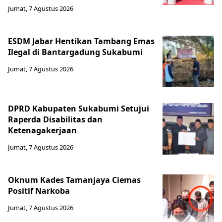
Jumat, 7 Agustus 2026
ESDM Jabar Hentikan Tambang Emas
Ilegal di Bantargadung Sukabumi
Jumat, 7 Agustus 2026
DPRD Kabupaten Sukabumi Setujui
Raperda Disabilitas dan
Ketenagakerjaan
Jumat, 7 Agustus 2026
Oknum Kades Tamanjaya Ciemas
Positif Narkoba
Jumat, 7 Agustus 2026