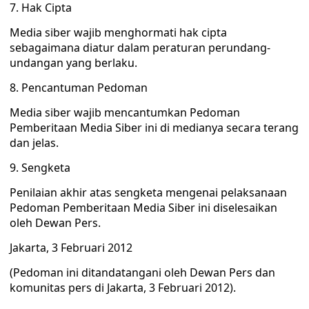
7. Hak Cipta
Media siber wajib menghormati hak cipta
sebagaimana diatur dalam peraturan perundang-
undangan yang berlaku.
8. Pencantuman Pedoman
Media siber wajib mencantumkan Pedoman
Pemberitaan Media Siber ini di medianya secara terang
dan jelas.
9. Sengketa
Penilaian akhir atas sengketa mengenai pelaksanaan
Pedoman Pemberitaan Media Siber ini diselesaikan
oleh Dewan Pers.
Jakarta, 3 Februari 2012
(Pedoman ini ditandatangani oleh Dewan Pers dan
komunitas pers di Jakarta, 3 Februari 2012).