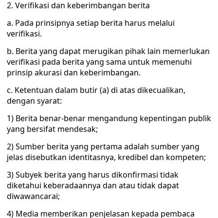
2. Verifikasi dan keberimbangan berita
a. Pada prinsipnya setiap berita harus melalui
verifikasi.
b. Berita yang dapat merugikan pihak lain memerlukan
verifikasi pada berita yang sama untuk memenuhi
prinsip akurasi dan keberimbangan.
c. Ketentuan dalam butir (a) di atas dikecualikan,
dengan syarat:
1) Berita benar-benar mengandung kepentingan publik
yang bersifat mendesak;
2) Sumber berita yang pertama adalah sumber yang
jelas disebutkan identitasnya, kredibel dan kompeten;
3) Subyek berita yang harus dikonfirmasi tidak
diketahui keberadaannya dan atau tidak dapat
diwawancarai;
4) Media memberikan penjelasan kepada pembaca