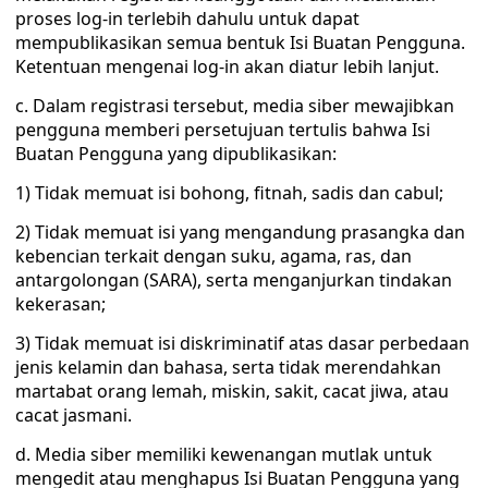
proses log-in terlebih dahulu untuk dapat
mempublikasikan semua bentuk Isi Buatan Pengguna.
Ketentuan mengenai log-in akan diatur lebih lanjut.
c. Dalam registrasi tersebut, media siber mewajibkan
pengguna memberi persetujuan tertulis bahwa Isi
Buatan Pengguna yang dipublikasikan:
1) Tidak memuat isi bohong, fitnah, sadis dan cabul;
2) Tidak memuat isi yang mengandung prasangka dan
kebencian terkait dengan suku, agama, ras, dan
antargolongan (SARA), serta menganjurkan tindakan
kekerasan;
3) Tidak memuat isi diskriminatif atas dasar perbedaan
jenis kelamin dan bahasa, serta tidak merendahkan
martabat orang lemah, miskin, sakit, cacat jiwa, atau
cacat jasmani.
d. Media siber memiliki kewenangan mutlak untuk
mengedit atau menghapus Isi Buatan Pengguna yang