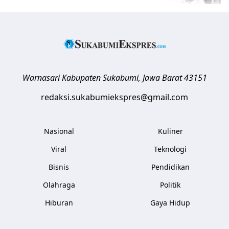
Warnasari
Kabupaten Sukabumi
,
Jawa Barat
43151
redaksi.sukabumiekspres@gmail.com
Nasional
Kuliner
Viral
Teknologi
Bisnis
Pendidikan
Olahraga
Politik
Hiburan
Gaya Hidup