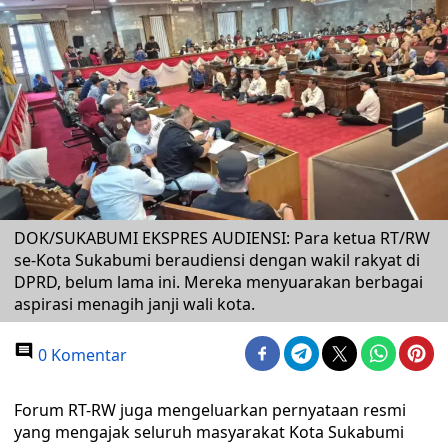
DOK/SUKABUMI EKSPRES AUDIENSI: Para ketua RT/RW
se-Kota Sukabumi beraudiensi dengan wakil rakyat di
DPRD, belum lama ini. Mereka menyuarakan berbagai
aspirasi menagih janji wali kota.
0 Komentar
Forum RT-RW juga mengeluarkan pernyataan resmi
yang mengajak seluruh masyarakat Kota Sukabumi