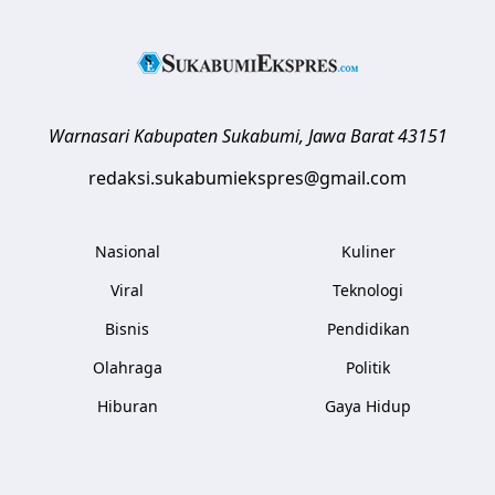
Warnasari
Kabupaten Sukabumi
,
Jawa Barat
43151
redaksi.sukabumiekspres@gmail.com
Nasional
Kuliner
Viral
Teknologi
Bisnis
Pendidikan
Olahraga
Politik
Hiburan
Gaya Hidup