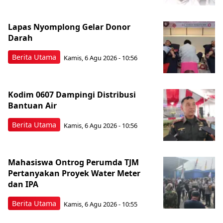
Lapas Nyomplong Gelar Donor
Darah
Berita Utama
Kamis, 6 Agu 2026 - 10:56
Kodim 0607 Dampingi Distribusi
Bantuan Air
Berita Utama
Kamis, 6 Agu 2026 - 10:56
Mahasiswa Ontrog Perumda TJM
Pertanyakan Proyek Water Meter
dan IPA
Berita Utama
Kamis, 6 Agu 2026 - 10:55