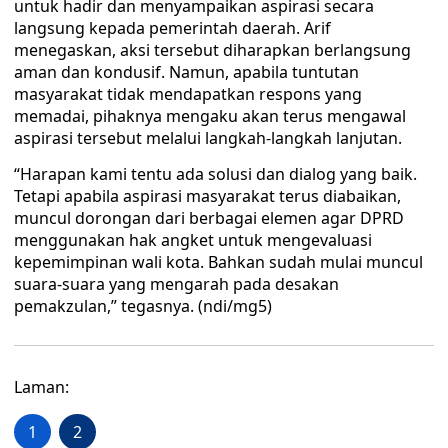
untuk hadir dan menyampaikan aspirasi secara
langsung kepada pemerintah daerah. Arif
menegaskan, aksi tersebut diharapkan berlangsung
aman dan kondusif. Namun, apabila tuntutan
masyarakat tidak mendapatkan respons yang
memadai, pihaknya mengaku akan terus mengawal
aspirasi tersebut melalui langkah-langkah lanjutan.
“Harapan kami tentu ada solusi dan dialog yang baik.
Tetapi apabila aspirasi masyarakat terus diabaikan,
muncul dorongan dari berbagai elemen agar DPRD
menggunakan hak angket untuk mengevaluasi
kepemimpinan wali kota. Bahkan sudah mulai muncul
suara-suara yang mengarah pada desakan
pemakzulan,” tegasnya. (ndi/mg5)
Laman:
1
2