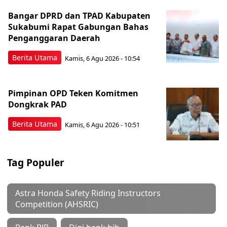
Bangar DPRD dan TPAD Kabupaten
Sukabumi Rapat Gabungan Bahas
Penganggaran Daerah
Berita Utama
Kamis, 6 Agu 2026 - 10:54
Pimpinan OPD Teken Komitmen
Dongkrak PAD
Berita Utama
Kamis, 6 Agu 2026 - 10:51
Tag Populer
Astra Honda Safety Riding Instructors
Competition (AHSRIC)