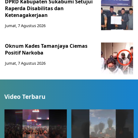
DPRD Kabupaten Sukabumi Setujui
Raperda Disabilitas dan
Ketenagakerjaan
Jumat, 7 Agustus 2026
Oknum Kades Tamanjaya Ciemas
Positif Narkoba
Jumat, 7 Agustus 2026
Video Terbaru