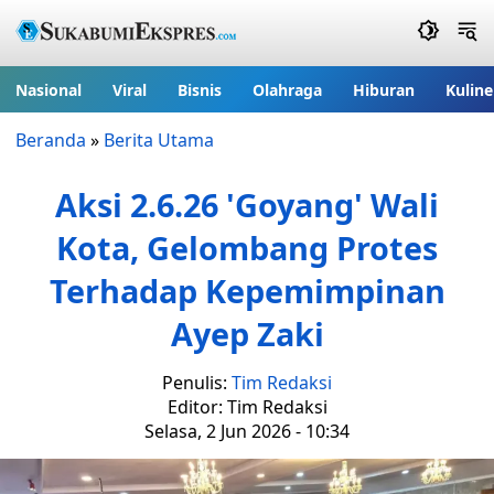
Nasional
Viral
Bisnis
Olahraga
Hiburan
Kuline
Beranda
»
Berita Utama
Aksi 2.6.26 'Goyang' Wali
Kota, Gelombang Protes
Terhadap Kepemimpinan
Ayep Zaki
Penulis:
Tim Redaksi
Editor: Tim Redaksi
Selasa, 2 Jun 2026 - 10:34