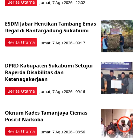
Berita Utama
Jumat, 7 Agu 2026 - 22:02
ESDM Jabar Hentikan Tambang Emas
Ilegal di Bantargadung Sukabumi
Berita Utama
Jumat, 7 Agu 2026 - 09:17
DPRD Kabupaten Sukabumi Setujui
Raperda Disabilitas dan
Ketenagakerjaan
Berita Utama
Jumat, 7 Agu 2026 - 09:16
Oknum Kades Tamanjaya Ciemas
Positif Narkoba
Berita Utama
Jumat, 7 Agu 2026 - 08:56