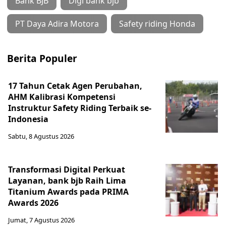
Bank BJB
Digi bank bjb
PT Daya Adira Motora
Safety riding Honda
Berita Populer
17 Tahun Cetak Agen Perubahan,
AHM Kalibrasi Kompetensi
Instruktur Safety Riding Terbaik se-
Indonesia
Sabtu, 8 Agustus 2026
Transformasi Digital Perkuat
Layanan, bank bjb Raih Lima
Titanium Awards pada PRIMA
Awards 2026
Jumat, 7 Agustus 2026