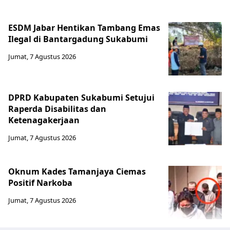
ESDM Jabar Hentikan Tambang Emas
Ilegal di Bantargadung Sukabumi
Jumat, 7 Agustus 2026
DPRD Kabupaten Sukabumi Setujui
Raperda Disabilitas dan
Ketenagakerjaan
Jumat, 7 Agustus 2026
Oknum Kades Tamanjaya Ciemas
Positif Narkoba
Jumat, 7 Agustus 2026