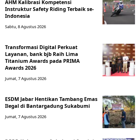
AHM Kalibrasi Kompetensi
Instruktur Safety Riding Terbaik se-
Indonesia
Sabtu, 8 Agustus 2026
Transformasi Digital Perkuat
Layanan, bank bjb Raih Lima
Titanium Awards pada PRIMA
Awards 2026
Jumat, 7 Agustus 2026
ESDM Jabar Hentikan Tambang Emas
Ilegal di Bantargadung Sukabumi
Jumat, 7 Agustus 2026