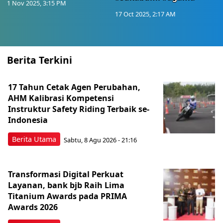
1 Nov 2025, 3:15 PM
17 Oct 2025, 2:17 AM
Berita Terkini
17 Tahun Cetak Agen Perubahan,
AHM Kalibrasi Kompetensi
Instruktur Safety Riding Terbaik se-
Indonesia
Berita Utama
Sabtu, 8 Agu 2026 - 21:16
Transformasi Digital Perkuat
Layanan, bank bjb Raih Lima
Titanium Awards pada PRIMA
Awards 2026