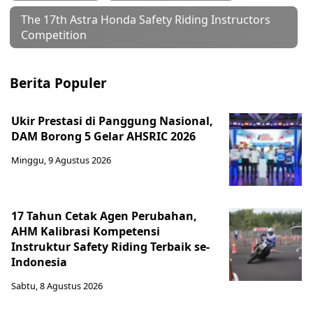
The 17th Astra Honda Safety Riding Instructors
Competition
Berita Populer
Ukir Prestasi di Panggung Nasional,
DAM Borong 5 Gelar AHSRIC 2026
Minggu, 9 Agustus 2026
17 Tahun Cetak Agen Perubahan,
AHM Kalibrasi Kompetensi
Instruktur Safety Riding Terbaik se-
Indonesia
Sabtu, 8 Agustus 2026