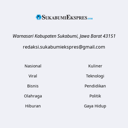
Warnasari
Kabupaten Sukabumi
,
Jawa Barat
43151
redaksi.sukabumiekspres@gmail.com
Nasional
Kuliner
Viral
Teknologi
Bisnis
Pendidikan
Olahraga
Politik
Hiburan
Gaya Hidup