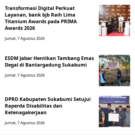
Transformasi Digital Perkuat
Layanan, bank bjb Raih Lima
Titanium Awards pada PRIMA
Awards 2026
Jumat, 7 Agustus 2026
ESDM Jabar Hentikan Tambang Emas
Ilegal di Bantargadung Sukabumi
Jumat, 7 Agustus 2026
DPRD Kabupaten Sukabumi Setujui
Raperda Disabilitas dan
Ketenagakerjaan
Jumat, 7 Agustus 2026