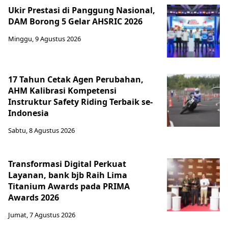
Ukir Prestasi di Panggung Nasional,
DAM Borong 5 Gelar AHSRIC 2026
Minggu, 9 Agustus 2026
17 Tahun Cetak Agen Perubahan,
AHM Kalibrasi Kompetensi
Instruktur Safety Riding Terbaik se-
Indonesia
Sabtu, 8 Agustus 2026
Transformasi Digital Perkuat
Layanan, bank bjb Raih Lima
Titanium Awards pada PRIMA
Awards 2026
Jumat, 7 Agustus 2026