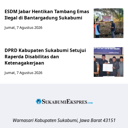
ESDM Jabar Hentikan Tambang Emas
Ilegal di Bantargadung Sukabumi
Jumat, 7 Agustus 2026
DPRD Kabupaten Sukabumi Setujui
Raperda Disabilitas dan
Ketenagakerjaan
Jumat, 7 Agustus 2026
Warnasari
Kabupaten Sukabumi
,
Jawa Barat
43151