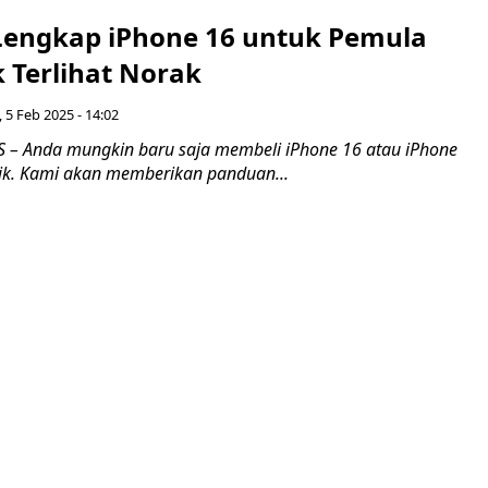
engkap iPhone 16 untuk Pemula
 Terlihat Norak
 5 Feb 2025 - 14:02
– Anda mungkin baru saja membeli iPhone 16 atau iPhone
tik. Kami akan memberikan panduan...