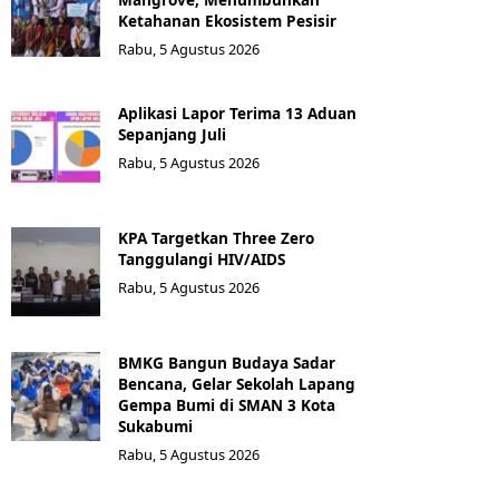
Ketahanan Ekosistem Pesisir
Rabu, 5 Agustus 2026
Aplikasi Lapor Terima 13 Aduan
Sepanjang Juli
Rabu, 5 Agustus 2026
KPA Targetkan Three Zero
Tanggulangi HIV/AIDS
Rabu, 5 Agustus 2026
BMKG Bangun Budaya Sadar
Bencana, Gelar Sekolah Lapang
Gempa Bumi di SMAN 3 Kota
Sukabumi
Rabu, 5 Agustus 2026