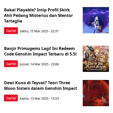
Bakal Playable? Intip Profil Skirk
Ahli Pedang Misterius dan Mentor
Tartaglia
Game
Sabtu, 15 Mar 2025 - 22:37
Banjir Primogems Lagi! Ini Redeem
Code Genshin Impact Terbaru di 5.5!
Game
Jumat, 14 Mar 2025 - 23:06
Dewi Kuno di Teyvat? Teori Three
Moon Sisters dalam Genshin Impact
Game
Kamis, 13 Mar 2025 - 15:53