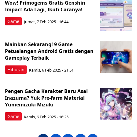
Wow! Primogems Gratis Genshin
Impact Ada Lagi, Ikuti Caranya!
Game
Jumat, 7 Feb 2025 - 16:44
Mainkan Sekarang! 9 Game
Petualangan Android Gratis dengan
Gameplay Terbaik
Hiburan
Kamis, 6 Feb 2025 - 21:51
Pengen Gacha Karakter Baru Asal
Inazuma? Yuk Pre-farm Material
Yumemizuki Mizuki
Game
Kamis, 6 Feb 2025 - 16:25