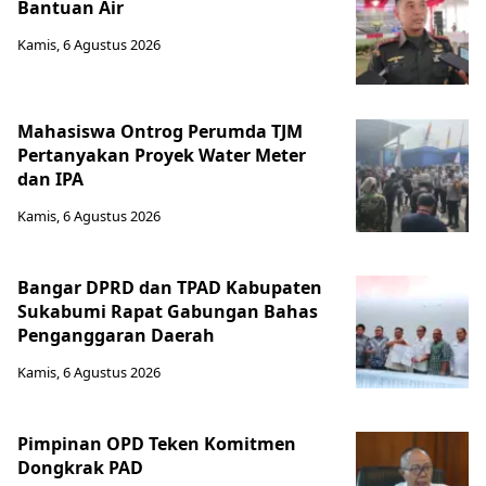
Bantuan Air
Kamis, 6 Agustus 2026
Mahasiswa Ontrog Perumda TJM
Pertanyakan Proyek Water Meter
dan IPA
Kamis, 6 Agustus 2026
Bangar DPRD dan TPAD Kabupaten
Sukabumi Rapat Gabungan Bahas
Penganggaran Daerah
Kamis, 6 Agustus 2026
Pimpinan OPD Teken Komitmen
Dongkrak PAD