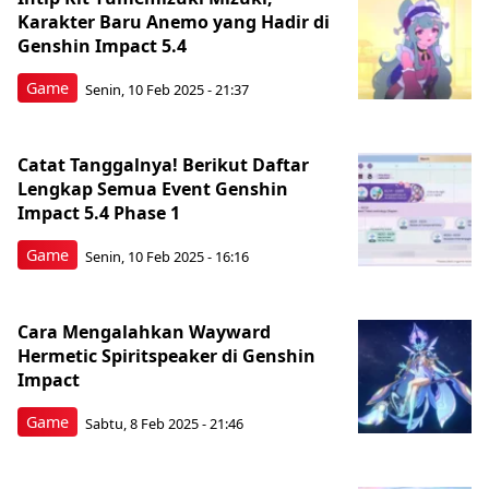
Karakter Baru Anemo yang Hadir di
Genshin Impact 5.4
Game
Senin, 10 Feb 2025 - 21:37
Catat Tanggalnya! Berikut Daftar
Lengkap Semua Event Genshin
Impact 5.4 Phase 1
Game
Senin, 10 Feb 2025 - 16:16
Cara Mengalahkan Wayward
Hermetic Spiritspeaker di Genshin
Impact
Game
Sabtu, 8 Feb 2025 - 21:46