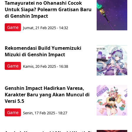
Tamayuratei no Ohanashi Cocok
Untuk Siapa? Polearm Gratisan Baru
di Genshin Impact
Game
Jumat, 21 Feb 2025 - 14:32
Rekomendasi Build Yumemizuki
Mizuki di Genshin Impact
Game
Kamis, 20 Feb 2025 - 16:38
Genshin Impact Hadirkan Varesa,
Karakter Baru yang Akan Muncul di
Versi 5.5
Game
Senin, 17 Feb 2025 - 18:27