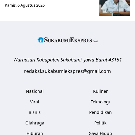
Kamis, 6 Agustus 2026
Warnasari
Kabupaten Sukabumi
,
Jawa Barat
43151
redaksi.sukabumiekspres@gmail.com
Nasional
Kuliner
Viral
Teknologi
Bisnis
Pendidikan
Olahraga
Politik
Hiburan
Gaya Hidup