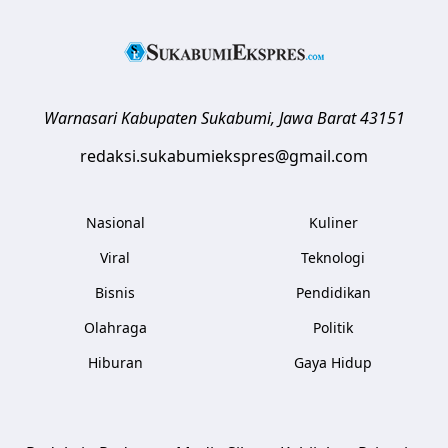
Warnasari
Kabupaten Sukabumi
,
Jawa Barat
43151
redaksi.sukabumiekspres@gmail.com
Nasional
Kuliner
Viral
Teknologi
Bisnis
Pendidikan
Olahraga
Politik
Hiburan
Gaya Hidup