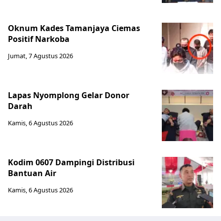
Oknum Kades Tamanjaya Ciemas
Positif Narkoba
Jumat, 7 Agustus 2026
Lapas Nyomplong Gelar Donor
Darah
Kamis, 6 Agustus 2026
Kodim 0607 Dampingi Distribusi
Bantuan Air
Kamis, 6 Agustus 2026