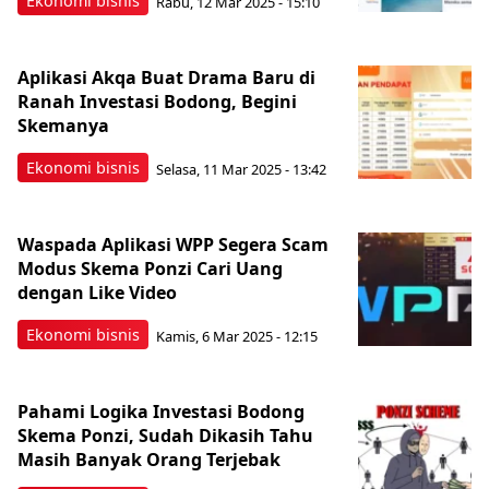
Ekonomi bisnis
Rabu, 12 Mar 2025 - 15:10
Aplikasi Akqa Buat Drama Baru di
Ranah Investasi Bodong, Begini
Skemanya
Ekonomi bisnis
Selasa, 11 Mar 2025 - 13:42
Waspada Aplikasi WPP Segera Scam
Modus Skema Ponzi Cari Uang
dengan Like Video
Ekonomi bisnis
Kamis, 6 Mar 2025 - 12:15
Pahami Logika Investasi Bodong
Skema Ponzi, Sudah Dikasih Tahu
Masih Banyak Orang Terjebak