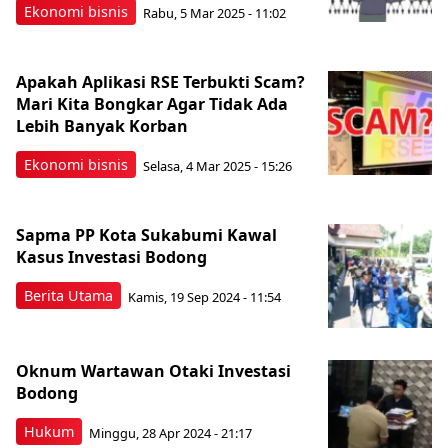
Ekonomi bisnis
Rabu, 5 Mar 2025 - 11:02
Apakah Aplikasi RSE Terbukti Scam?
Mari Kita Bongkar Agar Tidak Ada
Lebih Banyak Korban
Ekonomi bisnis
Selasa, 4 Mar 2025 - 15:26
Sapma PP Kota Sukabumi Kawal
Kasus Investasi Bodong
Berita Utama
Kamis, 19 Sep 2024 - 11:54
Oknum Wartawan Otaki Investasi
Bodong
Hukum
Minggu, 28 Apr 2024 - 21:17