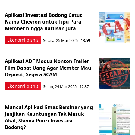
Aplikasi Investasi Bodong Catut
Nama Chevron untuk Tipu Para
Member hingga Ratusan Juta
Ekonomi bisnis
Selasa, 25 Mar 2025 - 13:59
Aplikasi ADF Modus Nonton Trailer
Film Dapat Uang Agar Member Mau
Deposit, Segera SCAM
Ekonomi bisnis
Senin, 24 Mar 2025 - 12:37
Muncul Aplikasi Emas Bersinar yang
Janjikan Keuntungan Tak Masuk
Akal, Skema Ponzi Investasi
Bodong?