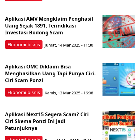
Aplikasi AMV Mengklaim Penghasil
Uang Sejak 1891, Terindikasi
Investasi Bodong Scam
Ekonomi bisnis
Jumat, 14 Mar 2025 - 11:30
Aplikasi OMC Diklaim Bisa
Menghasilkan Uang Tapi Punya Ciri-
Ciri Scam Ponzi
Ekonomi bisnis
Kamis, 13 Mar 2025 - 16:08
Aplikasi Next15 Segera Scam? Ciri-
Ciri Skema Ponzi Ini Jadi
Petunjuknya