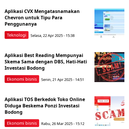
Aplikasi CVX Mengatasnamakan
Chevron untuk Tipu Para
Penggunanya
Teknologi
Selasa, 22 Apr 2025 - 15:38
Aplikasi Best Reading Mempunyai
Skema Sama dengan DBS, Hati-Hati
Investasi Bodong
Ekonomi bisnis
Senin, 21 Apr 2025 - 14:51
Aplikasi TOS Berkedok Toko Online
Diduga Beskema Ponzi Investasi
Bodong
Ekonomi bisnis
Rabu, 26 Mar 2025 - 15:12