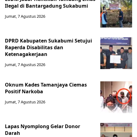
Ilegal di Bantargadung Sukabumi
Jumat, 7 Agustus 2026
DPRD Kabupaten Sukabumi Setujui
Raperda Disabilitas dan
Ketenagakerjaan
Jumat, 7 Agustus 2026
Oknum Kades Tamanjaya Ciemas
Positif Narkoba
Jumat, 7 Agustus 2026
Lapas Nyomplong Gelar Donor
Darah