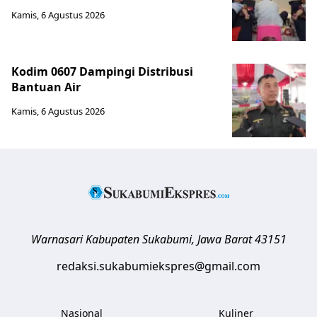
Kamis, 6 Agustus 2026
Kodim 0607 Dampingi Distribusi
Bantuan Air
Kamis, 6 Agustus 2026
Warnasari
Kabupaten Sukabumi
,
Jawa Barat
43151
redaksi.sukabumiekspres@gmail.com
Nasional
Kuliner