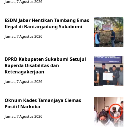
Jumat, 7 Agustus 2026
ESDM Jabar Hentikan Tambang Emas
Ilegal di Bantargadung Sukabumi
Jumat, 7 Agustus 2026
DPRD Kabupaten Sukabumi Setujui
Raperda Disabilitas dan
Ketenagakerjaan
Jumat, 7 Agustus 2026
Oknum Kades Tamanjaya Ciemas
Positif Narkoba
Jumat, 7 Agustus 2026