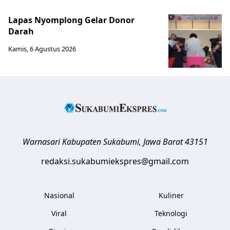
Lapas Nyomplong Gelar Donor
Darah
Kamis, 6 Agustus 2026
Warnasari
Kabupaten Sukabumi
,
Jawa Barat
43151
redaksi.sukabumiekspres@gmail.com
Nasional
Kuliner
Viral
Teknologi