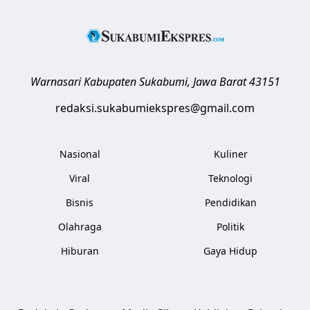
Warnasari
Kabupaten Sukabumi
,
Jawa Barat
43151
redaksi.sukabumiekspres@gmail.com
Nasional
Kuliner
Viral
Teknologi
Bisnis
Pendidikan
Olahraga
Politik
Hiburan
Gaya Hidup