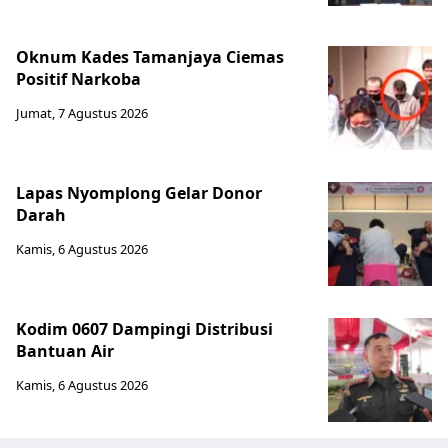
Oknum Kades Tamanjaya Ciemas
Positif Narkoba
Jumat, 7 Agustus 2026
Lapas Nyomplong Gelar Donor
Darah
Kamis, 6 Agustus 2026
Kodim 0607 Dampingi Distribusi
Bantuan Air
Kamis, 6 Agustus 2026