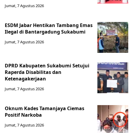
Jumat, 7 Agustus 2026
ESDM Jabar Hentikan Tambang Emas
Ilegal di Bantargadung Sukabumi
Jumat, 7 Agustus 2026
DPRD Kabupaten Sukabumi Setujui
Raperda Disabilitas dan
Ketenagakerjaan
Jumat, 7 Agustus 2026
Oknum Kades Tamanjaya Ciemas
Positif Narkoba
Jumat, 7 Agustus 2026