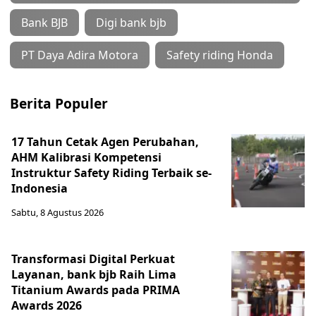
Bank BJB
Digi bank bjb
PT Daya Adira Motora
Safety riding Honda
Berita Populer
17 Tahun Cetak Agen Perubahan,
AHM Kalibrasi Kompetensi
Instruktur Safety Riding Terbaik se-
Indonesia
Sabtu, 8 Agustus 2026
Transformasi Digital Perkuat
Layanan, bank bjb Raih Lima
Titanium Awards pada PRIMA
Awards 2026