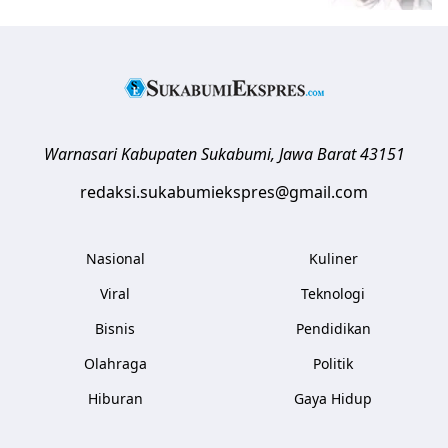
Warnasari
Kabupaten Sukabumi
,
Jawa Barat
43151
redaksi.sukabumiekspres@gmail.com
Nasional
Kuliner
Viral
Teknologi
Bisnis
Pendidikan
Olahraga
Politik
Hiburan
Gaya Hidup