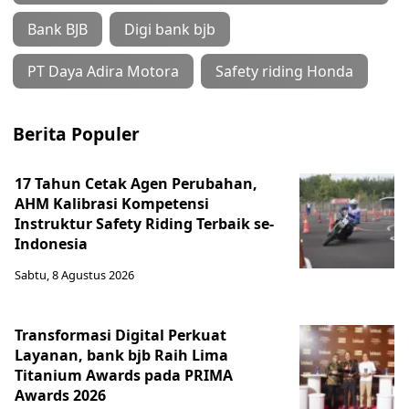
Bank BJB
Digi bank bjb
PT Daya Adira Motora
Safety riding Honda
Berita Populer
17 Tahun Cetak Agen Perubahan,
AHM Kalibrasi Kompetensi
Instruktur Safety Riding Terbaik se-
Indonesia
Sabtu, 8 Agustus 2026
Transformasi Digital Perkuat
Layanan, bank bjb Raih Lima
Titanium Awards pada PRIMA
Awards 2026