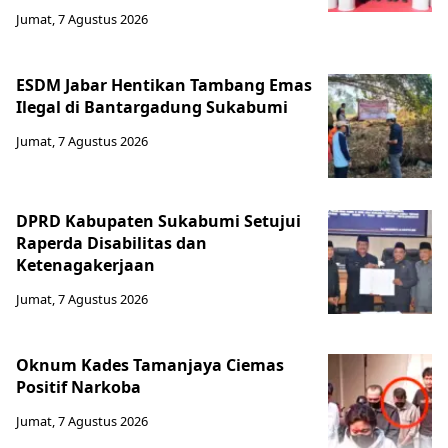
Jumat, 7 Agustus 2026
ESDM Jabar Hentikan Tambang Emas
Ilegal di Bantargadung Sukabumi
Jumat, 7 Agustus 2026
DPRD Kabupaten Sukabumi Setujui
Raperda Disabilitas dan
Ketenagakerjaan
Jumat, 7 Agustus 2026
Oknum Kades Tamanjaya Ciemas
Positif Narkoba
Jumat, 7 Agustus 2026