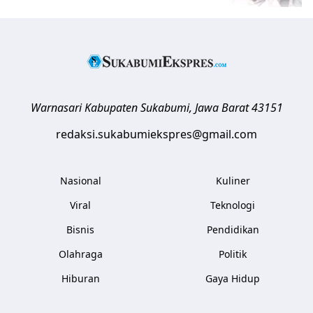
Warnasari
Kabupaten Sukabumi
,
Jawa Barat
43151
redaksi.sukabumiekspres@gmail.com
Nasional
Kuliner
Viral
Teknologi
Bisnis
Pendidikan
Olahraga
Politik
Hiburan
Gaya Hidup