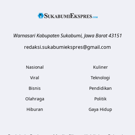
Warnasari
Kabupaten Sukabumi
,
Jawa Barat
43151
redaksi.sukabumiekspres@gmail.com
Nasional
Kuliner
Viral
Teknologi
Bisnis
Pendidikan
Olahraga
Politik
Hiburan
Gaya Hidup