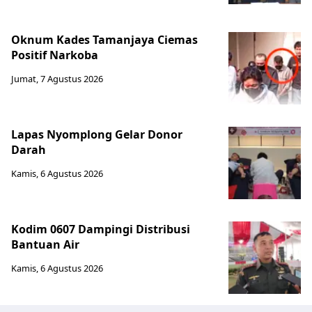
Oknum Kades Tamanjaya Ciemas
Positif Narkoba
Jumat, 7 Agustus 2026
Lapas Nyomplong Gelar Donor
Darah
Kamis, 6 Agustus 2026
Kodim 0607 Dampingi Distribusi
Bantuan Air
Kamis, 6 Agustus 2026