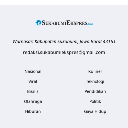
Warnasari
Kabupaten Sukabumi
,
Jawa Barat
43151
redaksi.sukabumiekspres@gmail.com
Nasional
Kuliner
Viral
Teknologi
Bisnis
Pendidikan
Olahraga
Politik
Hiburan
Gaya Hidup