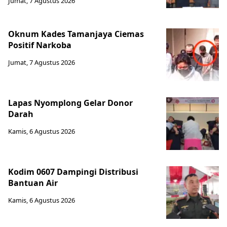
Jumat, 7 Agustus 2026
Oknum Kades Tamanjaya Ciemas
Positif Narkoba
Jumat, 7 Agustus 2026
Lapas Nyomplong Gelar Donor
Darah
Kamis, 6 Agustus 2026
Kodim 0607 Dampingi Distribusi
Bantuan Air
Kamis, 6 Agustus 2026