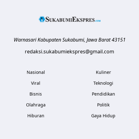
Warnasari
Kabupaten Sukabumi
,
Jawa Barat
43151
redaksi.sukabumiekspres@gmail.com
Nasional
Kuliner
Viral
Teknologi
Bisnis
Pendidikan
Olahraga
Politik
Hiburan
Gaya Hidup