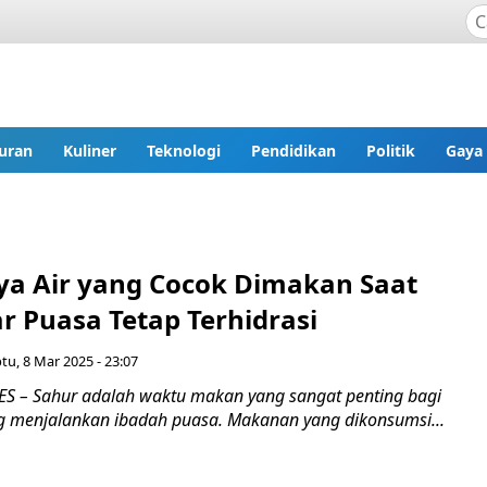
uran
Kuliner
Teknologi
Pendidikan
Politik
Gaya
ya Air yang Cocok Dimakan Saat
r Puasa Tetap Terhidrasi
tu, 8 Mar 2025 - 23:07
 – Sahur adalah waktu makan yang sangat penting bagi
 menjalankan ibadah puasa. Makanan yang dikonsumsi...