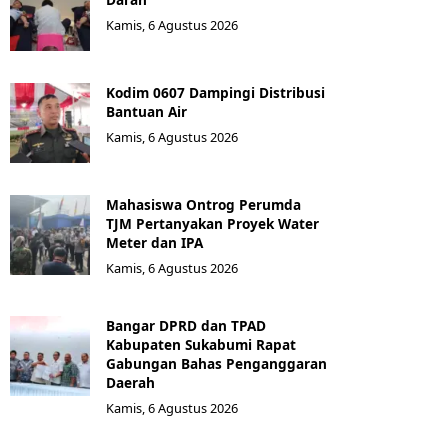
Kamis, 6 Agustus 2026
Kodim 0607 Dampingi Distribusi
Bantuan Air
Kamis, 6 Agustus 2026
Mahasiswa Ontrog Perumda
TJM Pertanyakan Proyek Water
Meter dan IPA
Kamis, 6 Agustus 2026
Bangar DPRD dan TPAD
Kabupaten Sukabumi Rapat
Gabungan Bahas Penganggaran
Daerah
Kamis, 6 Agustus 2026