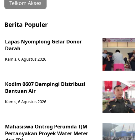
Telkom Akses
Berita Populer
Lapas Nyomplong Gelar Donor
Darah
Kamis, 6 Agustus 2026
Kodim 0607 Dampingi Distribusi
Bantuan Air
Kamis, 6 Agustus 2026
Mahasiswa Ontrog Perumda TJM
Pertanyakan Proyek Water Meter