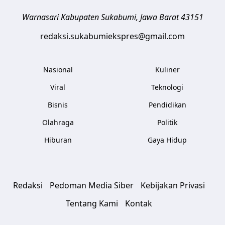
Warnasari
Kabupaten Sukabumi
,
Jawa Barat
43151
redaksi.sukabumiekspres@gmail.com
Nasional
Kuliner
Viral
Teknologi
Bisnis
Pendidikan
Olahraga
Politik
Hiburan
Gaya Hidup
Redaksi
Pedoman Media Siber
Kebijakan Privasi
Tentang Kami
Kontak