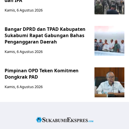
dan IPA
Kamis, 6 Agustus 2026
Bangar DPRD dan TPAD Kabupaten
Sukabumi Rapat Gabungan Bahas
Penganggaran Daerah
Kamis, 6 Agustus 2026
Pimpinan OPD Teken Komitmen
Dongkrak PAD
Kamis, 6 Agustus 2026