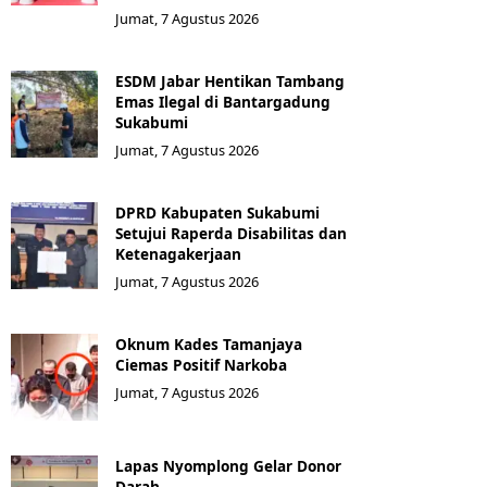
Jumat, 7 Agustus 2026
ESDM Jabar Hentikan Tambang
Emas Ilegal di Bantargadung
Sukabumi
Jumat, 7 Agustus 2026
DPRD Kabupaten Sukabumi
Setujui Raperda Disabilitas dan
Ketenagakerjaan
Jumat, 7 Agustus 2026
Oknum Kades Tamanjaya
Ciemas Positif Narkoba
Jumat, 7 Agustus 2026
Lapas Nyomplong Gelar Donor
Darah