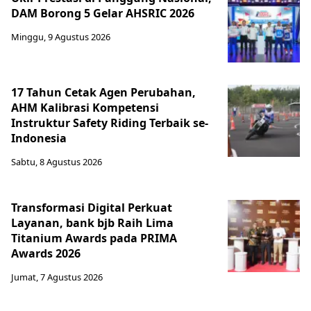
DAM Borong 5 Gelar AHSRIC 2026
Minggu, 9 Agustus 2026
17 Tahun Cetak Agen Perubahan,
AHM Kalibrasi Kompetensi
Instruktur Safety Riding Terbaik se-
Indonesia
Sabtu, 8 Agustus 2026
Transformasi Digital Perkuat
Layanan, bank bjb Raih Lima
Titanium Awards pada PRIMA
Awards 2026
Jumat, 7 Agustus 2026