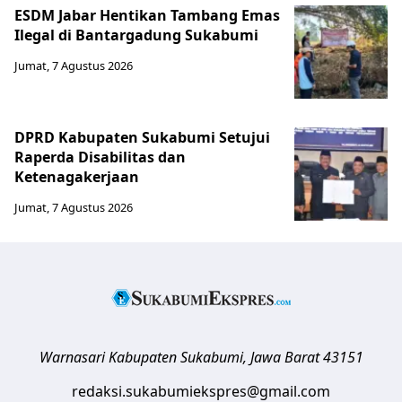
ESDM Jabar Hentikan Tambang Emas
Ilegal di Bantargadung Sukabumi
Jumat, 7 Agustus 2026
DPRD Kabupaten Sukabumi Setujui
Raperda Disabilitas dan
Ketenagakerjaan
Jumat, 7 Agustus 2026
Warnasari
Kabupaten Sukabumi
,
Jawa Barat
43151
redaksi.sukabumiekspres@gmail.com