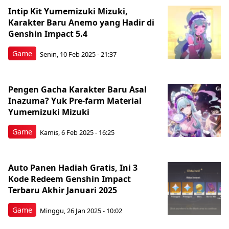
Intip Kit Yumemizuki Mizuki,
Karakter Baru Anemo yang Hadir di
Genshin Impact 5.4
Game
Senin, 10 Feb 2025 - 21:37
Pengen Gacha Karakter Baru Asal
Inazuma? Yuk Pre-farm Material
Yumemizuki Mizuki
Game
Kamis, 6 Feb 2025 - 16:25
Auto Panen Hadiah Gratis, Ini 3
Kode Redeem Genshin Impact
Terbaru Akhir Januari 2025
Game
Minggu, 26 Jan 2025 - 10:02