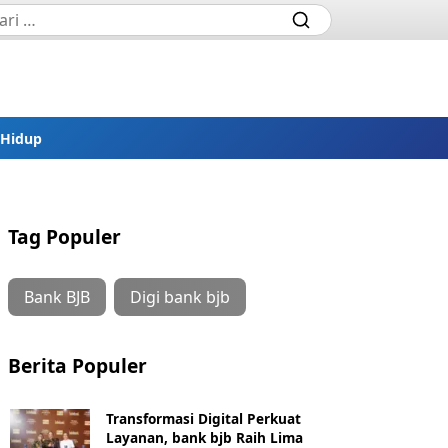
 Hidup
Tag Populer
Bank BJB
Digi bank bjb
Berita Populer
Transformasi Digital Perkuat
Layanan, bank bjb Raih Lima