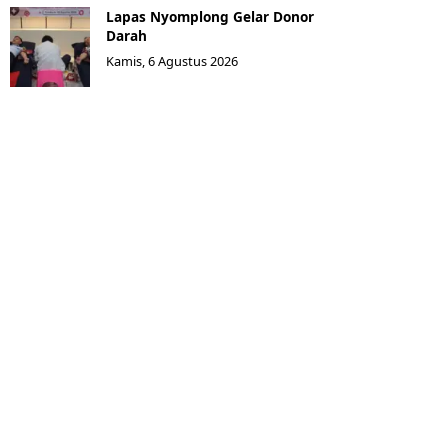
Lapas Nyomplong Gelar Donor
Darah
Kamis, 6 Agustus 2026