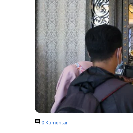
0 Komentar