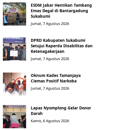
ESDM Jabar Hentikan Tambang
Emas Ilegal di Bantargadung
Sukabumi
Jumat, 7 Agustus 2026
DPRD Kabupaten Sukabumi
Setujui Raperda Disabilitas dan
Ketenagakerjaan
Jumat, 7 Agustus 2026
Oknum Kades Tamanjaya
Ciemas Positif Narkoba
Jumat, 7 Agustus 2026
Lapas Nyomplong Gelar Donor
Darah
Kamis, 6 Agustus 2026