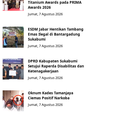
Titanium Awards pada PRIMA
Awards 2026
Jumat, 7 Agustus 2026
ESDM Jabar Hentikan Tambang
Emas Ilegal di Bantargadung
Sukabumi
Jumat, 7 Agustus 2026
DPRD Kabupaten Sukabumi
Setujui Raperda Disabilitas dan
Ketenagakerjaan
Jumat, 7 Agustus 2026
Oknum Kades Tamanjaya
Ciemas Positif Narkoba
Jumat, 7 Agustus 2026