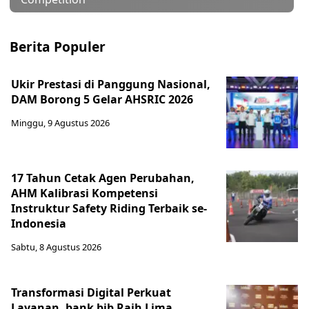
Berita Populer
Ukir Prestasi di Panggung Nasional,
DAM Borong 5 Gelar AHSRIC 2026
Minggu, 9 Agustus 2026
17 Tahun Cetak Agen Perubahan,
AHM Kalibrasi Kompetensi
Instruktur Safety Riding Terbaik se-
Indonesia
Sabtu, 8 Agustus 2026
Transformasi Digital Perkuat
Layanan, bank bjb Raih Lima