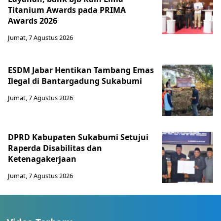
Titanium Awards pada PRIMA
Awards 2026
Jumat, 7 Agustus 2026
ESDM Jabar Hentikan Tambang Emas
Ilegal di Bantargadung Sukabumi
Jumat, 7 Agustus 2026
DPRD Kabupaten Sukabumi Setujui
Raperda Disabilitas dan
Ketenagakerjaan
Jumat, 7 Agustus 2026