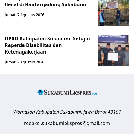
Ilegal di Bantargadung Sukabumi
Jumat, 7 Agustus 2026
DPRD Kabupaten Sukabumi Setujui
Raperda Disabilitas dan
Ketenagakerjaan
Jumat, 7 Agustus 2026
Warnasari
Kabupaten Sukabumi
,
Jawa Barat
43151
redaksi.sukabumiekspres@gmail.com