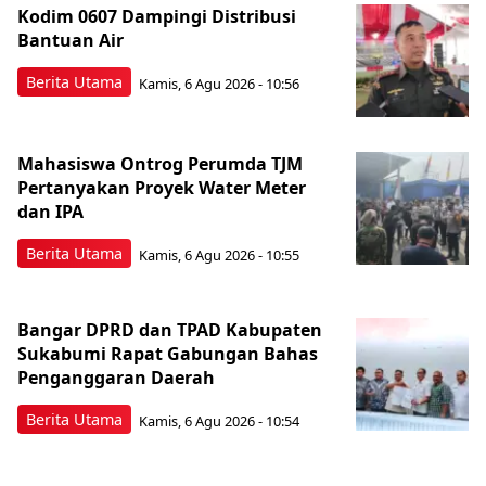
Kodim 0607 Dampingi Distribusi
Bantuan Air
Berita Utama
Kamis, 6 Agu 2026 - 10:56
Mahasiswa Ontrog Perumda TJM
Pertanyakan Proyek Water Meter
dan IPA
Berita Utama
Kamis, 6 Agu 2026 - 10:55
Bangar DPRD dan TPAD Kabupaten
Sukabumi Rapat Gabungan Bahas
Penganggaran Daerah
Berita Utama
Kamis, 6 Agu 2026 - 10:54