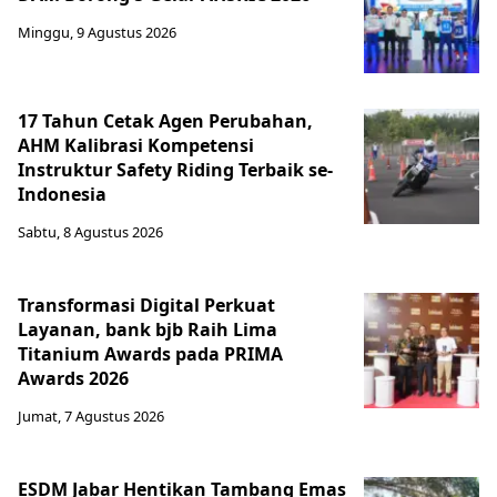
Minggu, 9 Agustus 2026
17 Tahun Cetak Agen Perubahan,
AHM Kalibrasi Kompetensi
Instruktur Safety Riding Terbaik se-
Indonesia
Sabtu, 8 Agustus 2026
Transformasi Digital Perkuat
Layanan, bank bjb Raih Lima
Titanium Awards pada PRIMA
Awards 2026
Jumat, 7 Agustus 2026
ESDM Jabar Hentikan Tambang Emas