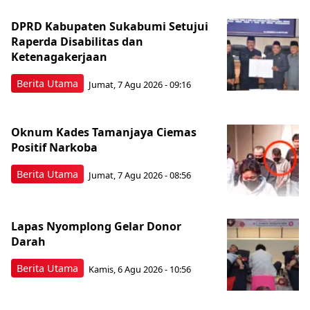
DPRD Kabupaten Sukabumi Setujui
Raperda Disabilitas dan
Ketenagakerjaan
Berita Utama
Jumat, 7 Agu 2026 - 09:16
Oknum Kades Tamanjaya Ciemas
Positif Narkoba
Berita Utama
Jumat, 7 Agu 2026 - 08:56
Lapas Nyomplong Gelar Donor
Darah
Berita Utama
Kamis, 6 Agu 2026 - 10:56