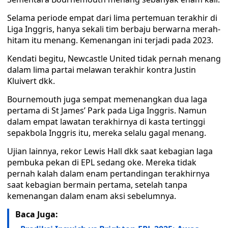
Selama periode empat dari lima pertemuan terakhir di
Liga Inggris, hanya sekali tim berbaju berwarna merah-
hitam itu menang. Kemenangan ini terjadi pada 2023.
Kendati begitu, Newcastle United tidak pernah menang
dalam lima partai melawan terakhir kontra Justin
Kluivert dkk.
Bournemouth juga sempat memenangkan dua laga
pertama di St James’ Park pada Liga Inggris. Namun
dalam empat lawatan terakhirnya di kasta tertinggi
sepakbola Inggris itu, mereka selalu gagal menang.
Ujian lainnya, rekor Lewis Hall dkk saat kebagian laga
pembuka pekan di EPL sedang oke. Mereka tidak
pernah kalah dalam enam pertandingan terakhirnya
saat kebagian bermain pertama, setelah tanpa
kemenangan dalam enam aksi sebelumnya.
Baca Juga: