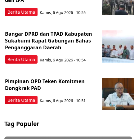
dan IPA
Berita Utama
Kamis, 6 Agu 2026 - 10:55
Bangar DPRD dan TPAD Kabupaten
Sukabumi Rapat Gabungan Bahas
Penganggaran Daerah
Berita Utama
Kamis, 6 Agu 2026 - 10:54
Pimpinan OPD Teken Komitmen
Dongkrak PAD
Berita Utama
Kamis, 6 Agu 2026 - 10:51
Tag Populer