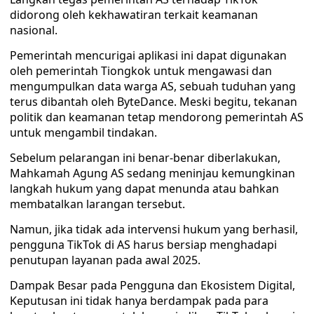
didorong oleh kekhawatiran terkait keamanan
nasional.
Pemerintah mencurigai aplikasi ini dapat digunakan
oleh pemerintah Tiongkok untuk mengawasi dan
mengumpulkan data warga AS, sebuah tuduhan yang
terus dibantah oleh ByteDance. Meski begitu, tekanan
politik dan keamanan tetap mendorong pemerintah AS
untuk mengambil tindakan.
Sebelum pelarangan ini benar-benar diberlakukan,
Mahkamah Agung AS sedang meninjau kemungkinan
langkah hukum yang dapat menunda atau bahkan
membatalkan larangan tersebut.
Namun, jika tidak ada intervensi hukum yang berhasil,
pengguna TikTok di AS harus bersiap menghadapi
penutupan layanan pada awal 2025.
Dampak Besar pada Pengguna dan Ekosistem Digital,
Keputusan ini tidak hanya berdampak pada para