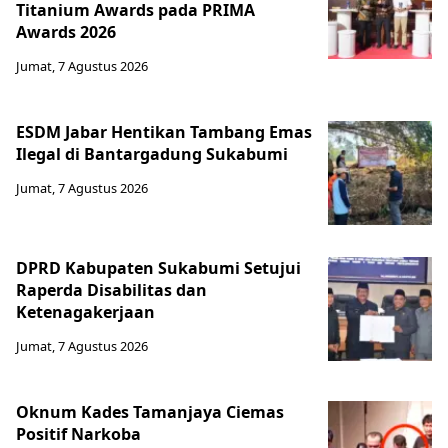
Titanium Awards pada PRIMA
Awards 2026
Jumat, 7 Agustus 2026
ESDM Jabar Hentikan Tambang Emas
Ilegal di Bantargadung Sukabumi
Jumat, 7 Agustus 2026
DPRD Kabupaten Sukabumi Setujui
Raperda Disabilitas dan
Ketenagakerjaan
Jumat, 7 Agustus 2026
Oknum Kades Tamanjaya Ciemas
Positif Narkoba