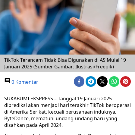
TikTok Terancam Tidak Bisa Digunakan di AS Mulai 19
Januari 2025 (Sumber Gambar: Ilustrasi/Freepik)
0 Komentar
SUKABUMI EKSPRESS – Tanggal 19 Januari 2025
diprediksi akan menjadi hari terakhir TikTok beroperasi
di Amerika Serikat, kecuali perusahaan induknya,
ByteDance, mematuhi undang-undang baru yang
disahkan pada April 2024.