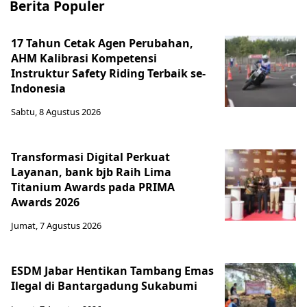
Berita Populer
17 Tahun Cetak Agen Perubahan,
AHM Kalibrasi Kompetensi
Instruktur Safety Riding Terbaik se-
Indonesia
Sabtu, 8 Agustus 2026
Transformasi Digital Perkuat
Layanan, bank bjb Raih Lima
Titanium Awards pada PRIMA
Awards 2026
Jumat, 7 Agustus 2026
ESDM Jabar Hentikan Tambang Emas
Ilegal di Bantargadung Sukabumi