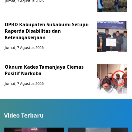
Jumat, 7 Agustus 2026
DPRD Kabupaten Sukabumi Setujui
Raperda Disabilitas dan
Ketenagakerjaan
Jumat, 7 Agustus 2026
Oknum Kades Tamanjaya Ciemas
Positif Narkoba
Jumat, 7 Agustus 2026
Video Terbaru