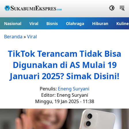
Nasional
Viral
Bisnis
Olahraga
Hiburan
Kuline
Beranda
»
Viral
TikTok Terancam Tidak Bisa
Digunakan di AS Mulai 19
Januari 2025? Simak Disini!
Penulis:
Eneng Suryani
Editor: Eneng Suryani
Minggu, 19 Jan 2025 - 11:38