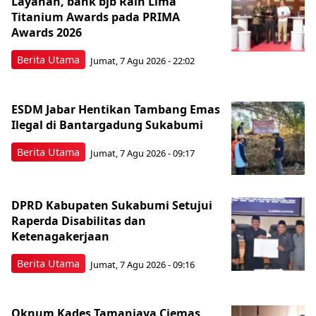
Layanan, bank bjb Raih Lima
Titanium Awards pada PRIMA
Awards 2026
Berita Utama
Jumat, 7 Agu 2026 - 22:02
ESDM Jabar Hentikan Tambang Emas
Ilegal di Bantargadung Sukabumi
Berita Utama
Jumat, 7 Agu 2026 - 09:17
DPRD Kabupaten Sukabumi Setujui
Raperda Disabilitas dan
Ketenagakerjaan
Berita Utama
Jumat, 7 Agu 2026 - 09:16
Oknum Kades Tamanjaya Ciemas