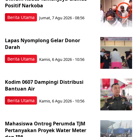
Positif Narkoba
Berita Utama
Jumat, 7 Agu 2026 - 08:56
Lapas Nyomplong Gelar Donor
Darah
Berita Utama
Kamis, 6 Agu 2026 - 10:56
Kodim 0607 Dampingi Distribusi
Bantuan Air
Berita Utama
Kamis, 6 Agu 2026 - 10:56
Mahasiswa Ontrog Perumda TJM
Pertanyakan Proyek Water Meter