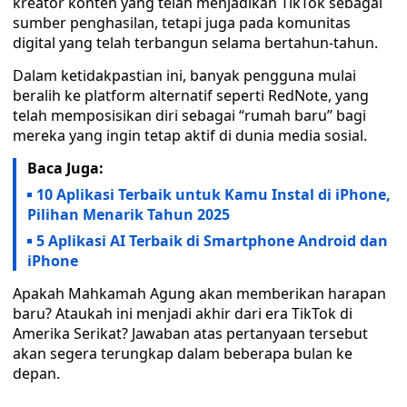
kreator konten yang telah menjadikan TikTok sebagai
sumber penghasilan, tetapi juga pada komunitas
digital yang telah terbangun selama bertahun-tahun.
Dalam ketidakpastian ini, banyak pengguna mulai
beralih ke platform alternatif seperti RedNote, yang
telah memposisikan diri sebagai “rumah baru” bagi
mereka yang ingin tetap aktif di dunia media sosial.
Baca Juga:
10 Aplikasi Terbaik untuk Kamu Instal di iPhone,
Pilihan Menarik Tahun 2025
5 Aplikasi AI Terbaik di Smartphone Android dan
iPhone
Apakah Mahkamah Agung akan memberikan harapan
baru? Ataukah ini menjadi akhir dari era TikTok di
Amerika Serikat? Jawaban atas pertanyaan tersebut
akan segera terungkap dalam beberapa bulan ke
depan.