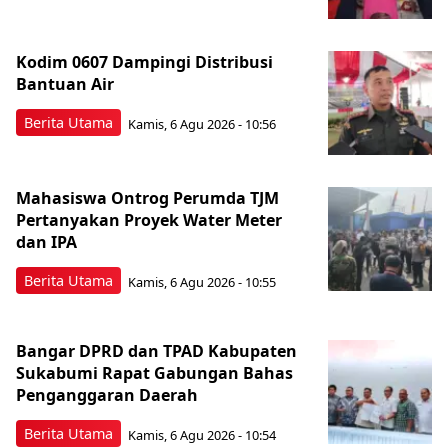
Kodim 0607 Dampingi Distribusi
Bantuan Air
Berita Utama
Kamis, 6 Agu 2026 - 10:56
Mahasiswa Ontrog Perumda TJM
Pertanyakan Proyek Water Meter
dan IPA
Berita Utama
Kamis, 6 Agu 2026 - 10:55
Bangar DPRD dan TPAD Kabupaten
Sukabumi Rapat Gabungan Bahas
Penganggaran Daerah
Berita Utama
Kamis, 6 Agu 2026 - 10:54