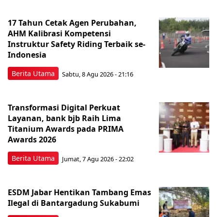
17 Tahun Cetak Agen Perubahan,
AHM Kalibrasi Kompetensi
Instruktur Safety Riding Terbaik se-
Indonesia
Berita Utama
Sabtu, 8 Agu 2026 - 21:16
Transformasi Digital Perkuat
Layanan, bank bjb Raih Lima
Titanium Awards pada PRIMA
Awards 2026
Berita Utama
Jumat, 7 Agu 2026 - 22:02
ESDM Jabar Hentikan Tambang Emas
Ilegal di Bantargadung Sukabumi