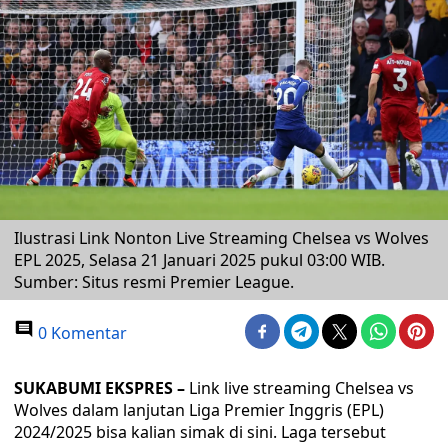
Ilustrasi Link Nonton Live Streaming Chelsea vs Wolves
EPL 2025, Selasa 21 Januari 2025 pukul 03:00 WIB.
Sumber: Situs resmi Premier League.
0 Komentar
SUKABUMI EKSPRES –
Link live streaming Chelsea vs
Wolves dalam lanjutan Liga Premier Inggris (EPL)
2024/2025 bisa kalian simak di sini. Laga tersebut