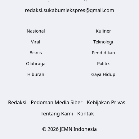
redaksi.sukabumiekspres@gmail.com
Nasional
Kuliner
Viral
Teknologi
Bisnis
Pendidikan
Olahraga
Politik
Hiburan
Gaya Hidup
Redaksi
Pedoman Media Siber
Kebijakan Privasi
Tentang Kami
Kontak
© 2026 JEMN Indonesia