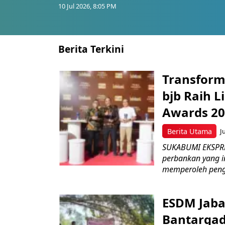
10 Jul 2026, 8:05 PM
Berita Terkini
Transform
bjb Raih 
Awards 2
Berita Utama
J
SUKABUMI EKSPRE
perbankan yang i
memperoleh peng
ESDM Jaba
Bantarga