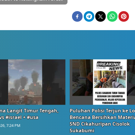
na Langit Timur Tengah,
Puluhan Polisi Terjun ke L
vs #israel + #usa
Bencana Bersihkan Materia
SND Cikahuripan Cisolok
26, 7:24 PM
Sukabumi