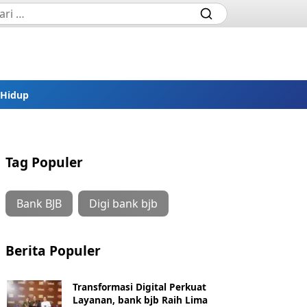
 Hidup
Tag Populer
Bank BJB
Digi bank bjb
Berita Populer
Transformasi Digital Perkuat
Layanan, bank bjb Raih Lima