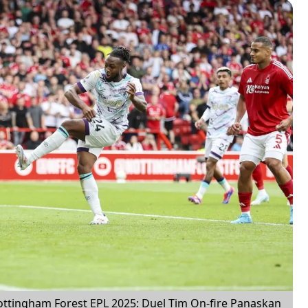
ottingham Forest EPL 2025: Duel Tim On-fire Panaskan