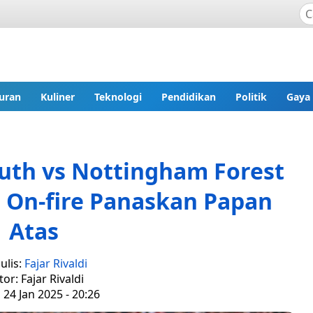
uran
Kuliner
Teknologi
Pendidikan
Politik
Gaya
uth vs Nottingham Forest
m On-fire Panaskan Papan
Atas
ulis:
Fajar Rivaldi
tor: Fajar Rivaldi
 24 Jan 2025 - 20:26