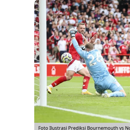
Foto Ilustrasi Prediksi Bournemouth vs N