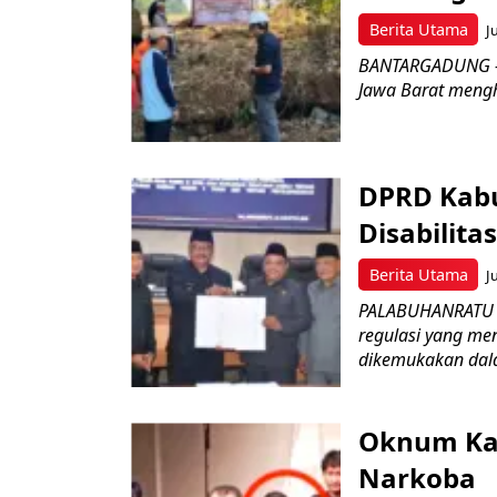
Berita Utama
J
BANTARGADUNG – D
Jawa Barat menghe
DPRD Kabu
Disabilit
Berita Utama
J
PALABUHANRATU –
regulasi yang me
dikemukakan dala
Oknum Kad
Narkoba