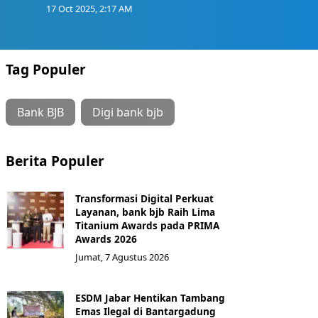
17 Oct 2025, 2:17 AM
Tag Populer
Bank BJB
Digi bank bjb
Berita Populer
Transformasi Digital Perkuat
Layanan, bank bjb Raih Lima
Titanium Awards pada PRIMA
Awards 2026
Jumat, 7 Agustus 2026
ESDM Jabar Hentikan Tambang
Emas Ilegal di Bantargadung