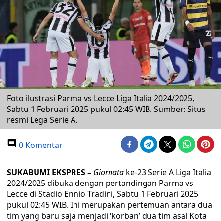
Foto ilustrasi Parma vs Lecce Liga Italia 2024/2025,
Sabtu 1 Februari 2025 pukul 02:45 WIB. Sumber: Situs
resmi Lega Serie A.
0 Komentar
SUKABUMI EKSPRES –
Giornata
ke-23 Serie A Liga Italia
2024/2025 dibuka dengan pertandingan Parma vs
Lecce di Stadio Ennio Tradini, Sabtu 1 Februari 2025
pukul 02:45 WIB. Ini merupakan pertemuan antara dua
tim yang baru saja menjadi ‘korban’ dua tim asal Kota