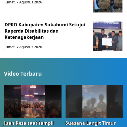
Jumat, 7 Agustus 2026
DPRD Kabupaten Sukabumi Setujui
Raperda Disabilitas dan
Ketenagakerjaan
Jumat, 7 Agustus 2026
Video Terbaru
Juan Reza saat tampil
Suasana Langit Timur