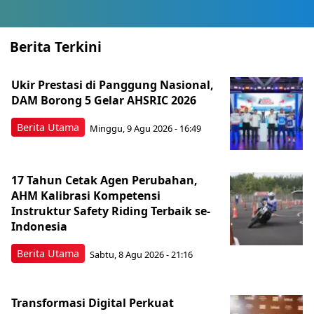
Berita Terkini
Ukir Prestasi di Panggung Nasional,
DAM Borong 5 Gelar AHSRIC 2026
Berita Utama
Minggu, 9 Agu 2026 - 16:49
17 Tahun Cetak Agen Perubahan,
AHM Kalibrasi Kompetensi
Instruktur Safety Riding Terbaik se-
Indonesia
Berita Utama
Sabtu, 8 Agu 2026 - 21:16
Transformasi Digital Perkuat