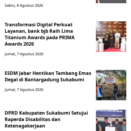
Sabtu, 8 Agustus 2026
Transformasi Digital Perkuat
Layanan, bank bjb Raih Lima
Titanium Awards pada PRIMA
Awards 2026
Jumat, 7 Agustus 2026
ESDM Jabar Hentikan Tambang Emas
Ilegal di Bantargadung Sukabumi
Jumat, 7 Agustus 2026
DPRD Kabupaten Sukabumi Setujui
Raperda Disabilitas dan
Ketenagakerjaan