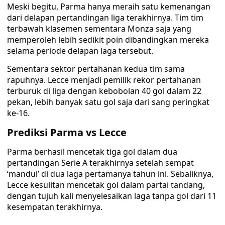
Meski begitu, Parma hanya meraih satu kemenangan
dari delapan pertandingan liga terakhirnya. Tim tim
terbawah klasemen sementara Monza saja yang
memperoleh lebih sedikit poin dibandingkan mereka
selama periode delapan laga tersebut.
Sementara sektor pertahanan kedua tim sama
rapuhnya. Lecce menjadi pemilik rekor pertahanan
terburuk di liga dengan kebobolan 40 gol dalam 22
pekan, lebih banyak satu gol saja dari sang peringkat
ke-16.
Prediksi Parma vs Lecce
Parma berhasil mencetak tiga gol dalam dua
pertandingan Serie A terakhirnya setelah sempat
‘mandul’ di dua laga pertamanya tahun ini. Sebaliknya,
Lecce kesulitan mencetak gol dalam partai tandang,
dengan tujuh kali menyelesaikan laga tanpa gol dari 11
kesempatan terakhirnya.