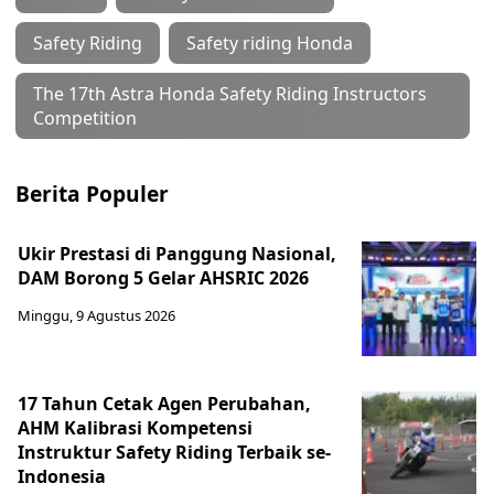
Safety Riding
Safety riding Honda
The 17th Astra Honda Safety Riding Instructors
Competition
Berita Populer
Ukir Prestasi di Panggung Nasional,
DAM Borong 5 Gelar AHSRIC 2026
Minggu, 9 Agustus 2026
17 Tahun Cetak Agen Perubahan,
AHM Kalibrasi Kompetensi
Instruktur Safety Riding Terbaik se-
Indonesia