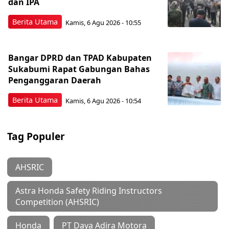
dan IPA
Berita Utama
Kamis, 6 Agu 2026 - 10:55
Bangar DPRD dan TPAD Kabupaten
Sukabumi Rapat Gabungan Bahas
Penganggaran Daerah
Berita Utama
Kamis, 6 Agu 2026 - 10:54
Tag Populer
AHSRIC
Astra Honda Safety Riding Instructors
Competition (AHSRIC)
Honda
PT Daya Adira Motora