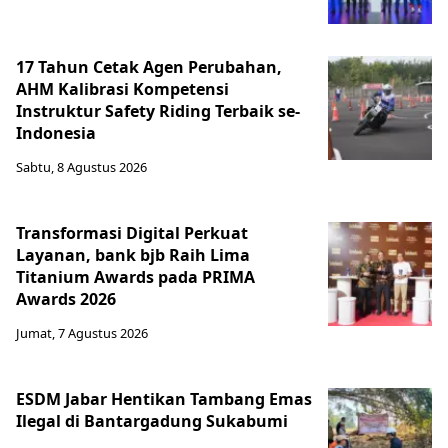
17 Tahun Cetak Agen Perubahan,
AHM Kalibrasi Kompetensi
Instruktur Safety Riding Terbaik se-
Indonesia
Sabtu, 8 Agustus 2026
Transformasi Digital Perkuat
Layanan, bank bjb Raih Lima
Titanium Awards pada PRIMA
Awards 2026
Jumat, 7 Agustus 2026
ESDM Jabar Hentikan Tambang Emas
Ilegal di Bantargadung Sukabumi