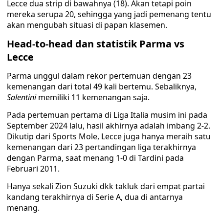
Lecce dua strip di bawahnya (18). Akan tetapi poin
mereka serupa 20, sehingga yang jadi pemenang tentu
akan mengubah situasi di papan klasemen.
Head-to-head dan statistik Parma vs
Lecce
Parma unggul dalam rekor pertemuan dengan 23
kemenangan dari total 49 kali bertemu. Sebaliknya,
Salentini
memiliki 11 kemenangan saja.
Pada pertemuan pertama di Liga Italia musim ini pada
September 2024 lalu, hasil akhirnya adalah imbang 2-2.
Dikutip dari Sports Mole, Lecce juga hanya meraih satu
kemenangan dari 23 pertandingan liga terakhirnya
dengan Parma, saat menang 1-0 di Tardini pada
Februari 2011.
Hanya sekali Zion Suzuki dkk takluk dari empat partai
kandang terakhirnya di Serie A, dua di antarnya
menang.