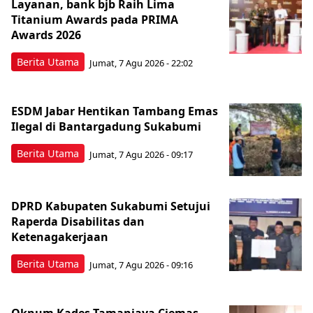
Layanan, bank bjb Raih Lima
Titanium Awards pada PRIMA
Awards 2026
Berita Utama
Jumat, 7 Agu 2026 - 22:02
ESDM Jabar Hentikan Tambang Emas
Ilegal di Bantargadung Sukabumi
Berita Utama
Jumat, 7 Agu 2026 - 09:17
DPRD Kabupaten Sukabumi Setujui
Raperda Disabilitas dan
Ketenagakerjaan
Berita Utama
Jumat, 7 Agu 2026 - 09:16