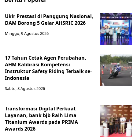
Ukir Prestasi di Panggung Nasional,
DAM Borong 5 Gelar AHSRIC 2026
Minggu, 9 Agustus 2026
17 Tahun Cetak Agen Perubahan,
AHM Kalibrasi Kompetensi
Instruktur Safety Riding Terbaik se-
Indonesia
Sabtu, 8 Agustus 2026
Transformasi Digital Perkuat
Layanan, bank bjb Raih Lima
Titanium Awards pada PRIMA
Awards 2026