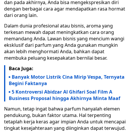
dan pada akhirnya, Anda bisa mengekspresikan diri
dengan berbagai cara agar mendapatkan rasa hormat
dari orang lain.
Dalam dunia profesional atau bisnis, aroma yang
terkesan mewah dapat meningkatkan cara orang
memandang Anda. Lawan bisnis yang mencium wangi
eksklusif dari parfum yang Anda gunakan mungkin
akan lebih menghormati Anda, bahkan dapat
membuka peluang kesepakatan bernilai besar.
Baca Juga:
Banyak Motor Listrik Cina Mirip Vespa, Ternyata
Begini Faktanya
5 Kontroversi Abidzar Al Ghifari Soal Film A
Business Proposal hingga Akhirnya Minta Maaf
Namun, tetap ingat bahwa parfum hanyalah elemen
pendukung, bukan faktor utama. Hal terpenting
tetaplah kerja keras agar impian Anda untuk mencapai
tingkat kesejahteraan yang diinginkan dapat terwujud.