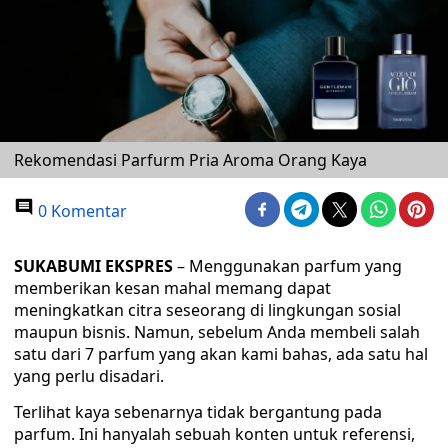
Rekomendasi Parfurm Pria Aroma Orang Kaya
0 Komentar
SUKABUMI EKSPRES
– Menggunakan parfum yang
memberikan kesan mahal memang dapat
meningkatkan citra seseorang di lingkungan sosial
maupun bisnis. Namun, sebelum Anda membeli salah
satu dari 7 parfum yang akan kami bahas, ada satu hal
yang perlu disadari.
Terlihat kaya sebenarnya tidak bergantung pada
parfum. Ini hanyalah sebuah konten untuk referensi,