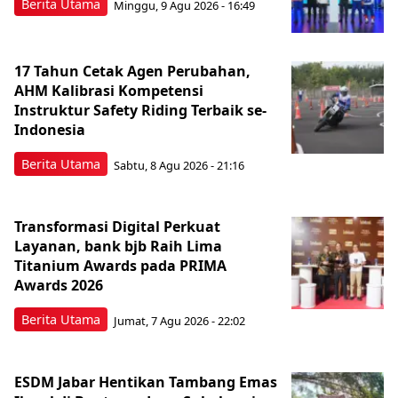
Berita Utama
Minggu, 9 Agu 2026 - 16:49
17 Tahun Cetak Agen Perubahan,
AHM Kalibrasi Kompetensi
Instruktur Safety Riding Terbaik se-
Indonesia
Berita Utama
Sabtu, 8 Agu 2026 - 21:16
Transformasi Digital Perkuat
Layanan, bank bjb Raih Lima
Titanium Awards pada PRIMA
Awards 2026
Berita Utama
Jumat, 7 Agu 2026 - 22:02
ESDM Jabar Hentikan Tambang Emas