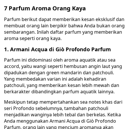
7 Parfum Aroma Orang Kaya
Parfum berikut dapat memberikan kesan eksklusif dan
membuat orang lain berpikir bahwa Anda bukan orang
sembarangan. Inilah daftar parfum yang memberikan
aroma seperti orang kaya.
1. Armani Acqua di Giò Profondo Parfum
Parfum ini didominasi oleh aroma aquatik atau sea
accord, yaitu wangi seperti hembusan angin laut yang
dipadukan dengan green mandarin dan patchouli.
Yang membedakan varian ini adalah kehadiran
patchouli, yang memberikan kesan lebih mewah dan
berkarakter dibandingkan parfum aquatik lainnya.
Meskipun tetap mempertahankan sea notes khas dari
seri Profondo sebelumnya, tambahan patchouli
menjadikan wanginya lebih tebal dan berkelas. Ketika
Anda menggunakan Armani Acqua di Giò Profondo
Parfum, orang lain yang mencium aromanya akan