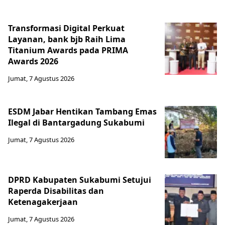
Transformasi Digital Perkuat
Layanan, bank bjb Raih Lima
Titanium Awards pada PRIMA
Awards 2026
Jumat, 7 Agustus 2026
ESDM Jabar Hentikan Tambang Emas
Ilegal di Bantargadung Sukabumi
Jumat, 7 Agustus 2026
DPRD Kabupaten Sukabumi Setujui
Raperda Disabilitas dan
Ketenagakerjaan
Jumat, 7 Agustus 2026