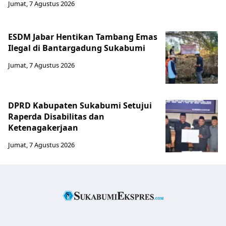
Jumat, 7 Agustus 2026
ESDM Jabar Hentikan Tambang Emas
Ilegal di Bantargadung Sukabumi
Jumat, 7 Agustus 2026
DPRD Kabupaten Sukabumi Setujui
Raperda Disabilitas dan
Ketenagakerjaan
Jumat, 7 Agustus 2026