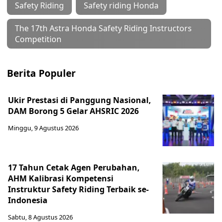
Safety Riding
Safety riding Honda
The 17th Astra Honda Safety Riding Instructors
Competition
Berita Populer
Ukir Prestasi di Panggung Nasional,
DAM Borong 5 Gelar AHSRIC 2026
Minggu, 9 Agustus 2026
17 Tahun Cetak Agen Perubahan,
AHM Kalibrasi Kompetensi
Instruktur Safety Riding Terbaik se-
Indonesia
Sabtu, 8 Agustus 2026