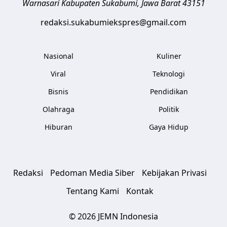
Warnasari
Kabupaten Sukabumi
,
Jawa Barat
43151
redaksi.sukabumiekspres@gmail.com
Nasional
Kuliner
Viral
Teknologi
Bisnis
Pendidikan
Olahraga
Politik
Hiburan
Gaya Hidup
Redaksi
Pedoman Media Siber
Kebijakan Privasi
Tentang Kami
Kontak
© 2026 JEMN Indonesia