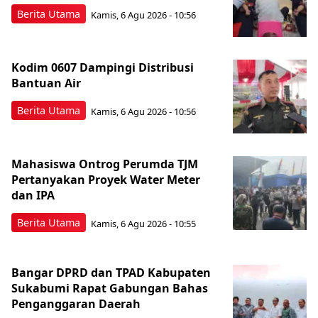
Berita Utama
Kamis, 6 Agu 2026 - 10:56
Kodim 0607 Dampingi Distribusi
Bantuan Air
Berita Utama
Kamis, 6 Agu 2026 - 10:56
Mahasiswa Ontrog Perumda TJM
Pertanyakan Proyek Water Meter
dan IPA
Berita Utama
Kamis, 6 Agu 2026 - 10:55
Bangar DPRD dan TPAD Kabupaten
Sukabumi Rapat Gabungan Bahas
Penganggaran Daerah