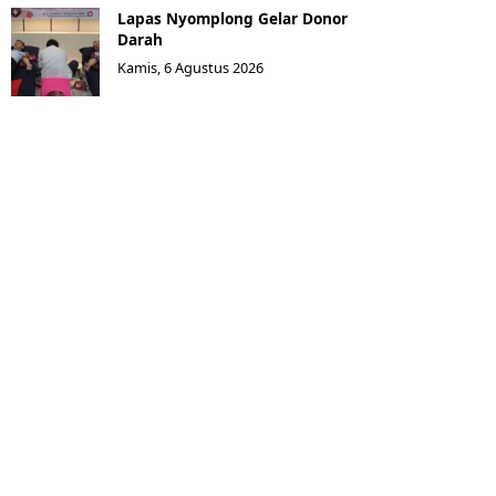
Lapas Nyomplong Gelar Donor
Darah
Kamis, 6 Agustus 2026