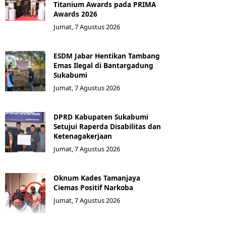
Titanium Awards pada PRIMA
Awards 2026
Jumat, 7 Agustus 2026
ESDM Jabar Hentikan Tambang
Emas Ilegal di Bantargadung
Sukabumi
Jumat, 7 Agustus 2026
DPRD Kabupaten Sukabumi
Setujui Raperda Disabilitas dan
Ketenagakerjaan
Jumat, 7 Agustus 2026
Oknum Kades Tamanjaya
Ciemas Positif Narkoba
Jumat, 7 Agustus 2026