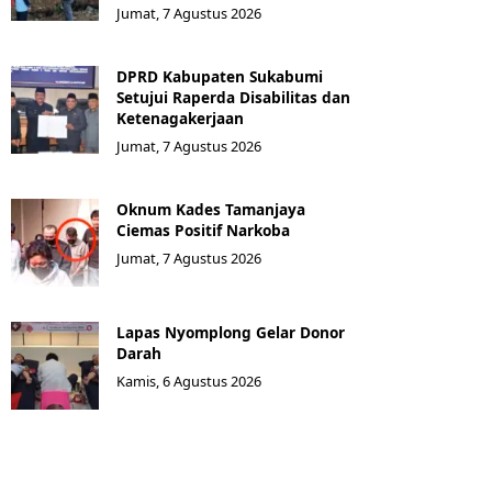
Jumat, 7 Agustus 2026
DPRD Kabupaten Sukabumi
Setujui Raperda Disabilitas dan
Ketenagakerjaan
Jumat, 7 Agustus 2026
Oknum Kades Tamanjaya
Ciemas Positif Narkoba
Jumat, 7 Agustus 2026
Lapas Nyomplong Gelar Donor
Darah
Kamis, 6 Agustus 2026