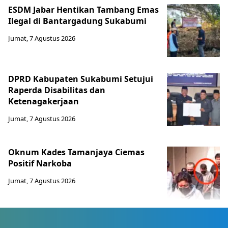
ESDM Jabar Hentikan Tambang Emas
Ilegal di Bantargadung Sukabumi
Jumat, 7 Agustus 2026
DPRD Kabupaten Sukabumi Setujui
Raperda Disabilitas dan
Ketenagakerjaan
Jumat, 7 Agustus 2026
Oknum Kades Tamanjaya Ciemas
Positif Narkoba
Jumat, 7 Agustus 2026