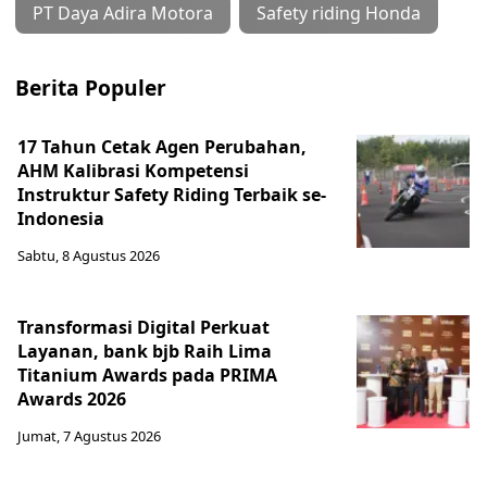
PT Daya Adira Motora
Safety riding Honda
Berita Populer
17 Tahun Cetak Agen Perubahan,
AHM Kalibrasi Kompetensi
Instruktur Safety Riding Terbaik se-
Indonesia
Sabtu, 8 Agustus 2026
Transformasi Digital Perkuat
Layanan, bank bjb Raih Lima
Titanium Awards pada PRIMA
Awards 2026
Jumat, 7 Agustus 2026