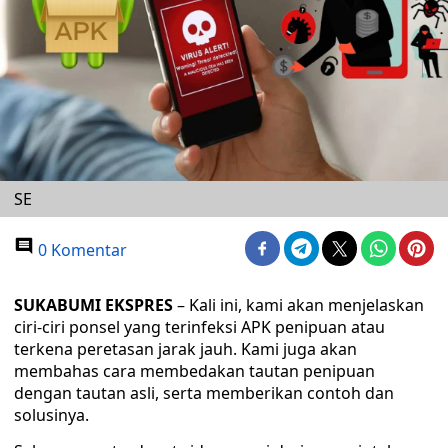
SE
0 Komentar
SUKABUMI EKSPRES
– Kali ini, kami akan menjelaskan
ciri-ciri ponsel yang terinfeksi APK penipuan atau
terkena peretasan jarak jauh. Kami juga akan
membahas cara membedakan tautan penipuan
dengan tautan asli, serta memberikan contoh dan
solusinya.