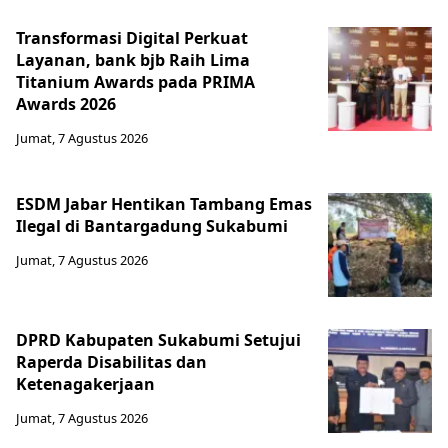
Transformasi Digital Perkuat
Layanan, bank bjb Raih Lima
Titanium Awards pada PRIMA
Awards 2026
Jumat, 7 Agustus 2026
ESDM Jabar Hentikan Tambang Emas
Ilegal di Bantargadung Sukabumi
Jumat, 7 Agustus 2026
DPRD Kabupaten Sukabumi Setujui
Raperda Disabilitas dan
Ketenagakerjaan
Jumat, 7 Agustus 2026