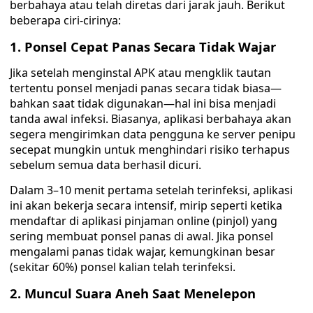
berbahaya atau telah diretas dari jarak jauh. Berikut
beberapa ciri-cirinya:
1. Ponsel Cepat Panas Secara Tidak Wajar
Jika setelah menginstal APK atau mengklik tautan
tertentu ponsel menjadi panas secara tidak biasa—
bahkan saat tidak digunakan—hal ini bisa menjadi
tanda awal infeksi. Biasanya, aplikasi berbahaya akan
segera mengirimkan data pengguna ke server penipu
secepat mungkin untuk menghindari risiko terhapus
sebelum semua data berhasil dicuri.
Dalam 3–10 menit pertama setelah terinfeksi, aplikasi
ini akan bekerja secara intensif, mirip seperti ketika
mendaftar di aplikasi pinjaman online (pinjol) yang
sering membuat ponsel panas di awal. Jika ponsel
mengalami panas tidak wajar, kemungkinan besar
(sekitar 60%) ponsel kalian telah terinfeksi.
2. Muncul Suara Aneh Saat Menelepon