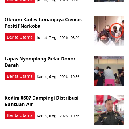
Oknum Kades Tamanjaya Ciemas
Positif Narkoba
Berita Utama
Jumat, 7 Agu 2026 - 08:56
Lapas Nyomplong Gelar Donor
Darah
Berita Utama
Kamis, 6 Agu 2026 - 10:56
Kodim 0607 Dampingi Distribusi
Bantuan Air
Berita Utama
Kamis, 6 Agu 2026 - 10:56