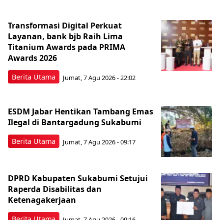
Transformasi Digital Perkuat
Layanan, bank bjb Raih Lima
Titanium Awards pada PRIMA
Awards 2026
Berita Utama
Jumat, 7 Agu 2026 - 22:02
ESDM Jabar Hentikan Tambang Emas
Ilegal di Bantargadung Sukabumi
Berita Utama
Jumat, 7 Agu 2026 - 09:17
DPRD Kabupaten Sukabumi Setujui
Raperda Disabilitas dan
Ketenagakerjaan
Berita Utama
Jumat, 7 Agu 2026 - 09:16