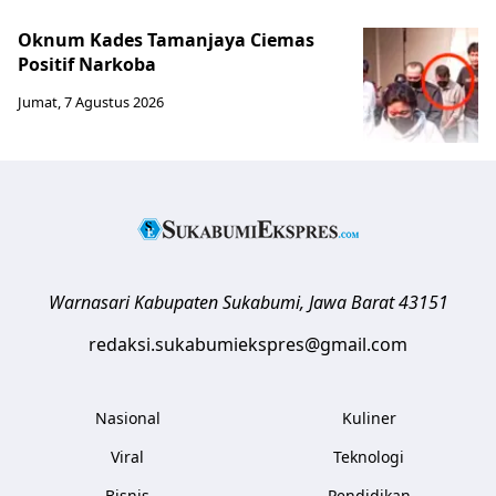
Oknum Kades Tamanjaya Ciemas
Positif Narkoba
Jumat, 7 Agustus 2026
Warnasari
Kabupaten Sukabumi
,
Jawa Barat
43151
redaksi.sukabumiekspres@gmail.com
Nasional
Kuliner
Viral
Teknologi
Bisnis
Pendidikan