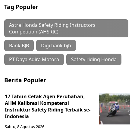
Tag Populer
Astra Honda Safety Riding Instructors
Competition (AHSRIC)
Bank BJB
Digi bank bjb
PT Daya Adira Motora
Safety riding Honda
Berita Populer
17 Tahun Cetak Agen Perubahan,
AHM Kalibrasi Kompetensi
Instruktur Safety Riding Terbaik se-
Indonesia
Sabtu, 8 Agustus 2026