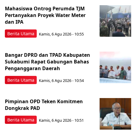
Mahasiswa Ontrog Perumda TJM
Pertanyakan Proyek Water Meter
dan IPA
Berita Utama
Kamis, 6 Agu 2026 - 10:55
Bangar DPRD dan TPAD Kabupaten
Sukabumi Rapat Gabungan Bahas
Penganggaran Daerah
Berita Utama
Kamis, 6 Agu 2026 - 10:54
Pimpinan OPD Teken Komitmen
Dongkrak PAD
Berita Utama
Kamis, 6 Agu 2026 - 10:51