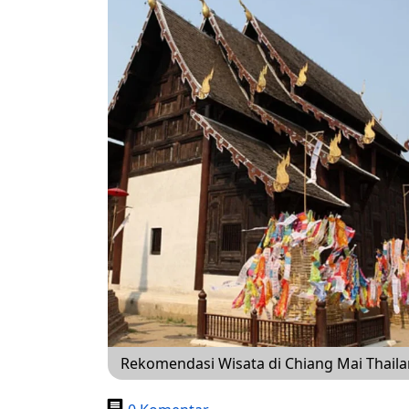
Rekomendasi Wisata di Chiang Mai Thail