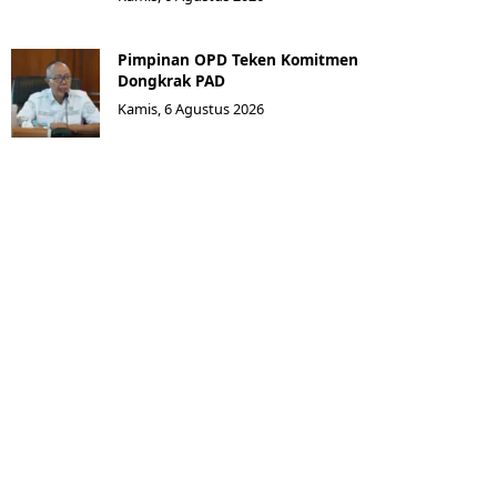
Pimpinan OPD Teken Komitmen
Dongkrak PAD
Kamis, 6 Agustus 2026