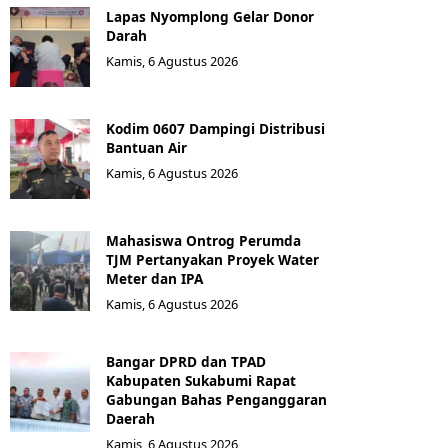
Lapas Nyomplong Gelar Donor
Darah
Kamis, 6 Agustus 2026
Kodim 0607 Dampingi Distribusi
Bantuan Air
Kamis, 6 Agustus 2026
Mahasiswa Ontrog Perumda
TJM Pertanyakan Proyek Water
Meter dan IPA
Kamis, 6 Agustus 2026
Bangar DPRD dan TPAD
Kabupaten Sukabumi Rapat
Gabungan Bahas Penganggaran
Daerah
Kamis, 6 Agustus 2026