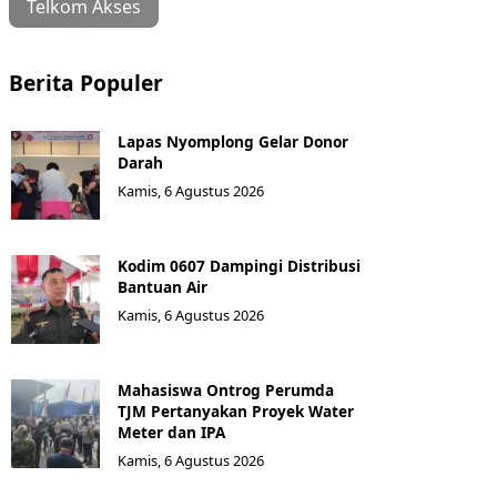
Telkom Akses
Berita Populer
Lapas Nyomplong Gelar Donor
Darah
Kamis, 6 Agustus 2026
Kodim 0607 Dampingi Distribusi
Bantuan Air
Kamis, 6 Agustus 2026
Mahasiswa Ontrog Perumda
TJM Pertanyakan Proyek Water
Meter dan IPA
Kamis, 6 Agustus 2026