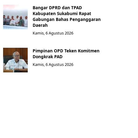
Bangar DPRD dan TPAD
Kabupaten Sukabumi Rapat
Gabungan Bahas Penganggaran
Daerah
Kamis, 6 Agustus 2026
Pimpinan OPD Teken Komitmen
Dongkrak PAD
Kamis, 6 Agustus 2026