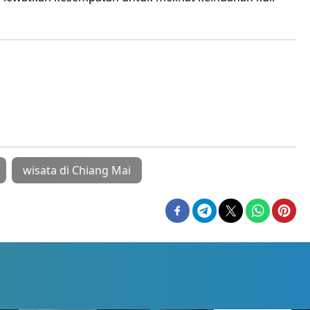
wisata di Chiang Mai