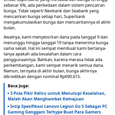
sebesar 6%, ada perbedaan dalam sistem pencairan
bunga. Tidak seperti Neobank dan Seabank yang
mencairkan bunga setiap hari, Superbank
mengakumulasikan bunga dan mencairkannya di akhir
bulan.
Awalnya, kami menyetorkan dana pada tanggal 9 dan
menunggu hingga tanggal 19 tanpa menerima bunga
sama sekali. Hal ini sempat membuat kami bertanya-
tanya apakah ada kesalahan dalam cara
penggunaannya. Bahkan, karena merasa tidak ada
perkembangan, kami sempat menarik semua dana.
Namun, ternyata di akhir bulan, bunga akhirnya
dikreditkan dengan nominal Rp690.615.
Baca Juga:
3 Pola Pikir Keliru untuk Menutupi Kesalahan,
Malah Akan Menghambat Kemajuan
Intip Spesifikasi Lenovo Legion Go S Sebagai PC
Gaming Genggam Terhype Buat Para Gamers