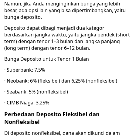
Namun, jika Anda menginginkan bunga yang lebih
besar, ada opsi lain yang bisa dipertimbangkan, yaitu
bunga deposito.
Deposito dapat dibagi menjadi dua kategori
berdasarkan jangka waktu, yaitu jangka pendek (short
term) dengan tenor 1–3 bulan dan jangka panjang
(long term) dengan tenor 6–12 bulan.
Bunga Deposito untuk Tenor 1 Bulan
· Superbank: 7,5%
· Neobank: 6% (fleksibel) dan 6,25% (nonfleksibel)
· Seabank: 5% (nonfleksibel)
· CIMB Niaga: 3,25%
Perbedaan Deposito Fleksibel dan
Nonfleksibel
Di deposito nonfleksibel, dana akan dikunci dalam