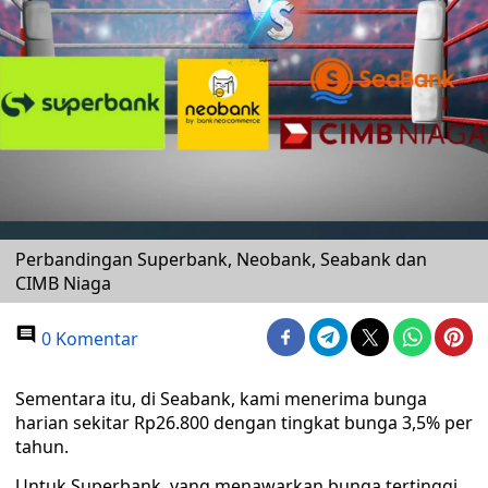
Perbandingan Superbank, Neobank, Seabank dan
CIMB Niaga
0 Komentar
Sementara itu, di Seabank, kami menerima bunga
harian sekitar Rp26.800 dengan tingkat bunga 3,5% per
tahun.
Untuk Superbank, yang menawarkan bunga tertinggi