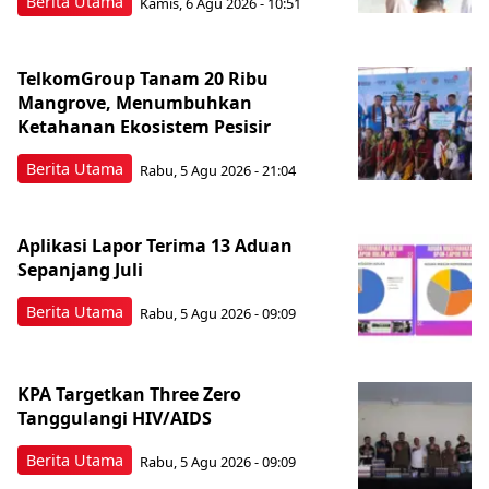
Berita Utama
Kamis, 6 Agu 2026 - 10:51
TelkomGroup Tanam 20 Ribu
Mangrove, Menumbuhkan
Ketahanan Ekosistem Pesisir
Berita Utama
Rabu, 5 Agu 2026 - 21:04
Aplikasi Lapor Terima 13 Aduan
Sepanjang Juli
Berita Utama
Rabu, 5 Agu 2026 - 09:09
KPA Targetkan Three Zero
Tanggulangi HIV/AIDS
Berita Utama
Rabu, 5 Agu 2026 - 09:09