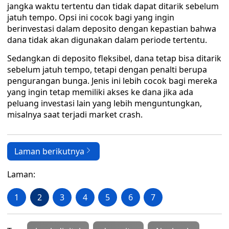
jangka waktu tertentu dan tidak dapat ditarik sebelum
jatuh tempo. Opsi ini cocok bagi yang ingin
berinvestasi dalam deposito dengan kepastian bahwa
dana tidak akan digunakan dalam periode tertentu.
Sedangkan di deposito fleksibel, dana tetap bisa ditarik
sebelum jatuh tempo, tetapi dengan penalti berupa
pengurangan bunga. Jenis ini lebih cocok bagi mereka
yang ingin tetap memiliki akses ke dana jika ada
peluang investasi lain yang lebih menguntungkan,
misalnya saat terjadi market crash.
Laman berikutnya
Laman:
1
2
3
4
5
6
7