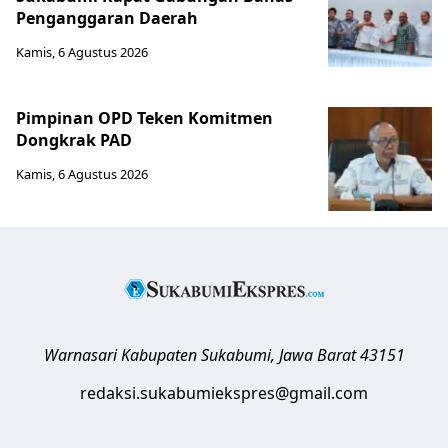
Penganggaran Daerah
Kamis, 6 Agustus 2026
Pimpinan OPD Teken Komitmen
Dongkrak PAD
Kamis, 6 Agustus 2026
Warnasari
Kabupaten Sukabumi
,
Jawa Barat
43151
redaksi.sukabumiekspres@gmail.com