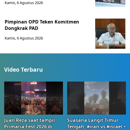
Kamis, 6 Agustus 2026
Pimpinan OPD Teken Komitmen
Dongkrak PAD
Kamis, 6 Agustus 2026
Video Terbaru
Juan Reza saat tampil
Suasana Langit Timur
Primaria Fest 2026 di
Tengah, #iran vs #israel +