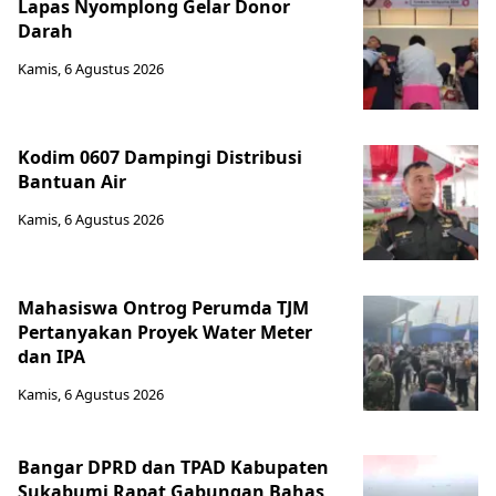
Lapas Nyomplong Gelar Donor
Darah
Kamis, 6 Agustus 2026
Kodim 0607 Dampingi Distribusi
Bantuan Air
Kamis, 6 Agustus 2026
Mahasiswa Ontrog Perumda TJM
Pertanyakan Proyek Water Meter
dan IPA
Kamis, 6 Agustus 2026
Bangar DPRD dan TPAD Kabupaten
Sukabumi Rapat Gabungan Bahas