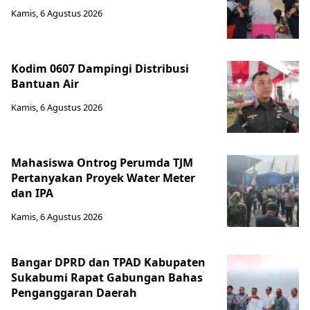
Kamis, 6 Agustus 2026
Kodim 0607 Dampingi Distribusi
Bantuan Air
Kamis, 6 Agustus 2026
Mahasiswa Ontrog Perumda TJM
Pertanyakan Proyek Water Meter
dan IPA
Kamis, 6 Agustus 2026
Bangar DPRD dan TPAD Kabupaten
Sukabumi Rapat Gabungan Bahas
Penganggaran Daerah