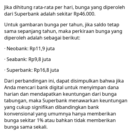
Jika dihitung rata-rata per hari, bunga yang diperoleh
dari Superbank adalah sekitar Rp46.000.
Untuk gambaran bunga per tahun, jika saldo tetap
sama sepanjang tahun, maka perkiraan bunga yang
diperoleh adalah sebagai berikut:
· Neobank: Rp11,9 juta
· Seabank: Rp9,8 juta
· Superbank: Rp16,8 juta
Dari perbandingan ini, dapat disimpulkan bahwa jika
Anda mencari bank digital untuk menyimpan dana
harian dan mendapatkan keuntungan dari bunga
tabungan, maka Superbank menawarkan keuntungan
yang cukup signifikan dibandingkan bank
konvensional yang umumnya hanya memberikan
bunga sekitar 1% atau bahkan tidak memberikan
bunga sama sekali.