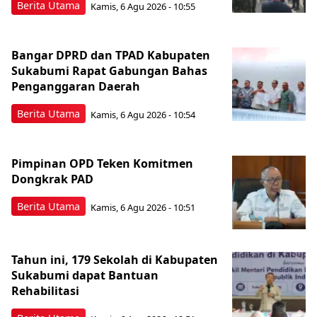
Berita Utama
Kamis, 6 Agu 2026 - 10:55
Bangar DPRD dan TPAD Kabupaten
Sukabumi Rapat Gabungan Bahas
Penganggaran Daerah
Berita Utama
Kamis, 6 Agu 2026 - 10:54
Pimpinan OPD Teken Komitmen
Dongkrak PAD
Berita Utama
Kamis, 6 Agu 2026 - 10:51
Tahun ini, 179 Sekolah di Kabupaten
Sukabumi dapat Bantuan
Rehabilitasi