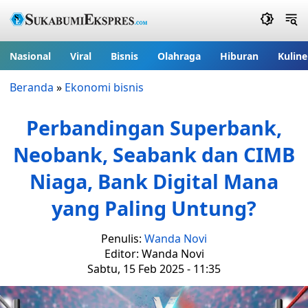
Nasional
Viral
Bisnis
Olahraga
Hiburan
Kuline
Beranda
»
Ekonomi bisnis
Perbandingan Superbank,
Neobank, Seabank dan CIMB
Niaga, Bank Digital Mana
yang Paling Untung?
Penulis:
Wanda Novi
Editor: Wanda Novi
Sabtu, 15 Feb 2025 - 11:35