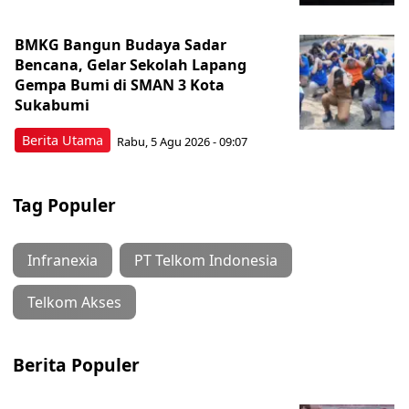
BMKG Bangun Budaya Sadar
Bencana, Gelar Sekolah Lapang
Gempa Bumi di SMAN 3 Kota
Sukabumi
Berita Utama
Rabu, 5 Agu 2026 - 09:07
Tag Populer
Infranexia
PT Telkom Indonesia
Telkom Akses
Berita Populer