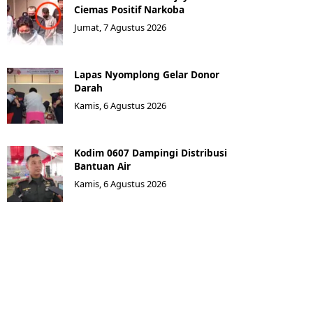
Ciemas Positif Narkoba
Jumat, 7 Agustus 2026
Lapas Nyomplong Gelar Donor
Darah
Kamis, 6 Agustus 2026
Kodim 0607 Dampingi Distribusi
Bantuan Air
Kamis, 6 Agustus 2026