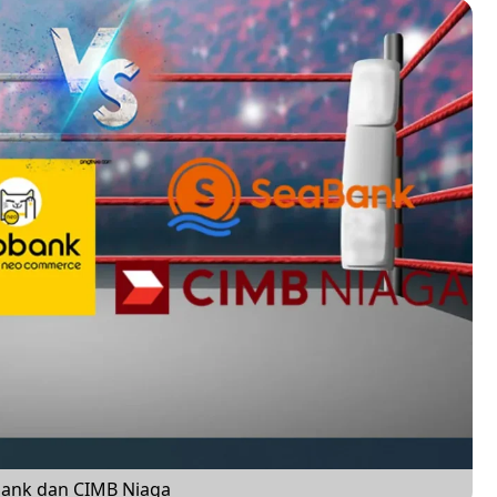
bank dan CIMB Niaga