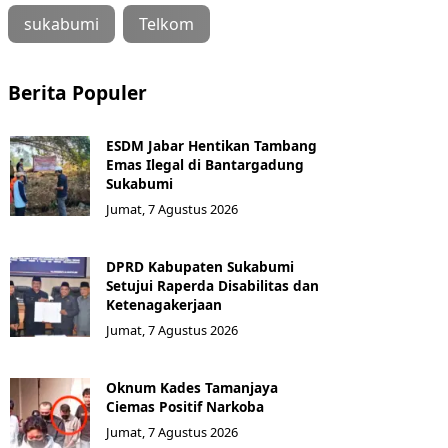
sukabumi
Telkom
Berita Populer
ESDM Jabar Hentikan Tambang
Emas Ilegal di Bantargadung
Sukabumi
Jumat, 7 Agustus 2026
DPRD Kabupaten Sukabumi
Setujui Raperda Disabilitas dan
Ketenagakerjaan
Jumat, 7 Agustus 2026
Oknum Kades Tamanjaya
Ciemas Positif Narkoba
Jumat, 7 Agustus 2026