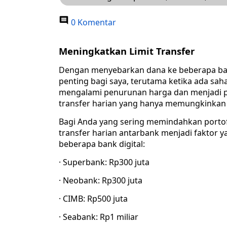
0 Komentar
Meningkatkan Limit Transfer
Dengan menyebarkan dana ke beberapa bank, 
penting bagi saya, terutama ketika ada saha
mengalami penurunan harga dan menjadi pel
transfer harian yang hanya memungkinkan t
Bagi Anda yang sering memindahkan portofoli
transfer harian antarbank menjadi faktor ya
beberapa bank digital:
· Superbank: Rp300 juta
· Neobank: Rp300 juta
· CIMB: Rp500 juta
· Seabank: Rp1 miliar