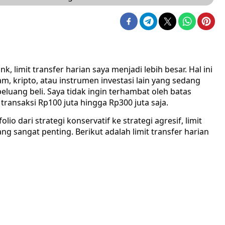
limit transfer harian saya menjadi lebih besar. Hal ini
m, kripto, atau instrumen investasi lain yang sedang
uang beli. Saya tidak ingin terhambat oleh batas
ransaksi Rp100 juta hingga Rp300 juta saja.
o dari strategi konservatif ke strategi agresif, limit
ng sangat penting. Berikut adalah limit transfer harian