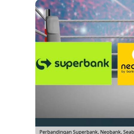
Perbandingan Superbank, Neobank, Sea