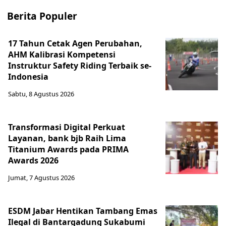
Berita Populer
17 Tahun Cetak Agen Perubahan,
AHM Kalibrasi Kompetensi
Instruktur Safety Riding Terbaik se-
Indonesia
Sabtu, 8 Agustus 2026
Transformasi Digital Perkuat
Layanan, bank bjb Raih Lima
Titanium Awards pada PRIMA
Awards 2026
Jumat, 7 Agustus 2026
ESDM Jabar Hentikan Tambang Emas
Ilegal di Bantargadung Sukabumi