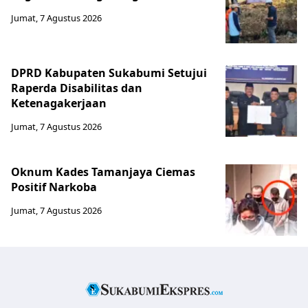
Jumat, 7 Agustus 2026
DPRD Kabupaten Sukabumi Setujui
Raperda Disabilitas dan
Ketenagakerjaan
Jumat, 7 Agustus 2026
Oknum Kades Tamanjaya Ciemas
Positif Narkoba
Jumat, 7 Agustus 2026