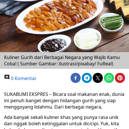
Kuliner Gurih dari Berbagai Negara yang Wajib Kamu
Coba! ( Sumber Gambar: ilustrasi/pixabay/ FuReal)
0 Komentar
SUKABUMI EKSPRES – Bicara soal makanan enak, dunia
ini penuh banget dengan hidangan gurih yang siap
menggoyang lidahmu. Dari berbagai negara,
Ada banyak sekali kuliner khas yang punya rasa unik
dan nggak boleh ketinggalan untuk dicicipi. Yuk, kita