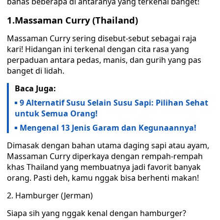
bahas beberapa di antaranya yang terkenal banget!
1.Massaman Curry (Thailand)
Massaman Curry sering disebut-sebut sebagai raja
kari! Hidangan ini terkenal dengan cita rasa yang
perpaduan antara pedas, manis, dan gurih yang pas
banget di lidah.
Baca Juga:
9 Alternatif Susu Selain Susu Sapi: Pilihan Sehat
untuk Semua Orang!
Mengenal 13 Jenis Garam dan Kegunaannya!
Dimasak dengan bahan utama daging sapi atau ayam,
Massaman Curry diperkaya dengan rempah-rempah
khas Thailand yang membuatnya jadi favorit banyak
orang. Pasti deh, kamu nggak bisa berhenti makan!
2. Hamburger (Jerman)
Siapa sih yang nggak kenal dengan hamburger?