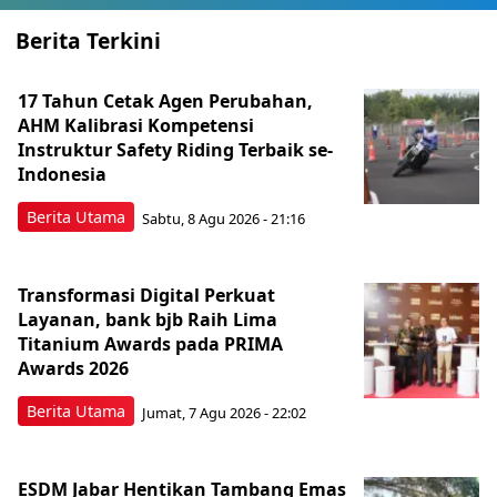
Berita Terkini
17 Tahun Cetak Agen Perubahan,
AHM Kalibrasi Kompetensi
Instruktur Safety Riding Terbaik se-
Indonesia
Berita Utama
Sabtu, 8 Agu 2026 - 21:16
Transformasi Digital Perkuat
Layanan, bank bjb Raih Lima
Titanium Awards pada PRIMA
Awards 2026
Berita Utama
Jumat, 7 Agu 2026 - 22:02
ESDM Jabar Hentikan Tambang Emas