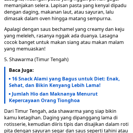
memanjakan selera. Lapisan pasta yang kenyal dipadu
dengan daging, makanan laut, atau sayuran, lalu
dimasak dalam oven hingga matang sempurna.
Apalagi dengan saus bechamel yang creamy dan keju
yang meleleh, rasanya nggak ada duanya. Lasagna
cocok banget untuk makan siang atau makan malam
yang memuaskan!
5. Shawarma (Timur Tengah)
Baca Juga:
16 Snack Alami yang Bagus untuk Diet: Enak,
Sehat, dan Bikin Kenyang Lebih Lama!
Jumlah Hio dan Maknanya Menurut
Kepercayaan Orang Tionghoa
Dari Timur Tengah, ada shawarma yang siap bikin
kamu ketagihan. Daging yang dipanggang lama di
rotisserie, kemudian diiris tipis dan disajikan dalam roti
pita dengan sayuran segar dan saus seperti tahini atau