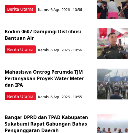
Berita Utama
Kamis, 6 Agu 2026 - 10:56
Kodim 0607 Dampingi Distribusi
Bantuan Air
Berita Utama
Kamis, 6 Agu 2026 - 10:56
Mahasiswa Ontrog Perumda TJM
Pertanyakan Proyek Water Meter
dan IPA
Berita Utama
Kamis, 6 Agu 2026 - 10:55
Bangar DPRD dan TPAD Kabupaten
Sukabumi Rapat Gabungan Bahas
Penganggaran Daerah