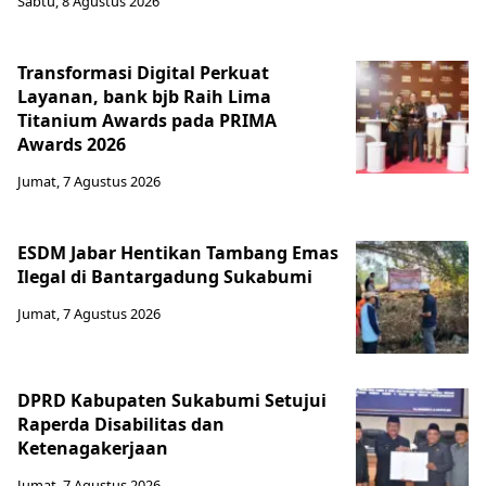
Sabtu, 8 Agustus 2026
Transformasi Digital Perkuat
Layanan, bank bjb Raih Lima
Titanium Awards pada PRIMA
Awards 2026
Jumat, 7 Agustus 2026
ESDM Jabar Hentikan Tambang Emas
Ilegal di Bantargadung Sukabumi
Jumat, 7 Agustus 2026
DPRD Kabupaten Sukabumi Setujui
Raperda Disabilitas dan
Ketenagakerjaan
Jumat, 7 Agustus 2026