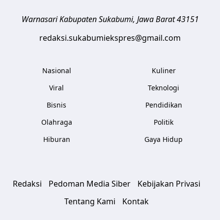
Warnasari
Kabupaten Sukabumi
,
Jawa Barat
43151
redaksi.sukabumiekspres@gmail.com
Nasional
Kuliner
Viral
Teknologi
Bisnis
Pendidikan
Olahraga
Politik
Hiburan
Gaya Hidup
Redaksi
Pedoman Media Siber
Kebijakan Privasi
Tentang Kami
Kontak