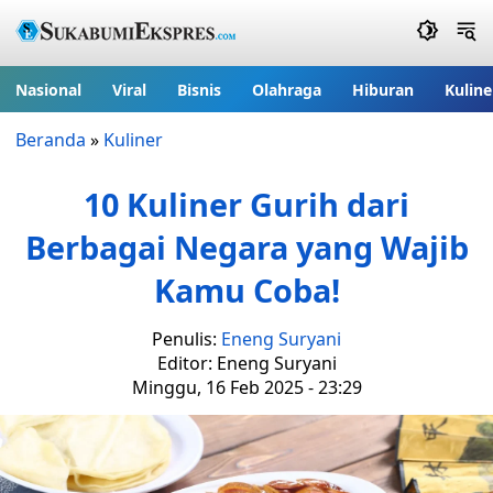
Nasional
Viral
Bisnis
Olahraga
Hiburan
Kuline
Beranda
»
Kuliner
10 Kuliner Gurih dari
Berbagai Negara yang Wajib
Kamu Coba!
Penulis:
Eneng Suryani
Editor: Eneng Suryani
Minggu, 16 Feb 2025 - 23:29