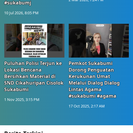
#sukabumj
10 Jul 2026, 8:05 PM
Puluhan Polisi Terjun ke
Pemkot Sukabumi
Lokasi Bencana
Dorong Penguatan
Bersihkan Material di
Kerukunan Umat
SND Cikahuripan Cisolok
Melalui Dialog Dialog
Sukabumi
Lintas Agama
#sukabumi #agama
1 Nov 2025, 3:15 PM
17 Oct 2025, 2:17 AM