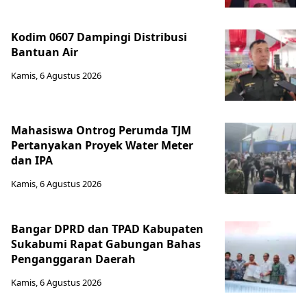
Kodim 0607 Dampingi Distribusi
Bantuan Air
Kamis, 6 Agustus 2026
Mahasiswa Ontrog Perumda TJM
Pertanyakan Proyek Water Meter
dan IPA
Kamis, 6 Agustus 2026
Bangar DPRD dan TPAD Kabupaten
Sukabumi Rapat Gabungan Bahas
Penganggaran Daerah
Kamis, 6 Agustus 2026