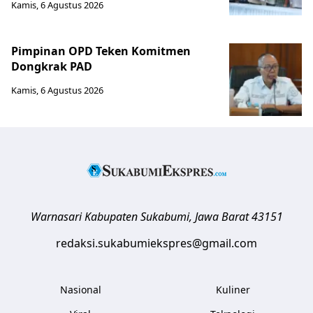
Kamis, 6 Agustus 2026
Pimpinan OPD Teken Komitmen
Dongkrak PAD
Kamis, 6 Agustus 2026
Warnasari
Kabupaten Sukabumi
,
Jawa Barat
43151
redaksi.sukabumiekspres@gmail.com
Nasional
Kuliner