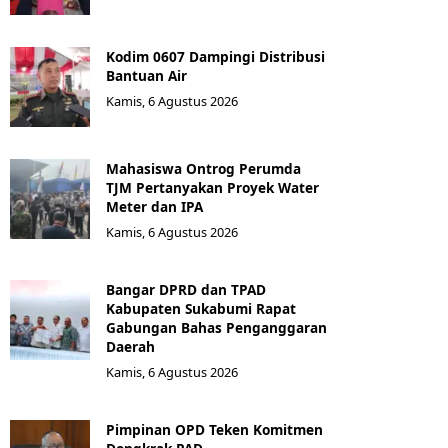
Kodim 0607 Dampingi Distribusi
Bantuan Air
Kamis, 6 Agustus 2026
Mahasiswa Ontrog Perumda
TJM Pertanyakan Proyek Water
Meter dan IPA
Kamis, 6 Agustus 2026
Bangar DPRD dan TPAD
Kabupaten Sukabumi Rapat
Gabungan Bahas Penganggaran
Daerah
Kamis, 6 Agustus 2026
Pimpinan OPD Teken Komitmen