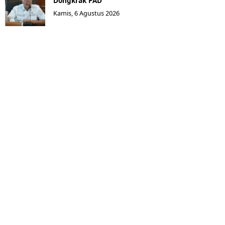
Dongkrak PAD
Kamis, 6 Agustus 2026