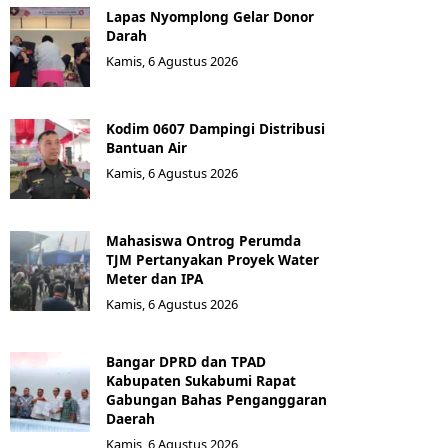
Lapas Nyomplong Gelar Donor
Darah
Kamis, 6 Agustus 2026
Kodim 0607 Dampingi Distribusi
Bantuan Air
Kamis, 6 Agustus 2026
Mahasiswa Ontrog Perumda
TJM Pertanyakan Proyek Water
Meter dan IPA
Kamis, 6 Agustus 2026
Bangar DPRD dan TPAD
Kabupaten Sukabumi Rapat
Gabungan Bahas Penganggaran
Daerah
Kamis, 6 Agustus 2026