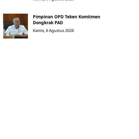
Pimpinan OPD Teken Komitmen
Dongkrak PAD
Kamis, 6 Agustus 2026