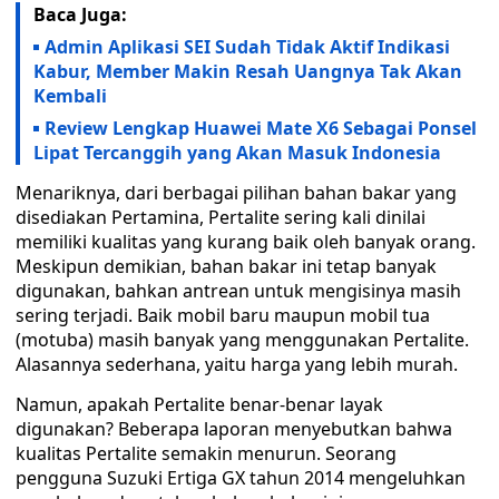
Baca Juga:
Admin Aplikasi SEI Sudah Tidak Aktif Indikasi
Kabur, Member Makin Resah Uangnya Tak Akan
Kembali
Review Lengkap Huawei Mate X6 Sebagai Ponsel
Lipat Tercanggih yang Akan Masuk Indonesia
Menariknya, dari berbagai pilihan bahan bakar yang
disediakan Pertamina, Pertalite sering kali dinilai
memiliki kualitas yang kurang baik oleh banyak orang.
Meskipun demikian, bahan bakar ini tetap banyak
digunakan, bahkan antrean untuk mengisinya masih
sering terjadi. Baik mobil baru maupun mobil tua
(motuba) masih banyak yang menggunakan Pertalite.
Alasannya sederhana, yaitu harga yang lebih murah.
Namun, apakah Pertalite benar-benar layak
digunakan? Beberapa laporan menyebutkan bahwa
kualitas Pertalite semakin menurun. Seorang
pengguna Suzuki Ertiga GX tahun 2014 mengeluhkan