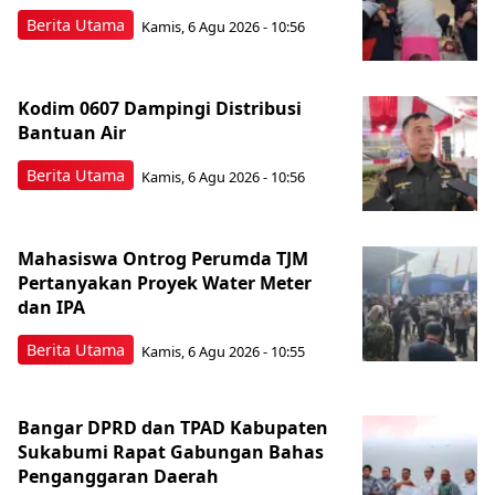
Berita Utama
Kamis, 6 Agu 2026 - 10:56
Kodim 0607 Dampingi Distribusi
Bantuan Air
Berita Utama
Kamis, 6 Agu 2026 - 10:56
Mahasiswa Ontrog Perumda TJM
Pertanyakan Proyek Water Meter
dan IPA
Berita Utama
Kamis, 6 Agu 2026 - 10:55
Bangar DPRD dan TPAD Kabupaten
Sukabumi Rapat Gabungan Bahas
Penganggaran Daerah