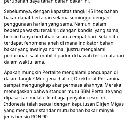
perubahan daya tahan bahan bakar ini.
Sebelumnya, dengan kapasitas tangki 45 liter, bahan
bakar dapat bertahan selama seminggu dengan
penggunaan harian yang sama. Namun, dalam
beberapa waktu terakhir, dengan kondisi yang sama,
bensin hanya bertahan selama empat hari. Selain itu,
terdapat fenomena aneh di mana indikator bahan
bakar yang awalnya normal, justru mengalami
penurunan saat mobil diparkir di bawah terik matahari
dalam waktu lama.
Apakah mungkin Pertalite mengalami penguapan di
dalam tangki? Mengenai hal ini, Direktorat Pertamina
sempat mengungkap akar permasalahannya. Mereka
menegaskan bahwa standar mutu BBM Pertalite yang
dipasarkan melalui lembaga penyalur resmi di
Indonesia telah sesuai dengan keputusan Dirjen Migas
yang mengatur standar mutu bahan bakar minyak
jenis bensin RON 90.