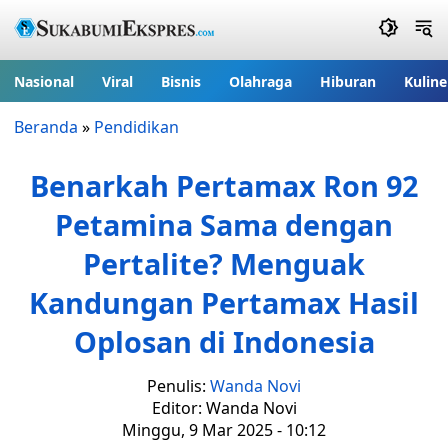
Nasional
Viral
Bisnis
Olahraga
Hiburan
Kuline
Beranda
»
Pendidikan
Benarkah Pertamax Ron 92
Petamina Sama dengan
Pertalite? Menguak
Kandungan Pertamax Hasil
Oplosan di Indonesia
Penulis:
Wanda Novi
Editor: Wanda Novi
Minggu, 9 Mar 2025 - 10:12