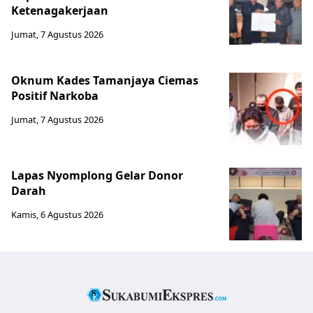
Ketenagakerjaan
Jumat, 7 Agustus 2026
Oknum Kades Tamanjaya Ciemas
Positif Narkoba
Jumat, 7 Agustus 2026
Lapas Nyomplong Gelar Donor
Darah
Kamis, 6 Agustus 2026