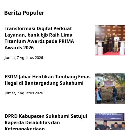
Berita Populer
Transformasi Digital Perkuat
Layanan, bank bjb Raih Lima
Titanium Awards pada PRIMA
Awards 2026
Jumat, 7 Agustus 2026
ESDM Jabar Hentikan Tambang Emas
Ilegal di Bantargadung Sukabumi
Jumat, 7 Agustus 2026
DPRD Kabupaten Sukabumi Setujui
Raperda Disabilitas dan
Ketenagakerjaan