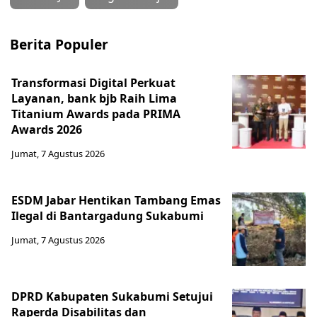
Berita Populer
Transformasi Digital Perkuat
Layanan, bank bjb Raih Lima
Titanium Awards pada PRIMA
Awards 2026
Jumat, 7 Agustus 2026
ESDM Jabar Hentikan Tambang Emas
Ilegal di Bantargadung Sukabumi
Jumat, 7 Agustus 2026
DPRD Kabupaten Sukabumi Setujui
Raperda Disabilitas dan