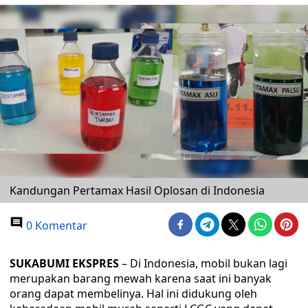
Kandungan Pertamax Hasil Oplosan di Indonesia
0 Komentar
SUKABUMI EKSPRES
– Di Indonesia, mobil bukan lagi
merupakan barang mewah karena saat ini banyak
orang dapat membelinya. Hal ini didukung oleh