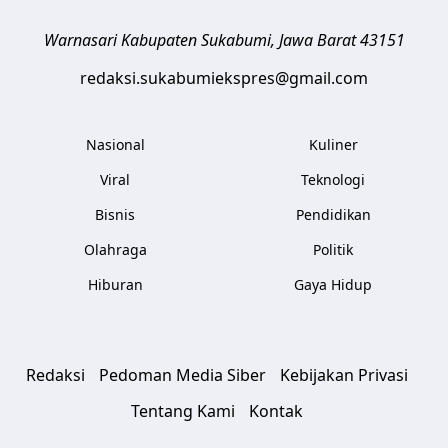
Warnasari
Kabupaten Sukabumi
,
Jawa Barat
43151
redaksi.sukabumiekspres@gmail.com
Nasional
Kuliner
Viral
Teknologi
Bisnis
Pendidikan
Olahraga
Politik
Hiburan
Gaya Hidup
Redaksi
Pedoman Media Siber
Kebijakan Privasi
Tentang Kami
Kontak