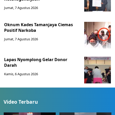
Jumat, 7 Agustus 2026
Oknum Kades Tamanjaya Ciemas
Positif Narkoba
Jumat, 7 Agustus 2026
Lapas Nyomplong Gelar Donor
Darah
Kamis, 6 Agustus 2026
Video Terbaru