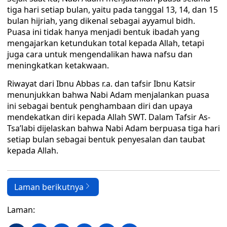
tiga hari setiap bulan, yaitu pada tanggal 13, 14, dan 15
bulan hijriah, yang dikenal sebagai ayyamul bidh.
Puasa ini tidak hanya menjadi bentuk ibadah yang
mengajarkan ketundukan total kepada Allah, tetapi
juga cara untuk mengendalikan hawa nafsu dan
meningkatkan ketakwaan.
Riwayat dari Ibnu Abbas r.a. dan tafsir Ibnu Katsir
menunjukkan bahwa Nabi Adam menjalankan puasa
ini sebagai bentuk penghambaan diri dan upaya
mendekatkan diri kepada Allah SWT. Dalam Tafsir As-
Tsa’labi dijelaskan bahwa Nabi Adam berpuasa tiga hari
setiap bulan sebagai bentuk penyesalan dan taubat
kepada Allah.
Laman berikutnya
Laman: