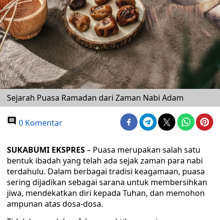
Sejarah Puasa Ramadan dari Zaman Nabi Adam
0 Komentar
SUKABUMI EKSPRES
– Puasa merupakan salah satu
bentuk ibadah yang telah ada sejak zaman para nabi
terdahulu. Dalam berbagai tradisi keagamaan, puasa
sering dijadikan sebagai sarana untuk membersihkan
jiwa, mendekatkan diri kepada Tuhan, dan memohon
ampunan atas dosa-dosa.