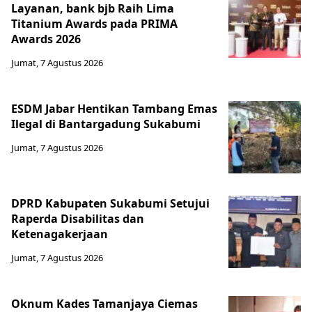
Layanan, bank bjb Raih Lima
Titanium Awards pada PRIMA
Awards 2026
Jumat, 7 Agustus 2026
ESDM Jabar Hentikan Tambang Emas
Ilegal di Bantargadung Sukabumi
Jumat, 7 Agustus 2026
DPRD Kabupaten Sukabumi Setujui
Raperda Disabilitas dan
Ketenagakerjaan
Jumat, 7 Agustus 2026
Oknum Kades Tamanjaya Ciemas