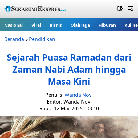
Nasional
Viral
Bisnis
Olahraga
Hiburan
Kuline
Beranda
»
Pendidikan
Sejarah Puasa Ramadan dari
Zaman Nabi Adam hingga
Masa Kini
Penulis:
Wanda Novi
Editor: Wanda Novi
Rabu, 12 Mar 2025 - 03:10