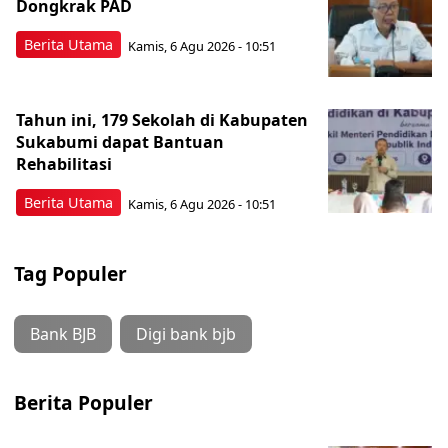
Dongkrak PAD
Berita Utama
Kamis, 6 Agu 2026 - 10:51
Tahun ini, 179 Sekolah di Kabupaten
Sukabumi dapat Bantuan
Rehabilitasi
Berita Utama
Kamis, 6 Agu 2026 - 10:51
Tag Populer
Bank BJB
Digi bank bjb
Berita Populer