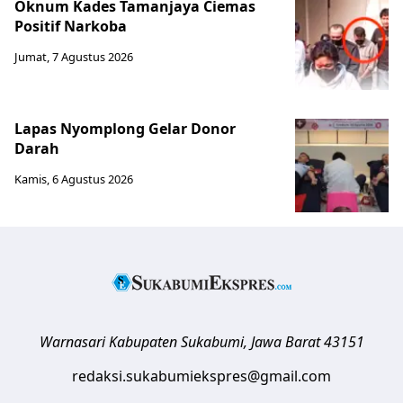
Oknum Kades Tamanjaya Ciemas
Positif Narkoba
Jumat, 7 Agustus 2026
Lapas Nyomplong Gelar Donor
Darah
Kamis, 6 Agustus 2026
Warnasari
Kabupaten Sukabumi
,
Jawa Barat
43151
redaksi.sukabumiekspres@gmail.com