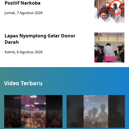
Positif Narkoba
Jumat, 7 Agustus 2026
Lapas Nyomplong Gelar Donor
Darah
Kamis, 6 Agustus 2026
Video Terbaru