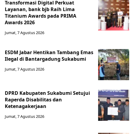
Transformasi Digital Perkuat
Layanan, bank bjb Raih Lima
Titanium Awards pada PRIMA
Awards 2026
Jumat, 7 Agustus 2026
ESDM Jabar Hentikan Tambang Emas
Ilegal di Bantargadung Sukabumi
Jumat, 7 Agustus 2026
DPRD Kabupaten Sukabumi Setujui
Raperda Disabilitas dan
Ketenagakerjaan
Jumat, 7 Agustus 2026