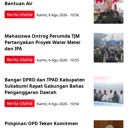
Bantuan Air
Berita Utama
Kamis, 6 Agu 2026 - 10:56
Mahasiswa Ontrog Perumda TJM
Pertanyakan Proyek Water Meter
dan IPA
Berita Utama
Kamis, 6 Agu 2026 - 10:55
Bangar DPRD dan TPAD Kabupaten
Sukabumi Rapat Gabungan Bahas
Penganggaran Daerah
Berita Utama
Kamis, 6 Agu 2026 - 10:54
Pimpinan OPD Teken Komitmen