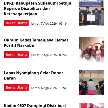
DPRD Kabupaten Sukabumi Setujui
Raperda Disabilitas dan
Ketenagakerjaan
Berita Utama
Jumat, 7 Agu 2026 - 09:16
Oknum Kades Tamanjaya Ciemas
Positif Narkoba
Berita Utama
Jumat, 7 Agu 2026 - 08:56
Lapas Nyomplong Gelar Donor
Darah
Berita Utama
Kamis, 6 Agu 2026 - 10:56
Kodim 0607 Dampingi Distribusi