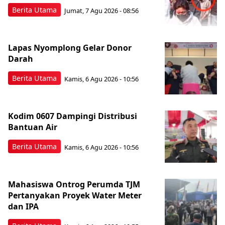
Berita Utama
Jumat, 7 Agu 2026 - 08:56
Lapas Nyomplong Gelar Donor
Darah
Berita Utama
Kamis, 6 Agu 2026 - 10:56
Kodim 0607 Dampingi Distribusi
Bantuan Air
Berita Utama
Kamis, 6 Agu 2026 - 10:56
Mahasiswa Ontrog Perumda TJM
Pertanyakan Proyek Water Meter
dan IPA