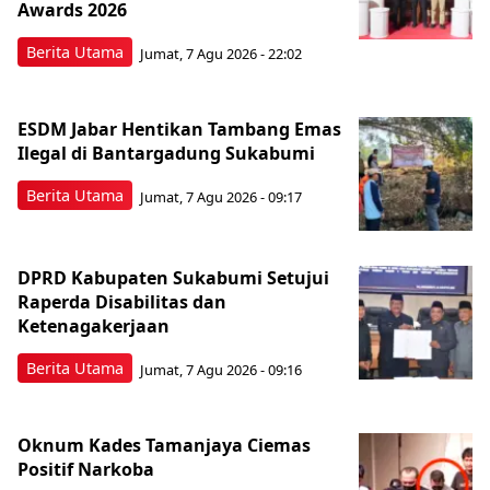
Awards 2026
Berita Utama
Jumat, 7 Agu 2026 - 22:02
ESDM Jabar Hentikan Tambang Emas
Ilegal di Bantargadung Sukabumi
Berita Utama
Jumat, 7 Agu 2026 - 09:17
DPRD Kabupaten Sukabumi Setujui
Raperda Disabilitas dan
Ketenagakerjaan
Berita Utama
Jumat, 7 Agu 2026 - 09:16
Oknum Kades Tamanjaya Ciemas
Positif Narkoba