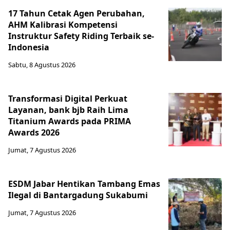
17 Tahun Cetak Agen Perubahan,
AHM Kalibrasi Kompetensi
Instruktur Safety Riding Terbaik se-
Indonesia
Sabtu, 8 Agustus 2026
Transformasi Digital Perkuat
Layanan, bank bjb Raih Lima
Titanium Awards pada PRIMA
Awards 2026
Jumat, 7 Agustus 2026
ESDM Jabar Hentikan Tambang Emas
Ilegal di Bantargadung Sukabumi
Jumat, 7 Agustus 2026