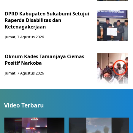
DPRD Kabupaten Sukabumi Setujui
Raperda Disabilitas dan
Ketenagakerjaan
Jumat, 7 Agustus 2026
Oknum Kades Tamanjaya Ciemas
Positif Narkoba
Jumat, 7 Agustus 2026
Video Terbaru