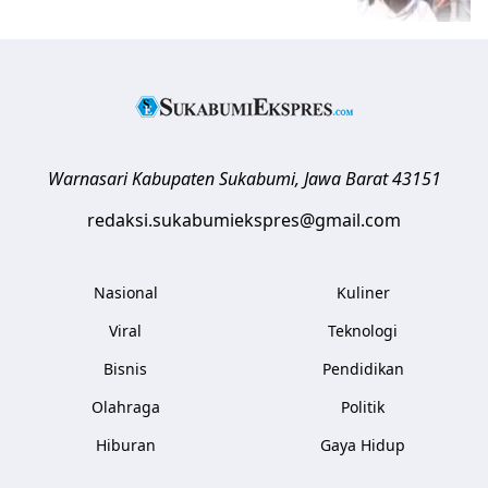
Warnasari
Kabupaten Sukabumi
,
Jawa Barat
43151
redaksi.sukabumiekspres@gmail.com
Nasional
Kuliner
Viral
Teknologi
Bisnis
Pendidikan
Olahraga
Politik
Hiburan
Gaya Hidup