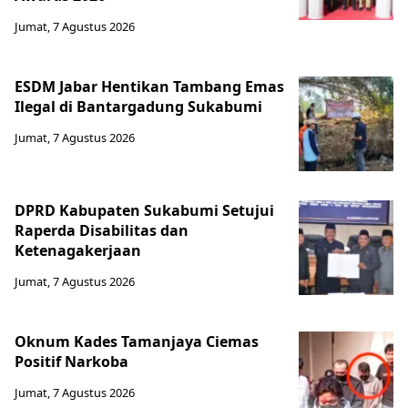
Jumat, 7 Agustus 2026
ESDM Jabar Hentikan Tambang Emas
Ilegal di Bantargadung Sukabumi
Jumat, 7 Agustus 2026
DPRD Kabupaten Sukabumi Setujui
Raperda Disabilitas dan
Ketenagakerjaan
Jumat, 7 Agustus 2026
Oknum Kades Tamanjaya Ciemas
Positif Narkoba
Jumat, 7 Agustus 2026