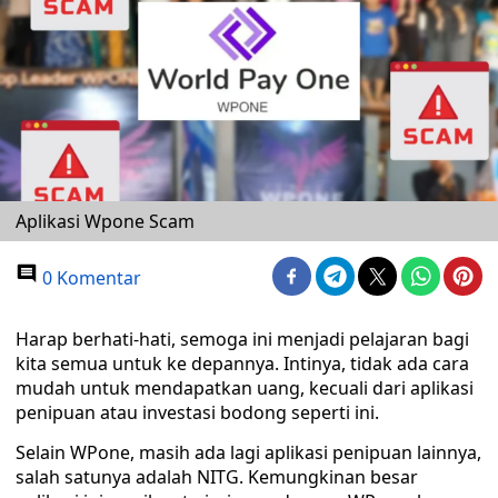
Aplikasi Wpone Scam
0 Komentar
Harap berhati-hati, semoga ini menjadi pelajaran bagi
kita semua untuk ke depannya. Intinya, tidak ada cara
mudah untuk mendapatkan uang, kecuali dari aplikasi
penipuan atau investasi bodong seperti ini.
Selain WPone, masih ada lagi aplikasi penipuan lainnya,
salah satunya adalah NITG. Kemungkinan besar