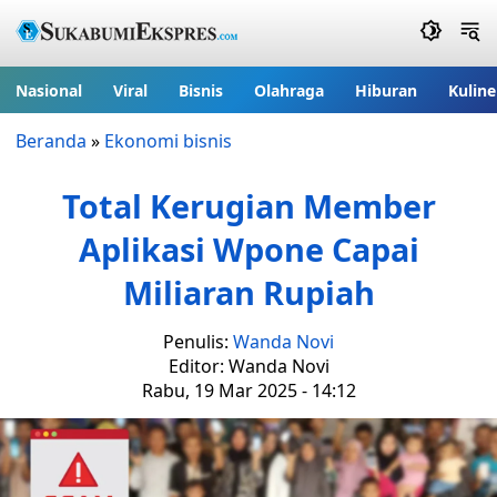
Nasional
Viral
Bisnis
Olahraga
Hiburan
Kuline
Beranda
»
Ekonomi bisnis
Total Kerugian Member
Aplikasi Wpone Capai
Miliaran Rupiah
Penulis:
Wanda Novi
Editor: Wanda Novi
Rabu, 19 Mar 2025 - 14:12