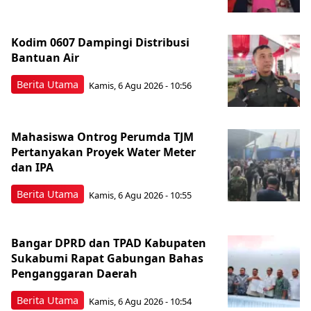
Kodim 0607 Dampingi Distribusi
Bantuan Air
Berita Utama
Kamis, 6 Agu 2026 - 10:56
Mahasiswa Ontrog Perumda TJM
Pertanyakan Proyek Water Meter
dan IPA
Berita Utama
Kamis, 6 Agu 2026 - 10:55
Bangar DPRD dan TPAD Kabupaten
Sukabumi Rapat Gabungan Bahas
Penganggaran Daerah
Berita Utama
Kamis, 6 Agu 2026 - 10:54