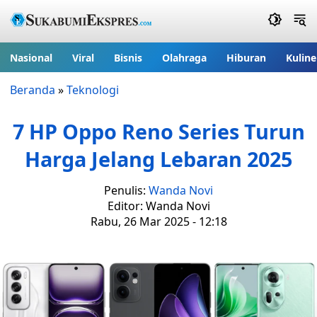
Nasional
Viral
Bisnis
Olahraga
Hiburan
Kuline
Beranda
»
Teknologi
7 HP Oppo Reno Series Turun
Harga Jelang Lebaran 2025
Penulis:
Wanda Novi
Editor: Wanda Novi
Rabu, 26 Mar 2025 - 12:18