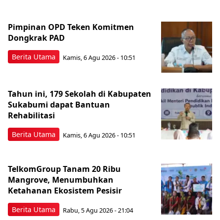
Pimpinan OPD Teken Komitmen
Dongkrak PAD
Berita Utama
Kamis, 6 Agu 2026 - 10:51
Tahun ini, 179 Sekolah di Kabupaten
Sukabumi dapat Bantuan
Rehabilitasi
Berita Utama
Kamis, 6 Agu 2026 - 10:51
TelkomGroup Tanam 20 Ribu
Mangrove, Menumbuhkan
Ketahanan Ekosistem Pesisir
Berita Utama
Rabu, 5 Agu 2026 - 21:04