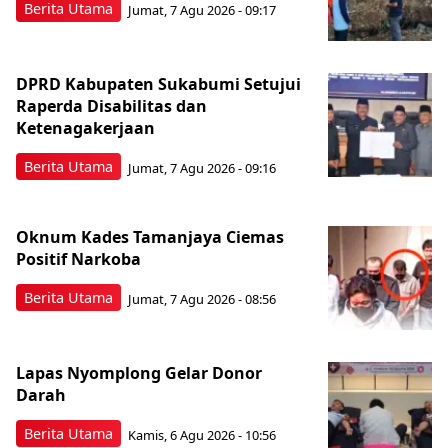
Berita Utama
Jumat, 7 Agu 2026 - 09:17
DPRD Kabupaten Sukabumi Setujui
Raperda Disabilitas dan
Ketenagakerjaan
Berita Utama
Jumat, 7 Agu 2026 - 09:16
Oknum Kades Tamanjaya Ciemas
Positif Narkoba
Berita Utama
Jumat, 7 Agu 2026 - 08:56
Lapas Nyomplong Gelar Donor
Darah
Berita Utama
Kamis, 6 Agu 2026 - 10:56