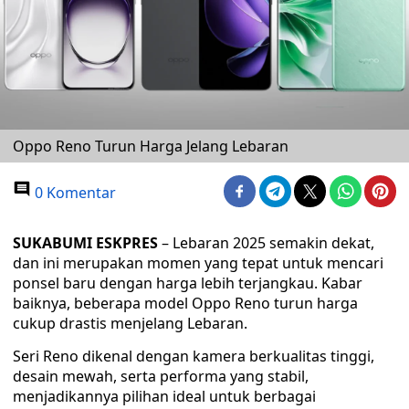
Oppo Reno Turun Harga Jelang Lebaran
0 Komentar
SUKABUMI ESKPRES
– Lebaran 2025 semakin dekat,
dan ini merupakan momen yang tepat untuk mencari
ponsel baru dengan harga lebih terjangkau. Kabar
baiknya, beberapa model Oppo Reno turun harga
cukup drastis menjelang Lebaran.
Seri Reno dikenal dengan kamera berkualitas tinggi,
desain mewah, serta performa yang stabil,
menjadikannya pilihan ideal untuk berbagai