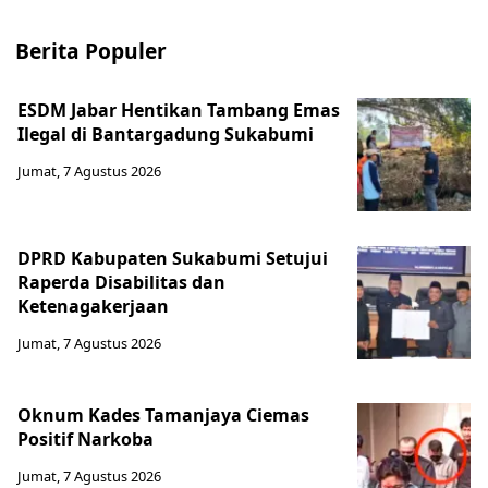
Berita Populer
ESDM Jabar Hentikan Tambang Emas
Ilegal di Bantargadung Sukabumi
Jumat, 7 Agustus 2026
DPRD Kabupaten Sukabumi Setujui
Raperda Disabilitas dan
Ketenagakerjaan
Jumat, 7 Agustus 2026
Oknum Kades Tamanjaya Ciemas
Positif Narkoba
Jumat, 7 Agustus 2026