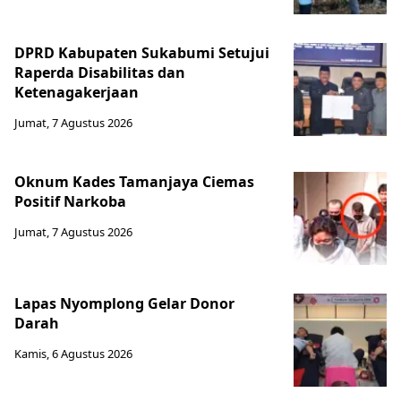
DPRD Kabupaten Sukabumi Setujui
Raperda Disabilitas dan
Ketenagakerjaan
Jumat, 7 Agustus 2026
Oknum Kades Tamanjaya Ciemas
Positif Narkoba
Jumat, 7 Agustus 2026
Lapas Nyomplong Gelar Donor
Darah
Kamis, 6 Agustus 2026