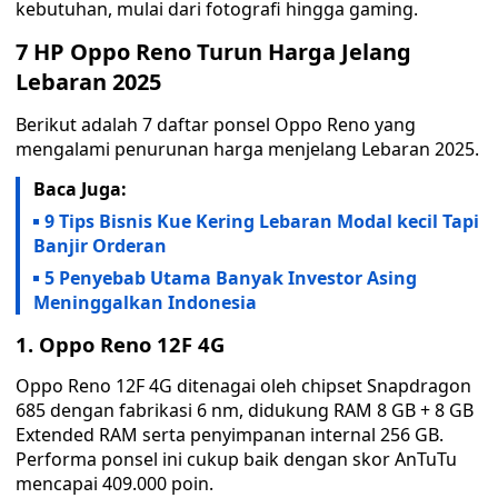
kebutuhan, mulai dari fotografi hingga gaming.
7 HP Oppo Reno Turun Harga Jelang
Lebaran 2025
Berikut adalah 7 daftar ponsel Oppo Reno yang
mengalami penurunan harga menjelang Lebaran 2025.
Baca Juga:
9 Tips Bisnis Kue Kering Lebaran Modal kecil Tapi
Banjir Orderan
5 Penyebab Utama Banyak Investor Asing
Meninggalkan Indonesia
1. Oppo Reno 12F 4G
Oppo Reno 12F 4G ditenagai oleh chipset Snapdragon
685 dengan fabrikasi 6 nm, didukung RAM 8 GB + 8 GB
Extended RAM serta penyimpanan internal 256 GB.
Performa ponsel ini cukup baik dengan skor AnTuTu
mencapai 409.000 poin.