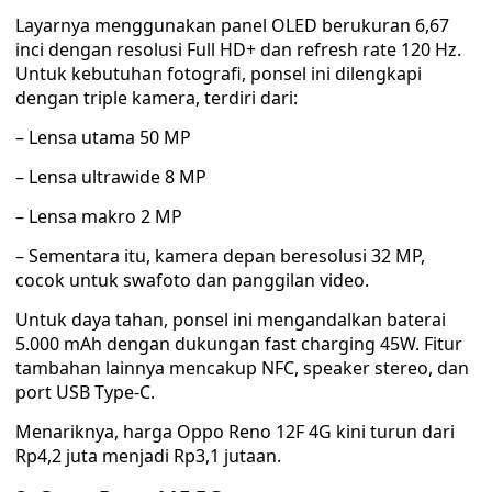
Layarnya menggunakan panel OLED berukuran 6,67
inci dengan resolusi Full HD+ dan refresh rate 120 Hz.
Untuk kebutuhan fotografi, ponsel ini dilengkapi
dengan triple kamera, terdiri dari:
– Lensa utama 50 MP
– Lensa ultrawide 8 MP
– Lensa makro 2 MP
– Sementara itu, kamera depan beresolusi 32 MP,
cocok untuk swafoto dan panggilan video.
Untuk daya tahan, ponsel ini mengandalkan baterai
5.000 mAh dengan dukungan fast charging 45W. Fitur
tambahan lainnya mencakup NFC, speaker stereo, dan
port USB Type-C.
Menariknya, harga Oppo Reno 12F 4G kini turun dari
Rp4,2 juta menjadi Rp3,1 jutaan.