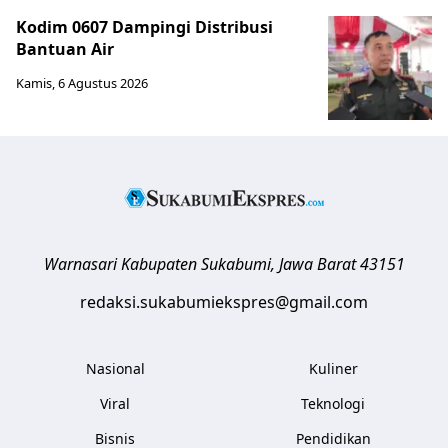
Kodim 0607 Dampingi Distribusi
Bantuan Air
Kamis, 6 Agustus 2026
Warnasari
Kabupaten Sukabumi
,
Jawa Barat
43151
redaksi.sukabumiekspres@gmail.com
Nasional
Kuliner
Viral
Teknologi
Bisnis
Pendidikan