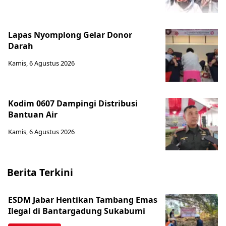
Lapas Nyomplong Gelar Donor
Darah
Kamis, 6 Agustus 2026
Kodim 0607 Dampingi Distribusi
Bantuan Air
Kamis, 6 Agustus 2026
Berita Terkini
ESDM Jabar Hentikan Tambang Emas
Ilegal di Bantargadung Sukabumi