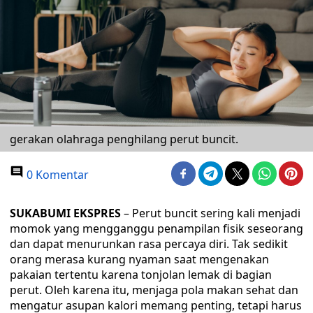
gerakan olahraga penghilang perut buncit.
0 Komentar
SUKABUMI EKSPRES
– Perut buncit sering kali menjadi
momok yang mengganggu penampilan fisik seseorang
dan dapat menurunkan rasa percaya diri. Tak sedikit
orang merasa kurang nyaman saat mengenakan
pakaian tertentu karena tonjolan lemak di bagian
perut. Oleh karena itu, menjaga pola makan sehat dan
mengatur asupan kalori memang penting, tetapi harus