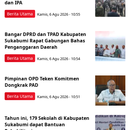
dan IPA
Berita Utama
Kamis, 6 Agu 2026 - 10:55
Bangar DPRD dan TPAD Kabupaten
Sukabumi Rapat Gabungan Bahas
Penganggaran Daerah
Berita Utama
Kamis, 6 Agu 2026 - 10:54
Pimpinan OPD Teken Komitmen
Dongkrak PAD
Berita Utama
Kamis, 6 Agu 2026 - 10:51
Tahun ini, 179 Sekolah di Kabupaten
Sukabumi dapat Bantuan