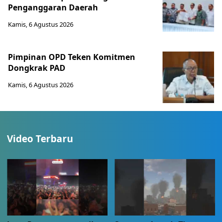
Penganggaran Daerah
Kamis, 6 Agustus 2026
Pimpinan OPD Teken Komitmen
Dongkrak PAD
Kamis, 6 Agustus 2026
Video Terbaru