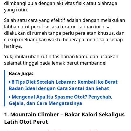
diimbangi pula dengan aktivitas fisik atau olahraga
yang rutin.
Salah satu cara yang efektif adalah dengan melakukan
latihan otot perut secara teratur. Latihan ini bisa
dilakukan di rumah tanpa perlu peralatan khusus, dan
cukup meluangkan waktu beberapa menit saja setiap
harinya.
Yuk, mulai ubah rutinitas harian kamu dan ucapkan
selamat tinggal pada lemak perut membandel!
Baca Juga:
8 Tips Diet Setelah Lebaran: Kembali ke Berat
Badan Ideal dengan Cara Santai dan Sehat
Mengenal Apa Itu Spasme Otot? Penyebab,
Gejala, dan Cara Mengatasinya
1. Mountain Climber – Bakar Kalori Sekaligus
Latih Otot Perut