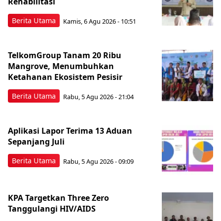
Rehabilitasi
Berita Utama
Kamis, 6 Agu 2026 - 10:51
TelkomGroup Tanam 20 Ribu
Mangrove, Menumbuhkan
Ketahanan Ekosistem Pesisir
Berita Utama
Rabu, 5 Agu 2026 - 21:04
Aplikasi Lapor Terima 13 Aduan
Sepanjang Juli
Berita Utama
Rabu, 5 Agu 2026 - 09:09
KPA Targetkan Three Zero
Tanggulangi HIV/AIDS