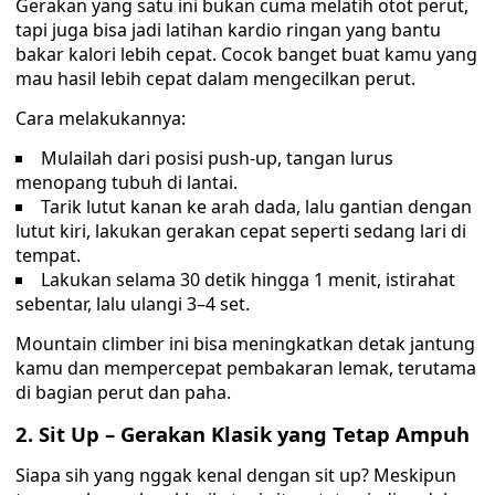
Gerakan yang satu ini bukan cuma melatih otot perut,
tapi juga bisa jadi latihan kardio ringan yang bantu
bakar kalori lebih cepat. Cocok banget buat kamu yang
mau hasil lebih cepat dalam mengecilkan perut.
Cara melakukannya:
Mulailah dari posisi push-up, tangan lurus
menopang tubuh di lantai.
Tarik lutut kanan ke arah dada, lalu gantian dengan
lutut kiri, lakukan gerakan cepat seperti sedang lari di
tempat.
Lakukan selama 30 detik hingga 1 menit, istirahat
sebentar, lalu ulangi 3–4 set.
Mountain climber ini bisa meningkatkan detak jantung
kamu dan mempercepat pembakaran lemak, terutama
di bagian perut dan paha.
2. Sit Up – Gerakan Klasik yang Tetap Ampuh
Siapa sih yang nggak kenal dengan sit up? Meskipun