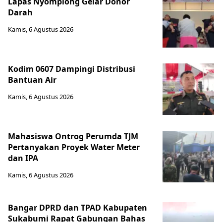
Lapas Nyomplong Gelar Donor
Darah
Kamis, 6 Agustus 2026
Kodim 0607 Dampingi Distribusi
Bantuan Air
Kamis, 6 Agustus 2026
Mahasiswa Ontrog Perumda TJM
Pertanyakan Proyek Water Meter
dan IPA
Kamis, 6 Agustus 2026
Bangar DPRD dan TPAD Kabupaten
Sukabumi Rapat Gabungan Bahas