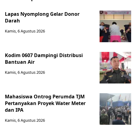
Lapas Nyomplong Gelar Donor
Darah
Kamis, 6 Agustus 2026
Kodim 0607 Dampingi Distribusi
Bantuan Air
Kamis, 6 Agustus 2026
Mahasiswa Ontrog Perumda TJM
Pertanyakan Proyek Water Meter
dan IPA
Kamis, 6 Agustus 2026