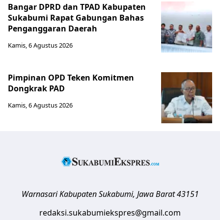
Bangar DPRD dan TPAD Kabupaten
Sukabumi Rapat Gabungan Bahas
Penganggaran Daerah
Kamis, 6 Agustus 2026
Pimpinan OPD Teken Komitmen
Dongkrak PAD
Kamis, 6 Agustus 2026
Warnasari
Kabupaten Sukabumi
,
Jawa Barat
43151
redaksi.sukabumiekspres@gmail.com