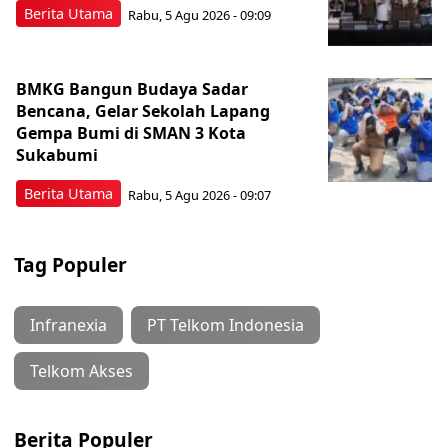
Berita Utama
Rabu, 5 Agu 2026 - 09:09
BMKG Bangun Budaya Sadar
Bencana, Gelar Sekolah Lapang
Gempa Bumi di SMAN 3 Kota
Sukabumi
Berita Utama
Rabu, 5 Agu 2026 - 09:07
Tag Populer
Infranexia
PT Telkom Indonesia
Telkom Akses
Berita Populer