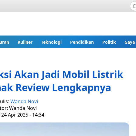
uran
Kuliner
Teknologi
Pendidikan
Politik
Gaya
si Akan Jadi Mobil Listrik
mak Review Lengkapnya
ulis:
Wanda Novi
tor: Wanda Novi
 24 Apr 2025 - 14:34