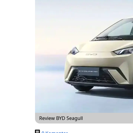
Review BYD Seagull