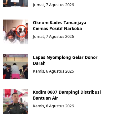
Jumat, 7 Agustus 2026
Oknum Kades Tamanjaya
Ciemas Positif Narkoba
Jumat, 7 Agustus 2026
Lapas Nyomplong Gelar Donor
Darah
Kamis, 6 Agustus 2026
Kodim 0607 Dampingi Distribusi
Bantuan Air
Kamis, 6 Agustus 2026