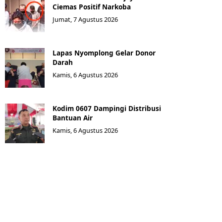
Ciemas Positif Narkoba
Jumat, 7 Agustus 2026
Lapas Nyomplong Gelar Donor
Darah
Kamis, 6 Agustus 2026
Kodim 0607 Dampingi Distribusi
Bantuan Air
Kamis, 6 Agustus 2026