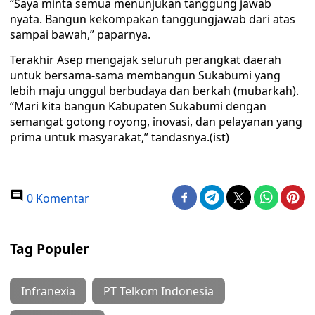
“Saya minta semua menunjukan tanggung jawab
nyata. Bangun kekompakan tanggungjawab dari atas
sampai bawah,” paparnya.
Terakhir Asep mengajak seluruh perangkat daerah
untuk bersama-sama membangun Sukabumi yang
lebih maju unggul berbudaya dan berkah (mubarkah).
“Mari kita bangun Kabupaten Sukabumi dengan
semangat gotong royong, inovasi, dan pelayanan yang
prima untuk masyarakat,” tandasnya.(ist)
0 Komentar
Tag Populer
Infranexia
PT Telkom Indonesia