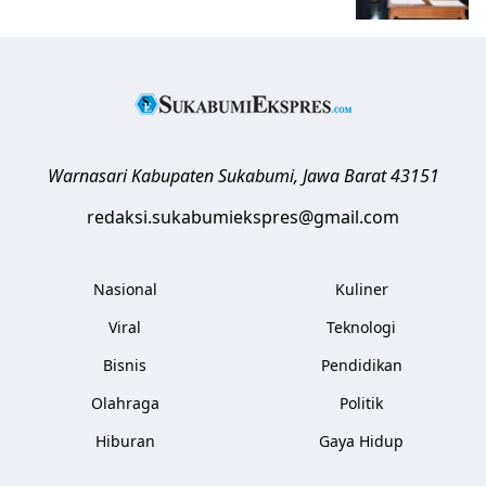
Warnasari
Kabupaten Sukabumi
,
Jawa Barat
43151
redaksi.sukabumiekspres@gmail.com
Nasional
Kuliner
Viral
Teknologi
Bisnis
Pendidikan
Olahraga
Politik
Hiburan
Gaya Hidup