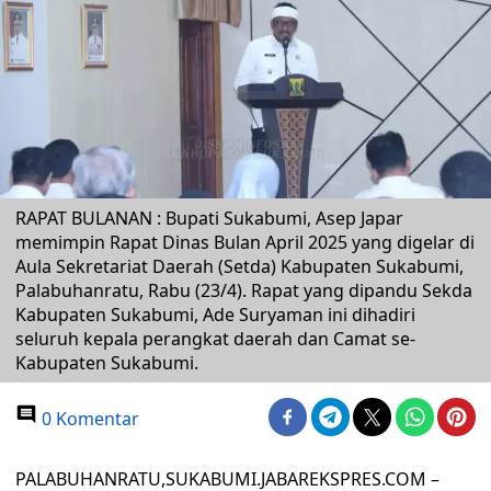
RAPAT BULANAN : Bupati Sukabumi, Asep Japar
memimpin Rapat Dinas Bulan April 2025 yang digelar di
Aula Sekretariat Daerah (Setda) Kabupaten Sukabumi,
Palabuhanratu, Rabu (23/4). Rapat yang dipandu Sekda
Kabupaten Sukabumi, Ade Suryaman ini dihadiri
seluruh kepala perangkat daerah dan Camat se-
Kabupaten Sukabumi.
0 Komentar
PALABUHANRATU,SUKABUMI.JABAREKSPRES.COM –