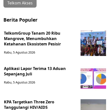
Telkom Akses
Berita Populer
TelkomGroup Tanam 20 Ribu
Mangrove, Menumbuhkan
Ketahanan Ekosistem Pesisir
Rabu, 5 Agustus 2026
Aplikasi Lapor Terima 13 Aduan
Sepanjang Juli
Rabu, 5 Agustus 2026
KPA Targetkan Three Zero
Tanggulangi HIV/AIDS