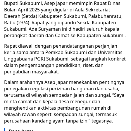
Bupati Sukabumi, Asep Japar memimpin Rapat Dinas
Bulan April 2025 yang digelar di Aula Sekretariat
Daerah (Setda) Kabupaten Sukabumi, Palabuhanratu,
Rabu (23/4). Rapat yang dipandu Sekda Kabupaten
Sukabumi, Ade Suryaman ini dihadiri seluruh kepala
perangkat daerah dan Camat se-Kabupaten Sukabumi.
Rapat diawali dengan penandatanganan perjanjian
kerja sama antara Pemkab Sukabumi dan Universitas
Linggabuana PGRI Sukabumi, sebagai langkah konkret
dalam pengembangan pendidikan, riset, dan
pengabdian masyarakat.
Dalam arahannya Asep Japar menekankan pentingnya
penegakan regulasi perizinan bangunan dan usaha,
terutama di wilayah sempadan jalan dan sungai. “Saya
minta camat dan kepala desa menegur dan
menghentikan aktivitas pembangunan rumah di
wilayah rawan seperti sempadan sungai, termasuk
perusahaan kandang ayam tanpa izin,” tegasnya.