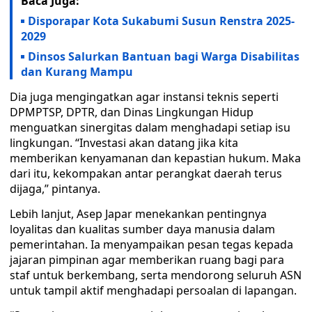
Baca Juga:
Disporapar Kota Sukabumi Susun Renstra 2025-
2029
Dinsos Salurkan Bantuan bagi Warga Disabilitas
dan Kurang Mampu
Dia juga mengingatkan agar instansi teknis seperti
DPMPTSP, DPTR, dan Dinas Lingkungan Hidup
menguatkan sinergitas dalam menghadapi setiap isu
lingkungan. “Investasi akan datang jika kita
memberikan kenyamanan dan kepastian hukum. Maka
dari itu, kekompakan antar perangkat daerah terus
dijaga,” pintanya.
Lebih lanjut, Asep Japar menekankan pentingnya
loyalitas dan kualitas sumber daya manusia dalam
pemerintahan. Ia menyampaikan pesan tegas kepada
jajaran pimpinan agar memberikan ruang bagi para
staf untuk berkembang, serta mendorong seluruh ASN
untuk tampil aktif menghadapi persoalan di lapangan.