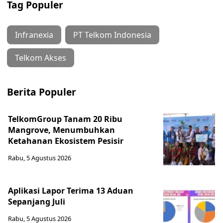
Tag Populer
Infranexia
PT Telkom Indonesia
Telkom Akses
Berita Populer
TelkomGroup Tanam 20 Ribu
Mangrove, Menumbuhkan
Ketahanan Ekosistem Pesisir
Rabu, 5 Agustus 2026
Aplikasi Lapor Terima 13 Aduan
Sepanjang Juli
Rabu, 5 Agustus 2026