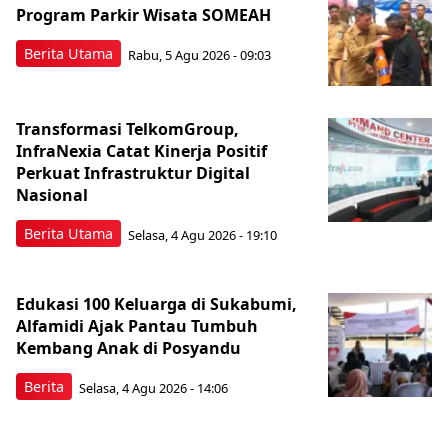
Program Parkir Wisata SOMEAH
Berita Utama
Rabu, 5 Agu 2026 - 09:03
Transformasi TelkomGroup,
InfraNexia Catat Kinerja Positif
Perkuat Infrastruktur Digital
Nasional
Berita Utama
Selasa, 4 Agu 2026 - 19:10
Edukasi 100 Keluarga di Sukabumi,
Alfamidi Ajak Pantau Tumbuh
Kembang Anak di Posyandu
Berita
Selasa, 4 Agu 2026 - 14:06