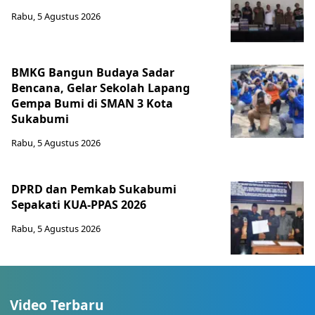
Rabu, 5 Agustus 2026
BMKG Bangun Budaya Sadar
Bencana, Gelar Sekolah Lapang
Gempa Bumi di SMAN 3 Kota
Sukabumi
Rabu, 5 Agustus 2026
DPRD dan Pemkab Sukabumi
Sepakati KUA-PPAS 2026
Rabu, 5 Agustus 2026
Video Terbaru