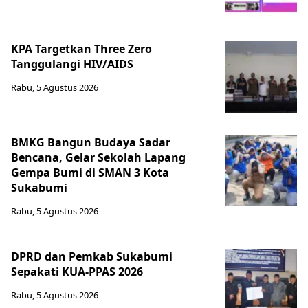
KPA Targetkan Three Zero
Tanggulangi HIV/AIDS
Rabu, 5 Agustus 2026
BMKG Bangun Budaya Sadar
Bencana, Gelar Sekolah Lapang
Gempa Bumi di SMAN 3 Kota
Sukabumi
Rabu, 5 Agustus 2026
DPRD dan Pemkab Sukabumi
Sepakati KUA-PPAS 2026
Rabu, 5 Agustus 2026