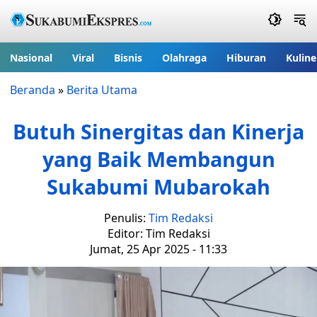
Nasional
Viral
Bisnis
Olahraga
Hiburan
Kuline
Beranda
»
Berita Utama
Butuh Sinergitas dan Kinerja
yang Baik Membangun
Sukabumi Mubarokah
Penulis:
Tim Redaksi
Editor: Tim Redaksi
Jumat, 25 Apr 2025 - 11:33