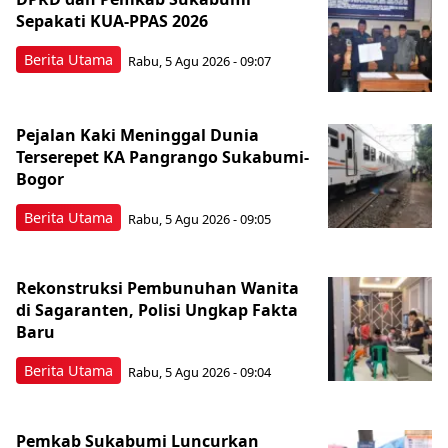
Sepakati KUA-PPAS 2026
Berita Utama
Rabu, 5 Agu 2026 - 09:07
Pejalan Kaki Meninggal Dunia
Terserepet KA Pangrango Sukabumi-
Bogor
Berita Utama
Rabu, 5 Agu 2026 - 09:05
Rekonstruksi Pembunuhan Wanita
di Sagaranten, Polisi Ungkap Fakta
Baru
Berita Utama
Rabu, 5 Agu 2026 - 09:04
Pemkab Sukabumi Luncurkan