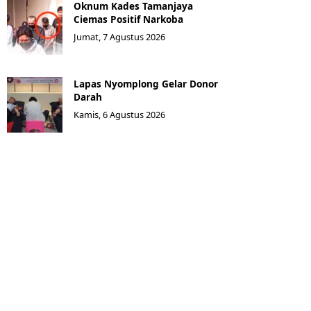
Oknum Kades Tamanjaya
Ciemas Positif Narkoba
Jumat, 7 Agustus 2026
Lapas Nyomplong Gelar Donor
Darah
Kamis, 6 Agustus 2026