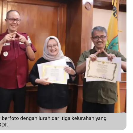
 berfoto dengan lurah dari tiga kelurahan yang
ODF.