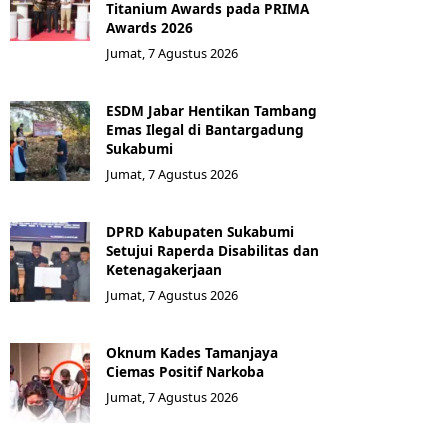
Titanium Awards pada PRIMA
Awards 2026
Jumat, 7 Agustus 2026
ESDM Jabar Hentikan Tambang
Emas Ilegal di Bantargadung
Sukabumi
Jumat, 7 Agustus 2026
DPRD Kabupaten Sukabumi
Setujui Raperda Disabilitas dan
Ketenagakerjaan
Jumat, 7 Agustus 2026
Oknum Kades Tamanjaya
Ciemas Positif Narkoba
Jumat, 7 Agustus 2026