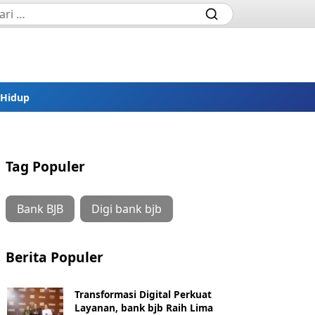
 Hidup
Tag Populer
Bank BJB
Digi bank bjb
Berita Populer
Transformasi Digital Perkuat
Layanan, bank bjb Raih Lima