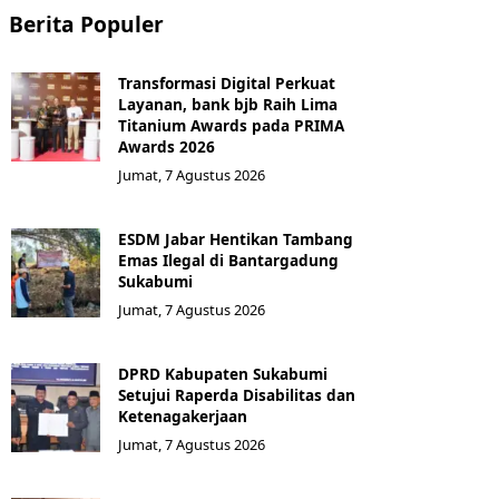
Berita Populer
Transformasi Digital Perkuat
Layanan, bank bjb Raih Lima
Titanium Awards pada PRIMA
Awards 2026
Jumat, 7 Agustus 2026
ESDM Jabar Hentikan Tambang
Emas Ilegal di Bantargadung
Sukabumi
Jumat, 7 Agustus 2026
DPRD Kabupaten Sukabumi
Setujui Raperda Disabilitas dan
Ketenagakerjaan
Jumat, 7 Agustus 2026