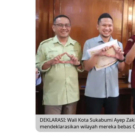
DEKLARASI: Wali Kota Sukabumi Ayep Zaki
mendeklarasikan wilayah mereka bebas 