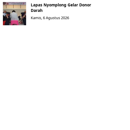
Lapas Nyomplong Gelar Donor
Darah
Kamis, 6 Agustus 2026