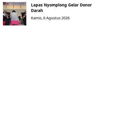
Lapas Nyomplong Gelar Donor
Darah
Kamis, 6 Agustus 2026