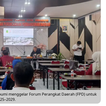
umi menggelar Forum Perangkat Daerah (FPD) untuk
025–2029.