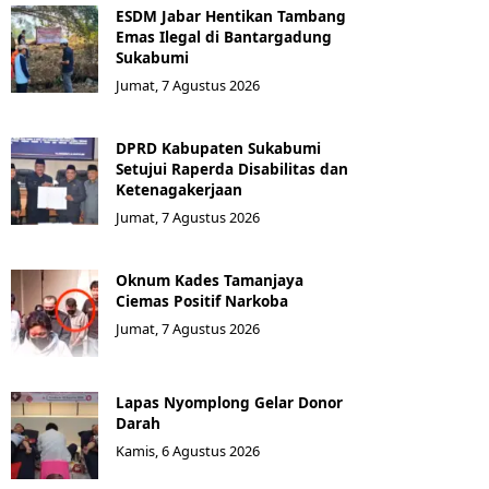
ESDM Jabar Hentikan Tambang
Emas Ilegal di Bantargadung
Sukabumi
Jumat, 7 Agustus 2026
DPRD Kabupaten Sukabumi
Setujui Raperda Disabilitas dan
Ketenagakerjaan
Jumat, 7 Agustus 2026
Oknum Kades Tamanjaya
Ciemas Positif Narkoba
Jumat, 7 Agustus 2026
Lapas Nyomplong Gelar Donor
Darah
Kamis, 6 Agustus 2026