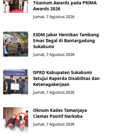
Titanium Awards pada PRIMA
Awards 2026
Jumat, 7 Agustus 2026
ESDM Jabar Hentikan Tambang
Emas Ilegal di Bantargadung
Sukabumi
Jumat, 7 Agustus 2026
DPRD Kabupaten Sukabumi
Setujui Raperda Disabilitas dan
Ketenagakerjaan
Jumat, 7 Agustus 2026
Oknum Kades Tamanjaya
Ciemas Positif Narkoba
Jumat, 7 Agustus 2026