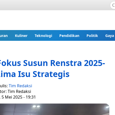
uran
Kuliner
Teknologi
Pendidikan
Politik
Gaya
okus Susun Renstra 2025-
Lima Isu Strategis
ulis:
Tim Redaksi
tor: Tim Redaksi
, 5 Mei 2025 - 19:31