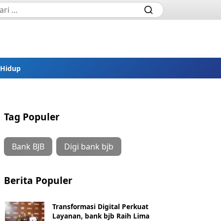
 Hidup
Tag Populer
Bank BJB
Digi bank bjb
Berita Populer
Transformasi Digital Perkuat
Layanan, bank bjb Raih Lima