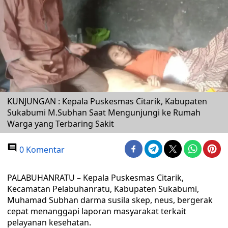
KUNJUNGAN : Kepala Puskesmas Citarik, Kabupaten
Sukabumi M.Subhan Saat Mengunjungi ke Rumah
Warga yang Terbaring Sakit
0 Komentar
PALABUHANRATU – Kepala Puskesmas Citarik,
Kecamatan Pelabuhanratu, Kabupaten Sukabumi,
Muhamad Subhan darma susila skep, neus, bergerak
cepat menanggapi laporan masyarakat terkait
pelayanan kesehatan.