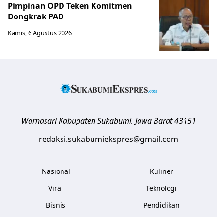
Pimpinan OPD Teken Komitmen
Dongkrak PAD
Kamis, 6 Agustus 2026
Warnasari
Kabupaten Sukabumi
,
Jawa Barat
43151
redaksi.sukabumiekspres@gmail.com
Nasional
Kuliner
Viral
Teknologi
Bisnis
Pendidikan