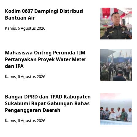
Kodim 0607 Dampingi Distribusi
Bantuan Air
Kamis, 6 Agustus 2026
Mahasiswa Ontrog Perumda TJM
Pertanyakan Proyek Water Meter
dan IPA
Kamis, 6 Agustus 2026
Bangar DPRD dan TPAD Kabupaten
Sukabumi Rapat Gabungan Bahas
Penganggaran Daerah
Kamis, 6 Agustus 2026