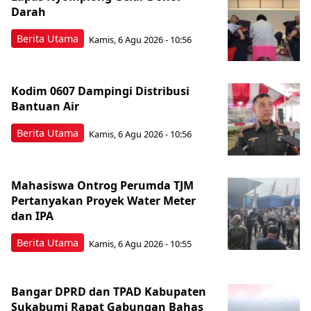
Darah
Berita Utama
Kamis, 6 Agu 2026 - 10:56
Kodim 0607 Dampingi Distribusi
Bantuan Air
Berita Utama
Kamis, 6 Agu 2026 - 10:56
Mahasiswa Ontrog Perumda TJM
Pertanyakan Proyek Water Meter
dan IPA
Berita Utama
Kamis, 6 Agu 2026 - 10:55
Bangar DPRD dan TPAD Kabupaten
Sukabumi Rapat Gabungan Bahas