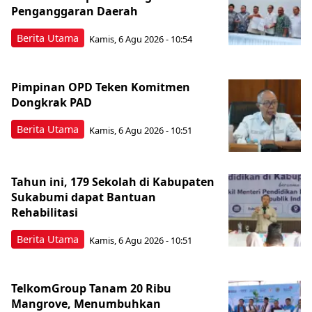
Penganggaran Daerah
Berita Utama
Kamis, 6 Agu 2026 - 10:54
Pimpinan OPD Teken Komitmen
Dongkrak PAD
Berita Utama
Kamis, 6 Agu 2026 - 10:51
Tahun ini, 179 Sekolah di Kabupaten
Sukabumi dapat Bantuan
Rehabilitasi
Berita Utama
Kamis, 6 Agu 2026 - 10:51
TelkomGroup Tanam 20 Ribu
Mangrove, Menumbuhkan