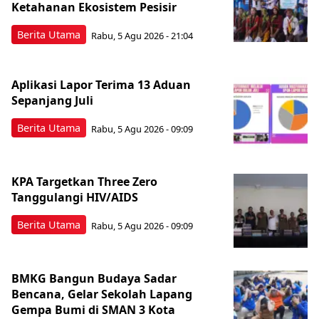
Ketahanan Ekosistem Pesisir
Berita Utama
Rabu, 5 Agu 2026 - 21:04
Aplikasi Lapor Terima 13 Aduan
Sepanjang Juli
Berita Utama
Rabu, 5 Agu 2026 - 09:09
KPA Targetkan Three Zero
Tanggulangi HIV/AIDS
Berita Utama
Rabu, 5 Agu 2026 - 09:09
BMKG Bangun Budaya Sadar
Bencana, Gelar Sekolah Lapang
Gempa Bumi di SMAN 3 Kota