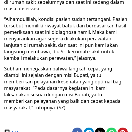
di rumah sakit sebelumnya dan saat ini sedang dalam
masa observasi.
“Alhamdulillah, kondisi pasien sudah tertangani. Pasien
tersebut memiliki riwayat batuk dan berdasarkan hasil
pemeriksaan saat ini didiagnosa hamil. Maka kami
menyarankan agar segera dilakukan perawatan
lanjutan di rumah sakit, dan saat ini pun kami akan
langsung membawa, Ibu Sri kerumah sakit untuk
kembali melakukan perawatan,” jelasnya.
Subhan menegaskan bahwa langkah cepat yang
diambil ini sejalan dengan misi Bupati, yaitu
memberikan pelayanan kesehatan yang optimal bagi
masyarakat. “Pada dasarnya kegiatan ini kami
laksanakan sesuai dengan misi Bupati, yaitu
memberikan pelayanan yang baik dan cepat kepada
masyarakat,” tutupnya. (SZ)