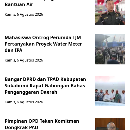
Bantuan Air
Kamis, 6 Agustus 2026
Mahasiswa Ontrog Perumda TJM
Pertanyakan Proyek Water Meter
dan IPA
Kamis, 6 Agustus 2026
Bangar DPRD dan TPAD Kabupaten
Sukabumi Rapat Gabungan Bahas
Penganggaran Daerah
Kamis, 6 Agustus 2026
Pimpinan OPD Teken Komitmen
Dongkrak PAD