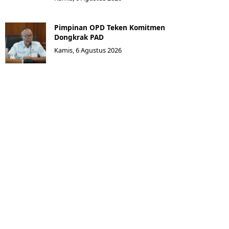
Pimpinan OPD Teken Komitmen
Dongkrak PAD
Kamis, 6 Agustus 2026