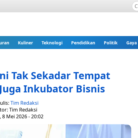
uran
Kuliner
Teknologi
Pendidikan
Politik
Gaya
ni Tak Sekadar Tempat
 Juga Inkubator Bisnis
ulis:
Tim Redaksi
tor: Tim Redaksi
 8 Mei 2026 - 20:02