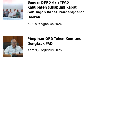
Bangar DPRD dan TPAD
Kabupaten Sukabumi Rapat
Gabungan Bahas Penganggaran
Daerah
Kamis, 6 Agustus 2026
Pimpinan OPD Teken Komitmen
Dongkrak PAD
Kamis, 6 Agustus 2026