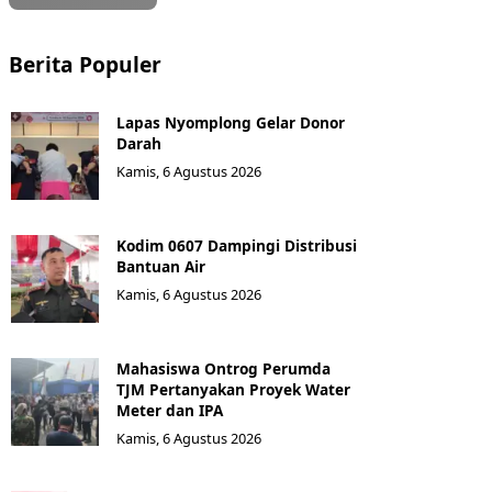
Berita Populer
Lapas Nyomplong Gelar Donor
Darah
Kamis, 6 Agustus 2026
Kodim 0607 Dampingi Distribusi
Bantuan Air
Kamis, 6 Agustus 2026
Mahasiswa Ontrog Perumda
TJM Pertanyakan Proyek Water
Meter dan IPA
Kamis, 6 Agustus 2026