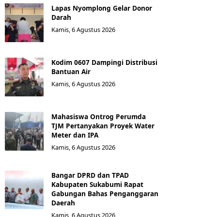
Lapas Nyomplong Gelar Donor
Darah
Kamis, 6 Agustus 2026
Kodim 0607 Dampingi Distribusi
Bantuan Air
Kamis, 6 Agustus 2026
Mahasiswa Ontrog Perumda
TJM Pertanyakan Proyek Water
Meter dan IPA
Kamis, 6 Agustus 2026
Bangar DPRD dan TPAD
Kabupaten Sukabumi Rapat
Gabungan Bahas Penganggaran
Daerah
Kamis, 6 Agustus 2026