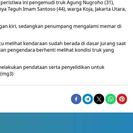
peristiwa ini pengemudi truk Agung Nugroho (31),
 Teguh Imam Santoso (44), warga Koja, Jakarta Utara,
ngan kiri, sedangkan penumpang mengalami memar di
 melihat kendaraan sudah berada di dasar jurang saat
 dan pengendara berhenti melihat kondisi truk yang
melakukan pendataan serta penyelidikan untuk
 (mg3)