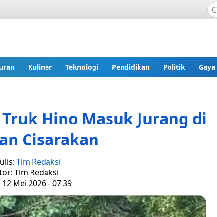
uran
Kuliner
Teknologi
Pendidikan
Politik
Gaya
 Truk Hino Masuk Jurang di
an Cisarakan
ulis:
Tim Redaksi
tor: Tim Redaksi
, 12 Mei 2026 - 07:39