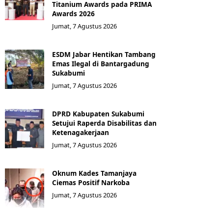
Titanium Awards pada PRIMA
Awards 2026
Jumat, 7 Agustus 2026
ESDM Jabar Hentikan Tambang
Emas Ilegal di Bantargadung
Sukabumi
Jumat, 7 Agustus 2026
DPRD Kabupaten Sukabumi
Setujui Raperda Disabilitas dan
Ketenagakerjaan
Jumat, 7 Agustus 2026
Oknum Kades Tamanjaya
Ciemas Positif Narkoba
Jumat, 7 Agustus 2026