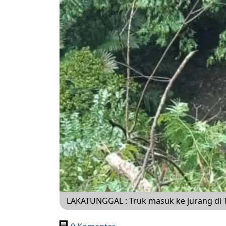
LAKATUNGGAL : Truk masuk ke jurang di 