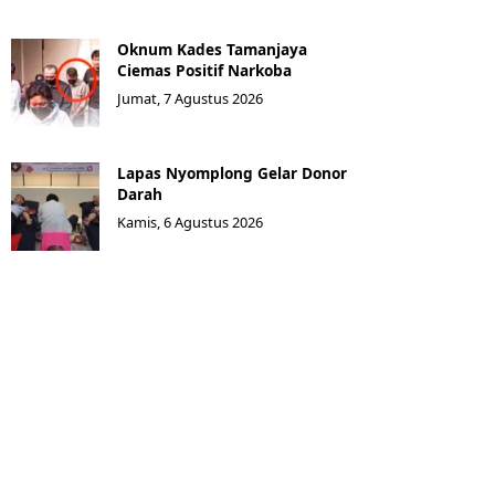
Oknum Kades Tamanjaya
Ciemas Positif Narkoba
Jumat, 7 Agustus 2026
Lapas Nyomplong Gelar Donor
Darah
Kamis, 6 Agustus 2026