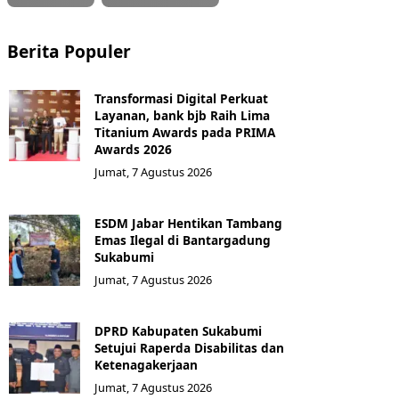
Berita Populer
Transformasi Digital Perkuat
Layanan, bank bjb Raih Lima
Titanium Awards pada PRIMA
Awards 2026
Jumat, 7 Agustus 2026
ESDM Jabar Hentikan Tambang
Emas Ilegal di Bantargadung
Sukabumi
Jumat, 7 Agustus 2026
DPRD Kabupaten Sukabumi
Setujui Raperda Disabilitas dan
Ketenagakerjaan
Jumat, 7 Agustus 2026