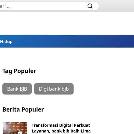
 Hidup
Tag Populer
Bank BJB
Digi bank bjb
Berita Populer
Transformasi Digital Perkuat
Layanan, bank bjb Raih Lima