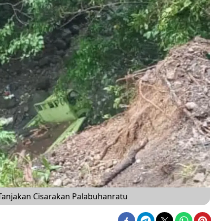
Tanjakan Cisarakan Palabuhanratu