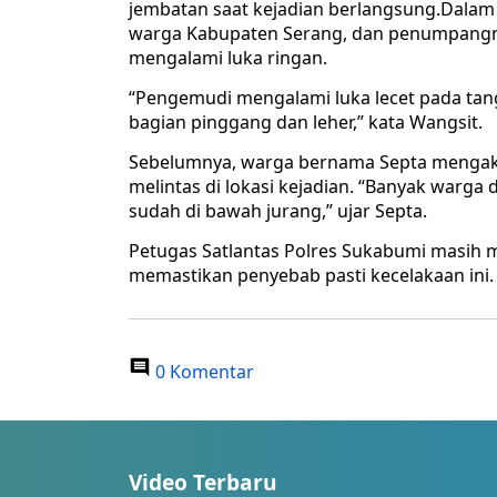
jembatan saat kejadian berlangsung.Dalam 
warga Kabupaten Serang, dan penumpangnya
mengalami luka ringan.
“Pengemudi mengalami luka lecet pada ta
bagian pinggang dan leher,” kata Wangsit.
Sebelumnya, warga bernama Septa mengaku
melintas di lokasi kejadian. “Banyak warga
sudah di bawah jurang,” ujar Septa.
Petugas Satlantas Polres Sukabumi masih 
memastikan penyebab pasti kecelakaan ini.
0 Komentar
Video Terbaru