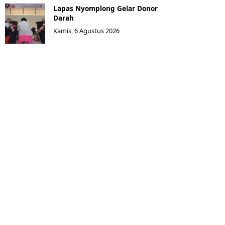
Lapas Nyomplong Gelar Donor
Darah
Kamis, 6 Agustus 2026