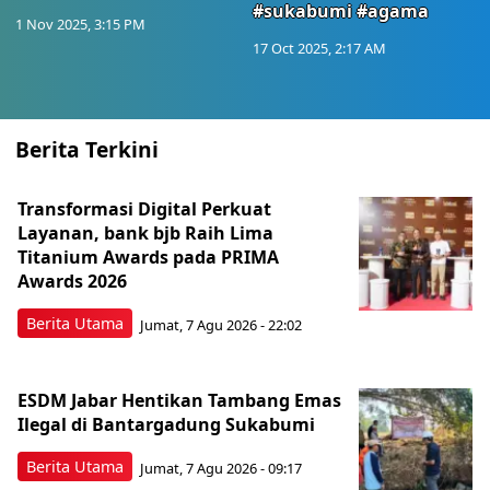
#sukabumi #agama
1 Nov 2025, 3:15 PM
17 Oct 2025, 2:17 AM
Berita Terkini
Transformasi Digital Perkuat
Layanan, bank bjb Raih Lima
Titanium Awards pada PRIMA
Awards 2026
Berita Utama
Jumat, 7 Agu 2026 - 22:02
ESDM Jabar Hentikan Tambang Emas
Ilegal di Bantargadung Sukabumi
Berita Utama
Jumat, 7 Agu 2026 - 09:17