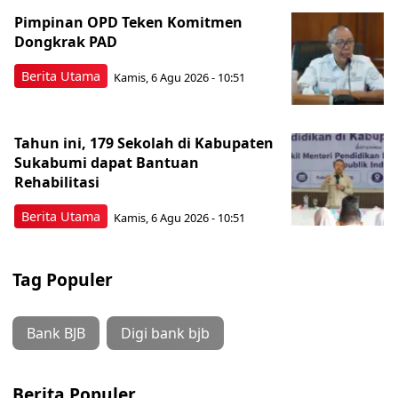
Pimpinan OPD Teken Komitmen
Dongkrak PAD
Berita Utama
Kamis, 6 Agu 2026 - 10:51
Tahun ini, 179 Sekolah di Kabupaten
Sukabumi dapat Bantuan
Rehabilitasi
Berita Utama
Kamis, 6 Agu 2026 - 10:51
Tag Populer
Bank BJB
Digi bank bjb
Berita Populer