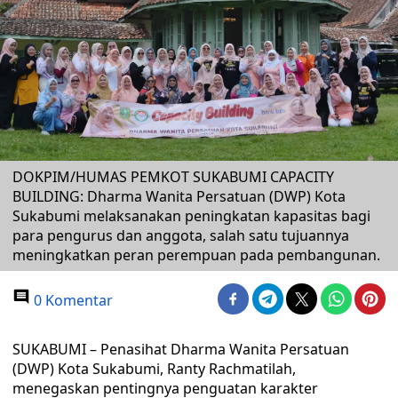
DOKPIM/HUMAS PEMKOT SUKABUMI CAPACITY
BUILDING: Dharma Wanita Persatuan (DWP) Kota
Sukabumi melaksanakan peningkatan kapasitas bagi
para pengurus dan anggota, salah satu tujuannya
meningkatkan peran perempuan pada pembangunan.
0 Komentar
SUKABUMI – Penasihat Dharma Wanita Persatuan
(DWP) Kota Sukabumi, Ranty Rachmatilah,
menegaskan pentingnya penguatan karakter