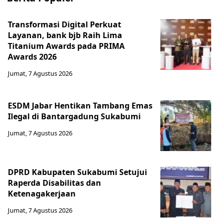
Transformasi Digital Perkuat
Layanan, bank bjb Raih Lima
Titanium Awards pada PRIMA
Awards 2026
Jumat, 7 Agustus 2026
ESDM Jabar Hentikan Tambang Emas
Ilegal di Bantargadung Sukabumi
Jumat, 7 Agustus 2026
DPRD Kabupaten Sukabumi Setujui
Raperda Disabilitas dan
Ketenagakerjaan
Jumat, 7 Agustus 2026