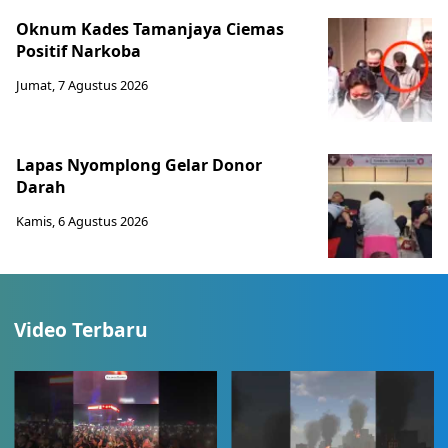
Oknum Kades Tamanjaya Ciemas
Positif Narkoba
Jumat, 7 Agustus 2026
Lapas Nyomplong Gelar Donor
Darah
Kamis, 6 Agustus 2026
Video Terbaru