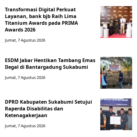
Transformasi Digital Perkuat
Layanan, bank bjb Raih Lima
Titanium Awards pada PRIMA
Awards 2026
Jumat, 7 Agustus 2026
ESDM Jabar Hentikan Tambang Emas
Ilegal di Bantargadung Sukabumi
Jumat, 7 Agustus 2026
DPRD Kabupaten Sukabumi Setujui
Raperda Disabilitas dan
Ketenagakerjaan
Jumat, 7 Agustus 2026