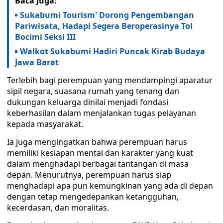
Baca Juga:
Sukabumi Tourism' Dorong Pengembangan
Pariwisata, Hadapi Segera Beroperasinya Tol
Bocimi Seksi III
Walkot Sukabumi Hadiri Puncak Kirab Budaya
Jawa Barat
Terlebih bagi perempuan yang mendampingi aparatur
sipil negara, suasana rumah yang tenang dan
dukungan keluarga dinilai menjadi fondasi
keberhasilan dalam menjalankan tugas pelayanan
kepada masyarakat.
Ia juga mengingatkan bahwa perempuan harus
memiliki kesiapan mental dan karakter yang kuat
dalam menghadapi berbagai tantangan di masa
depan. Menurutnya, perempuan harus siap
menghadapi apa pun kemungkinan yang ada di depan
dengan tetap mengedepankan ketangguhan,
kecerdasan, dan moralitas.