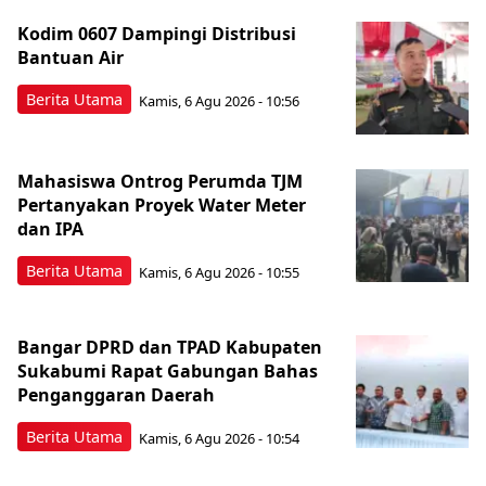
Kodim 0607 Dampingi Distribusi
Bantuan Air
Berita Utama
Kamis, 6 Agu 2026 - 10:56
Mahasiswa Ontrog Perumda TJM
Pertanyakan Proyek Water Meter
dan IPA
Berita Utama
Kamis, 6 Agu 2026 - 10:55
Bangar DPRD dan TPAD Kabupaten
Sukabumi Rapat Gabungan Bahas
Penganggaran Daerah
Berita Utama
Kamis, 6 Agu 2026 - 10:54