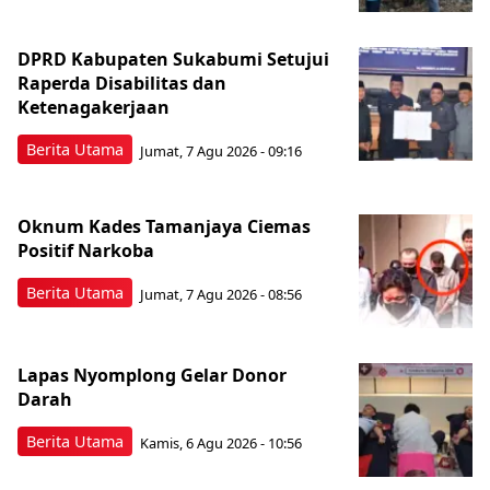
DPRD Kabupaten Sukabumi Setujui
Raperda Disabilitas dan
Ketenagakerjaan
Berita Utama
Jumat, 7 Agu 2026 - 09:16
Oknum Kades Tamanjaya Ciemas
Positif Narkoba
Berita Utama
Jumat, 7 Agu 2026 - 08:56
Lapas Nyomplong Gelar Donor
Darah
Berita Utama
Kamis, 6 Agu 2026 - 10:56