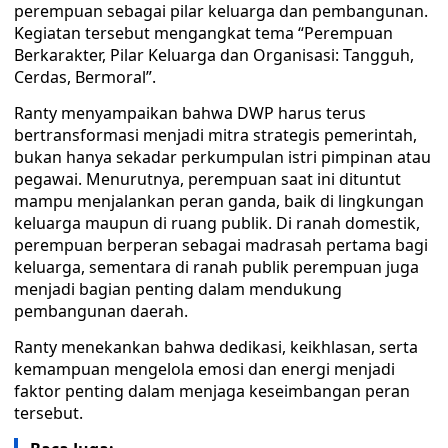
perempuan sebagai pilar keluarga dan pembangunan.
Kegiatan tersebut mengangkat tema “Perempuan
Berkarakter, Pilar Keluarga dan Organisasi: Tangguh,
Cerdas, Bermoral”.
Ranty menyampaikan bahwa DWP harus terus
bertransformasi menjadi mitra strategis pemerintah,
bukan hanya sekadar perkumpulan istri pimpinan atau
pegawai. Menurutnya, perempuan saat ini dituntut
mampu menjalankan peran ganda, baik di lingkungan
keluarga maupun di ruang publik. Di ranah domestik,
perempuan berperan sebagai madrasah pertama bagi
keluarga, sementara di ranah publik perempuan juga
menjadi bagian penting dalam mendukung
pembangunan daerah.
Ranty menekankan bahwa dedikasi, keikhlasan, serta
kemampuan mengelola emosi dan energi menjadi
faktor penting dalam menjaga keseimbangan peran
tersebut.