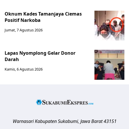
Oknum Kades Tamanjaya Ciemas
Positif Narkoba
Jumat, 7 Agustus 2026
Lapas Nyomplong Gelar Donor
Darah
Kamis, 6 Agustus 2026
Warnasari
Kabupaten Sukabumi
,
Jawa Barat
43151