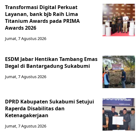
Transformasi Digital Perkuat
Layanan, bank bjb Raih Lima
Titanium Awards pada PRIMA
Awards 2026
Jumat, 7 Agustus 2026
ESDM Jabar Hentikan Tambang Emas
Ilegal di Bantargadung Sukabumi
Jumat, 7 Agustus 2026
DPRD Kabupaten Sukabumi Setujui
Raperda Disabilitas dan
Ketenagakerjaan
Jumat, 7 Agustus 2026