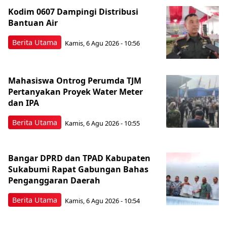
Kodim 0607 Dampingi Distribusi
Bantuan Air
Berita Utama
Kamis, 6 Agu 2026 - 10:56
Mahasiswa Ontrog Perumda TJM
Pertanyakan Proyek Water Meter
dan IPA
Berita Utama
Kamis, 6 Agu 2026 - 10:55
Bangar DPRD dan TPAD Kabupaten
Sukabumi Rapat Gabungan Bahas
Penganggaran Daerah
Berita Utama
Kamis, 6 Agu 2026 - 10:54