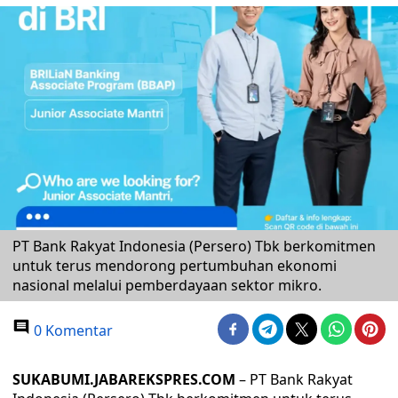
PT Bank Rakyat Indonesia (Persero) Tbk berkomitmen
untuk terus mendorong pertumbuhan ekonomi
nasional melalui pemberdayaan sektor mikro.
0 Komentar
SUKABUMI.JABAREKSPRES.COM
– PT Bank Rakyat