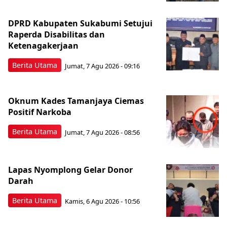
DPRD Kabupaten Sukabumi Setujui
Raperda Disabilitas dan
Ketenagakerjaan
Berita Utama
Jumat, 7 Agu 2026 - 09:16
Oknum Kades Tamanjaya Ciemas
Positif Narkoba
Berita Utama
Jumat, 7 Agu 2026 - 08:56
Lapas Nyomplong Gelar Donor
Darah
Berita Utama
Kamis, 6 Agu 2026 - 10:56