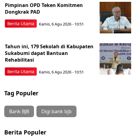
Pimpinan OPD Teken Komitmen
Dongkrak PAD
Berita Utama
Kamis, 6 Agu 2026 - 10:51
Tahun ini, 179 Sekolah di Kabupaten
Sukabumi dapat Bantuan
Rehabilitasi
Berita Utama
Kamis, 6 Agu 2026 - 10:51
Tag Populer
Bank BJB
Digi bank bjb
Berita Populer