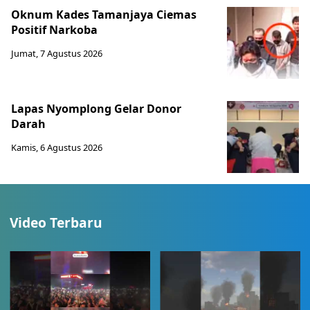
Oknum Kades Tamanjaya Ciemas
Positif Narkoba
Jumat, 7 Agustus 2026
Lapas Nyomplong Gelar Donor
Darah
Kamis, 6 Agustus 2026
Video Terbaru