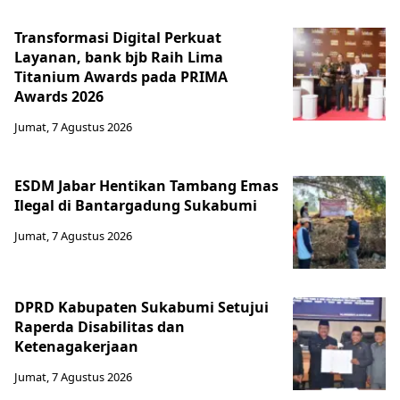
Transformasi Digital Perkuat
Layanan, bank bjb Raih Lima
Titanium Awards pada PRIMA
Awards 2026
Jumat, 7 Agustus 2026
ESDM Jabar Hentikan Tambang Emas
Ilegal di Bantargadung Sukabumi
Jumat, 7 Agustus 2026
DPRD Kabupaten Sukabumi Setujui
Raperda Disabilitas dan
Ketenagakerjaan
Jumat, 7 Agustus 2026