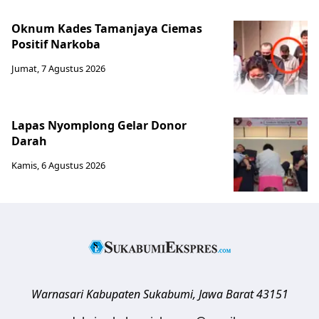
Oknum Kades Tamanjaya Ciemas
Positif Narkoba
Jumat, 7 Agustus 2026
Lapas Nyomplong Gelar Donor
Darah
Kamis, 6 Agustus 2026
Warnasari
Kabupaten Sukabumi
,
Jawa Barat
43151